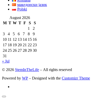
Română
македонски јазик
Polski
August 2026
M
T
W
T
F
S
S
1
2
3
4
5
6
7
8
9
10
11
12
13
14
15
16
17
18
19
20
21
22
23
24
25
26
27
28
29
30
31
« Jul
© 2026
StemInTheLife
– All rights reserved
Powered by
WP
– Designed with the
Customizr Theme