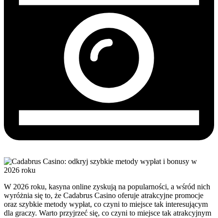
W 2026 roku, kasyna online zyskują na popularności, a wśród nich
wyróżnia się to, że Cadabrus Casino oferuje atrakcyjne promocje
oraz szybkie metody wypłat, co czyni to miejsce tak interesującym
dla graczy. Warto przyjrzeć się, co czyni to miejsce tak atrakcyjnym