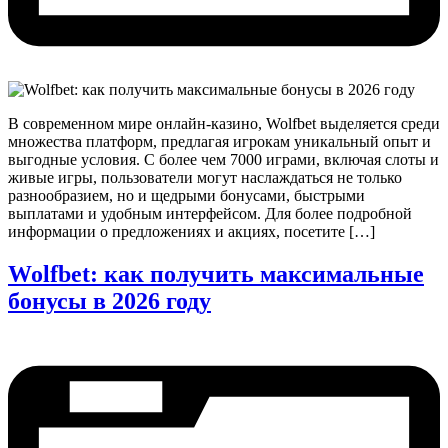
В современном мире онлайн-казино, Wolfbet выделяется среди
множества платформ, предлагая игрокам уникальный опыт и
выгодные условия. С более чем 7000 играми, включая слоты и
живые игры, пользователи могут наслаждаться не только
разнообразием, но и щедрыми бонусами, быстрыми
выплатами и удобным интерфейсом. Для более подробной
информации о предложениях и акциях, посетите […]
Wolfbet: как получить максимальные
бонусы в 2026 году