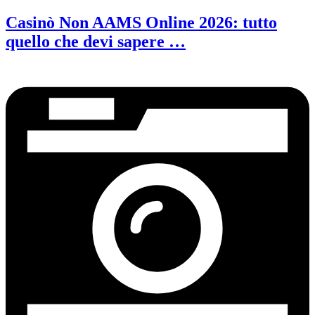
Casinò Non AAMS Online 2026: tutto
quello che devi sapere …