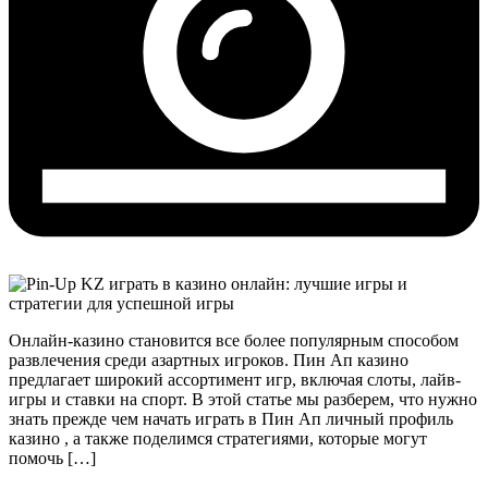
Онлайн-казино становится все более популярным способом
развлечения среди азартных игроков. Пин Ап казино
предлагает широкий ассортимент игр, включая слоты, лайв-
игры и ставки на спорт. В этой статье мы разберем, что нужно
знать прежде чем начать играть в Пин Ап личный профиль
казино , а также поделимся стратегиями, которые могут
помочь […]