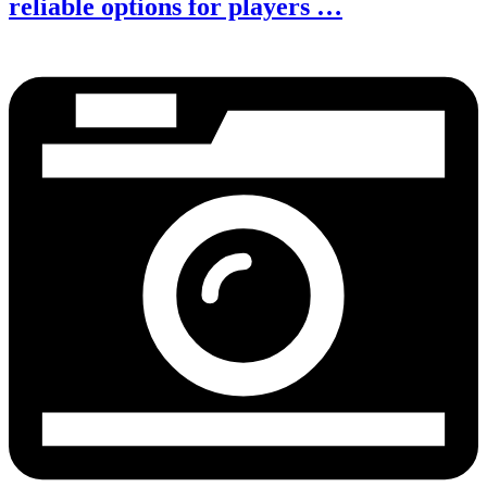
reliable options for players …