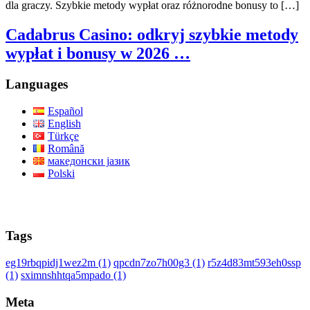
dla graczy. Szybkie metody wypłat oraz różnorodne bonusy to […]
Cadabrus Casino: odkryj szybkie metody
wypłat i bonusy w 2026 …
Languages
Español
English
Türkçe
Română
македонски јазик
Polski
Tags
eg19rbqpidj1wez2m
(1)
qpcdn7zo7h00g3
(1)
r5z4d83mt593eh0ssp
(1)
sximnshhtqa5mpado
(1)
Meta