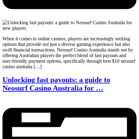
When it comes to online casinos, players are increasingly seeking
options that provide not just a diverse gaming experience but also
swift financial transactions. Neosurf Casino Australia stands out by
offering Australian players the perfect blend of fast payouts and
user-friendly payment options, specifically through best $10 neosurf
casino australia […]
Unlocking fast payouts: a guide to
Neosurf Casino Australia for …