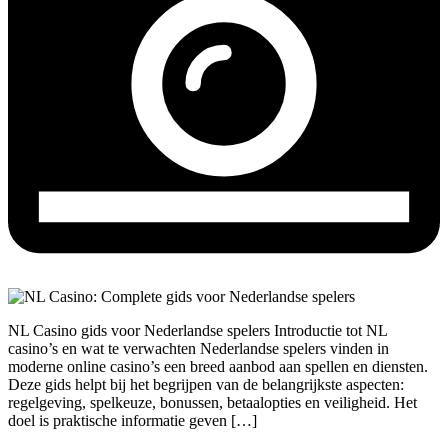
NL Casino gids voor Nederlandse spelers Introductie tot NL
casino’s en wat te verwachten Nederlandse spelers vinden in
moderne online casino’s een breed aanbod aan spellen en diensten.
Deze gids helpt bij het begrijpen van de belangrijkste aspecten:
regelgeving, spelkeuze, bonussen, betaalopties en veiligheid. Het
doel is praktische informatie geven […]