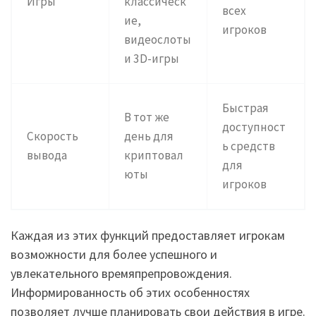
Игры
классическ
всех
ие,
игроков
видеослоты
и 3D-игры
Быстрая
В тот же
доступност
Скорость
день для
ь средств
вывода
криптовал
для
юты
игроков
Каждая из этих функций предоставляет игрокам
возможности для более успешного и
увлекательного времяпрепровождения.
Информированность об этих особенностях
позволяет лучше планировать свои действия в игре.