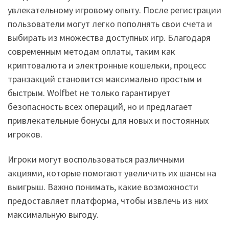
увлекательному игровому опыту. После регистрации
пользователи могут легко пополнять свои счета и
выбирать из множества доступных игр. Благодаря
современным методам оплаты, таким как
криптовалюта и электронные кошельки, процесс
транзакций становится максимально простым и
быстрым. Wolfbet не только гарантирует
безопасность всех операций, но и предлагает
привлекательные бонусы для новых и постоянных
игроков.
Игроки могут воспользоваться различными
акциями, которые помогают увеличить их шансы на
выигрыш. Важно понимать, какие возможности
предоставляет платформа, чтобы извлечь из них
максимальную выгоду.