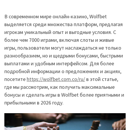
В современном мире онлайн-казино, Wolfbet
выделяется среди множества платформ, предлагая
игрокам уникальный опыт и выгодные условия. С
более чем 7000 играми, включая слоты и живые
игры, пользователи могут наслаждаться не только
разнообразием, но и щедрыми бонусами, быстрыми
выплатами и удобным интерфейсом. Для более
подробной информации о предложениях и акциях,
посетите
https://wolfbet.com.co/ru/
в этой статье,
где мы рассмотрим, как получить максимальные
бонусы и сделать игры в Wolfbet более приятными и
прибыльными в 2026 году.