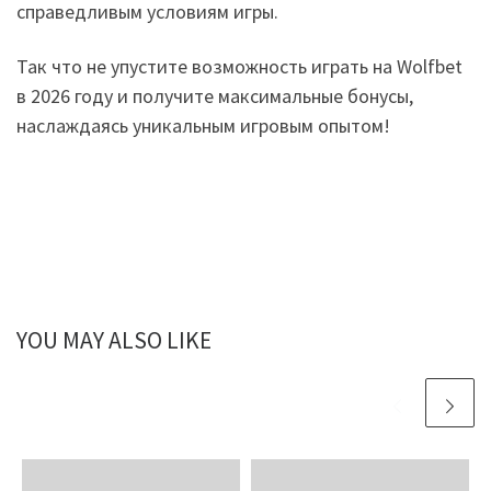
справедливым условиям игры.
Так что не упустите возможность играть на Wolfbet
в 2026 году и получите максимальные бонусы,
наслаждаясь уникальным игровым опытом!
YOU MAY ALSO LIKE