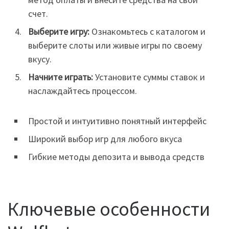
счет.
Выберите игру:
Ознакомьтесь с каталогом и
выберите слоты или живые игры по своему
вкусу.
Начните играть:
Установите суммы ставок и
наслаждайтесь процессом.
Простой и интуитивно понятный интерфейс
Широкий выбор игр для любого вкуса
Гибкие методы депозита и вывода средств
Ключевые особенности