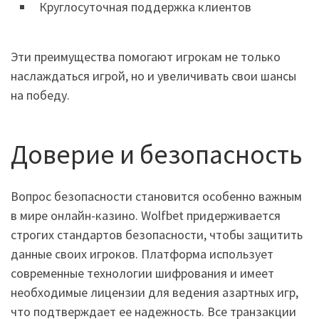
Круглосуточная поддержка клиентов
Эти преимущества помогают игрокам не только
наслаждаться игрой, но и увеличивать свои шансы
на победу.
Доверие и безопасность
Вопрос безопасности становится особенно важным
в мире онлайн-казино. Wolfbet придерживается
строгих стандартов безопасности, чтобы защитить
данные своих игроков. Платформа использует
современные технологии шифрования и имеет
необходимые лицензии для ведения азартных игр,
что подтверждает ее надежность. Все транзакции