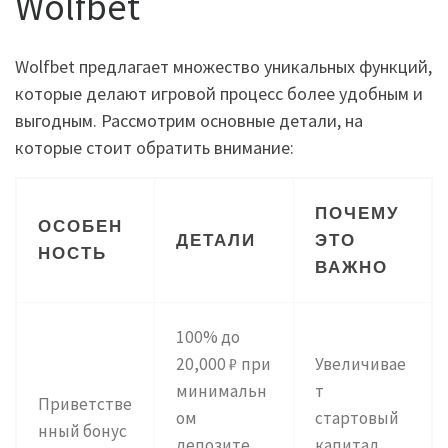
Wolfbet
Wolfbet предлагает множество уникальных функций,
которые делают игровой процесс более удобным и
выгодным. Рассмотрим основные детали, на
которые стоит обратить внимание:
ПОЧЕМУ
ОСОБЕН
ДЕТАЛИ
ЭТО
НОСТЬ
ВАЖНО
100% до
20,000 ₽ при
Увеличивае
минимальн
т
Приветстве
ом
стартовый
нный бонус
депозите
капитал