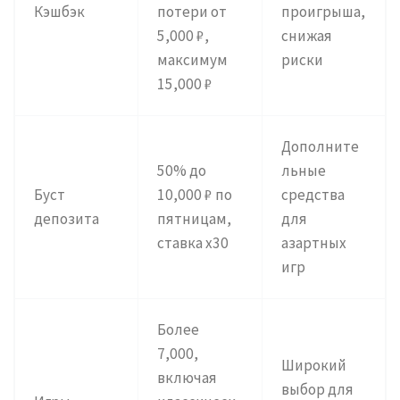
Кэшбэк
потери от
проигрыша,
5,000 ₽,
снижая
максимум
риски
15,000 ₽
Дополните
50% до
льные
Буст
10,000 ₽ по
средства
депозита
пятницам,
для
ставка x30
азартных
игр
Более
7,000,
Широкий
включая
выбор для