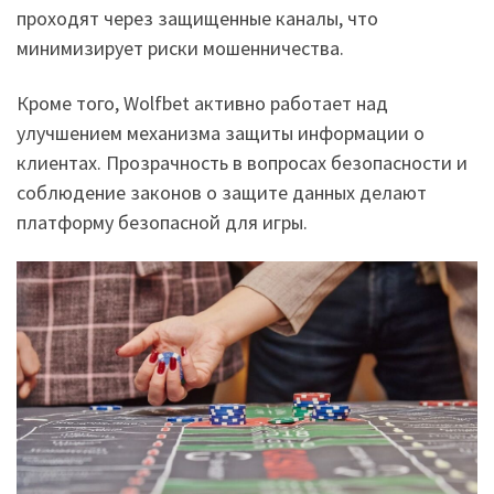
проходят через защищенные каналы, что
минимизирует риски мошенничества.
Кроме того, Wolfbet активно работает над
улучшением механизма защиты информации о
клиентах. Прозрачность в вопросах безопасности и
соблюдение законов о защите данных делают
платформу безопасной для игры.