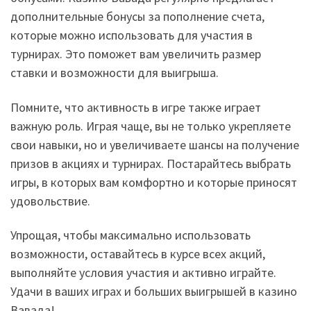
дополнительные бонусы за пополнение счета,
которые можно использовать для участия в
турнирах. Это поможет вам увеличить размер
ставки и возможности для выигрыша.
Помните, что активность в игре также играет
важную роль. Играя чаще, вы не только укрепляете
свои навыки, но и увеличиваете шансы на получение
призов в акциях и турнирах. Постарайтесь выбрать
игры, в которых вам комфортно и которые приносят
удовольствие.
Упрощая, чтобы максимально использовать
возможности, оставайтесь в курсе всех акций,
выполняйте условия участия и активно играйте.
Удачи в ваших играх и больших выигрышей в казино
Вавада!