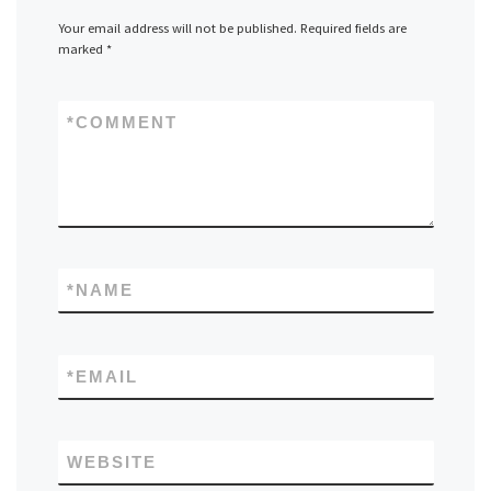
Your email address will not be published.
Required fields are
marked
*
*
COMMENT
*
NAME
*
EMAIL
WEBSITE