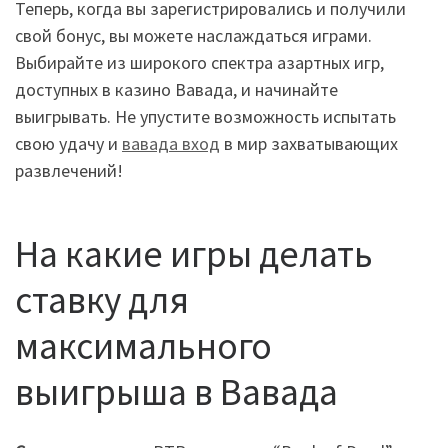
Теперь, когда вы зарегистрировались и получили
свой бонус, вы можете наслаждаться играми.
Выбирайте из широкого спектра азартных игр,
доступных в казино Вавада, и начинайте
выигрывать. Не упустите возможность испытать
свою удачу и
вавада вход
в мир захватывающих
развлечений!
На какие игры делать
ставку для
максимального
выигрыша в Вавада