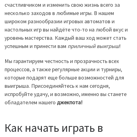
счастливчиком и изменить свою жизнь всего за
несколько заходов в любимые игры. В нашем
широком разнообразии игровых автоматов и
настольных игр вы найдёте что-то на любой вкус и
уровень мастерства. Каждый ваш ход может стать
успешным и принести вам
приличный выигрыш
!
Мы гарантируем честность и прозрачность всех
процессов, а также регулярные акции и турниры,
которые подарят еще больше возможностей для
выигрыша. Присоединяйтесь к нам сегодня,
испробуйте удачу, и возможно, именно вы станете
обладателем нашего
джекпота!
Как начать играть в