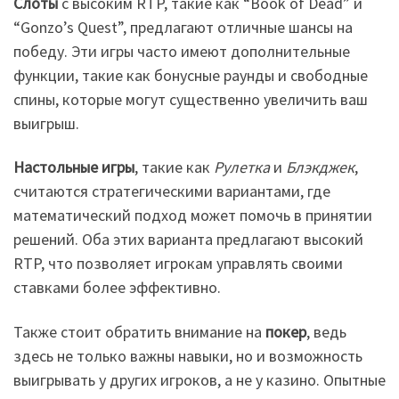
Слоты
с высоким RTP, такие как “Book of Dead” и
“Gonzo’s Quest”, предлагают отличные шансы на
победу. Эти игры часто имеют дополнительные
функции, такие как бонусные раунды и свободные
спины, которые могут существенно увеличить ваш
выигрыш.
Настольные игры
, такие как
Рулетка
и
Блэкджек
,
считаются стратегическими вариантами, где
математический подход может помочь в принятии
решений. Оба этих варианта предлагают высокий
RTP, что позволяет игрокам управлять своими
ставками более эффективно.
Также стоит обратить внимание на
покер
, ведь
здесь не только важны навыки, но и возможность
выигрывать у других игроков, а не у казино. Опытные