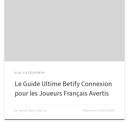
Le domaine des divertissements gaming français montre une
vitalité exceptionnelle propose une expérience utilisateur
enrichie à travers des options variées betify connexion. Cette
analyse complète examine toutes les fonctionnalités essentielles
que les joueurs français devraient comprendre avant de s’engager.
Les sections suivantes fournissent des informations détaillées sur
les options de […]
SIN CATEGORÍA
Le Guide Ultime Betify Connexion
pour les Joueurs Français Avertis
by
Sonia Bayo García
Published
15/01/2026