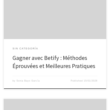
professionnelles englobant betify. Cette analyse complète
examine toutes les fonctionnalités essentielles que les joueurs
français devraient comprendre avant de s’engager. Les sections
suivantes fournissent des informations détaillées sur les options de
[…]
SIN CATEGORÍA
Gagner avec Betify : Méthodes
Éprouvées et Meilleures Pratiques
by
Sonia Bayo García
Published
15/01/2026