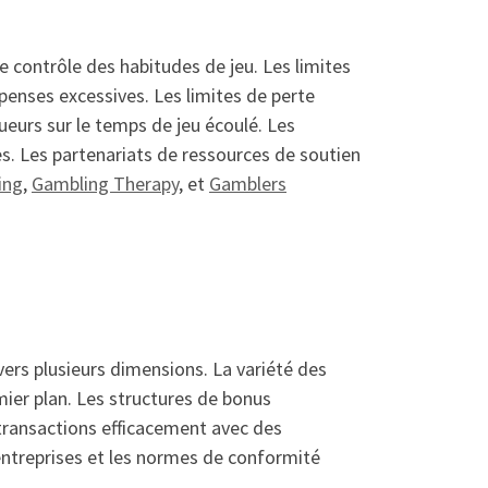
e contrôle des habitudes de jeu. Les limites
nses excessives. Les limites de perte
ueurs sur le temps de jeu écoulé. Les
. Les partenariats de ressources de soutien
ing
,
Gambling Therapy
, et
Gamblers
vers plusieurs dimensions. La variété des
mier plan. Les structures de bonus
 transactions efficacement avec des
 entreprises et les normes de conformité