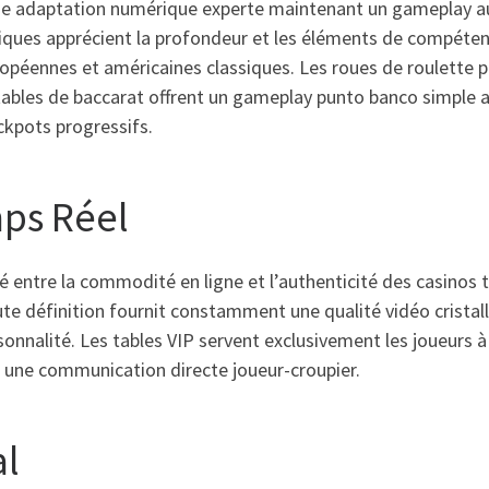
 une adaptation numérique experte maintenant un gameplay a
ues apprécient la profondeur et les éléments de compétence
ropéennes et américaines classiques. Les roues de roulette p
 tables de baccarat offrent un gameplay punto banco simple 
ckpots progressifs.
mps Réel
sé entre la commodité en ligne et l’authenticité des casinos 
te définition fournit constamment une qualité vidéo cristal
sonnalité. Les tables VIP servent exclusivement les joueurs à
 une communication directe joueur-croupier.
al