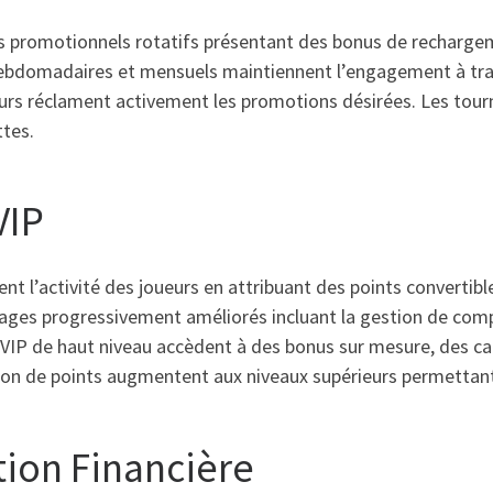
iers promotionnels rotatifs présentant des bonus de rechar
domadaires et mensuels maintiennent l’engagement à traver
eurs réclament activement les promotions désirées. Les tour
ttes.
VIP
t l’activité des joueurs en attribuant des points convertib
ges progressivement améliorés incluant la gestion de compte
IP de haut niveau accèdent à des bonus sur mesure, des cad
on de points augmentent aux niveaux supérieurs permettant
ion Financière