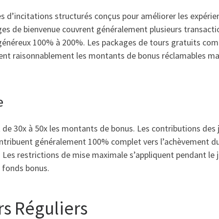
d’incitations structurés conçus pour améliorer les expérienc
ages de bienvenue couvrent généralement plusieurs transacti
néreux 100% à 200%. Les packages de tours gratuits compl
itent raisonnablement les montants de bonus réclamable
e
de 30x à 50x les montants de bonus. Les contributions des 
ontribuent généralement 100% complet vers l’achèvement du 
 restrictions de mise maximale s’appliquent pendant le je
s fonds bonus.
s Réguliers