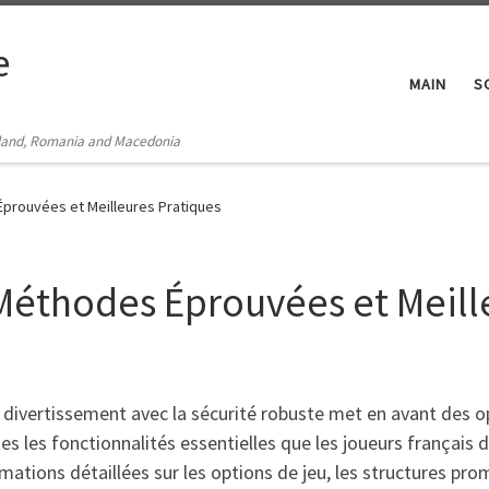
e
MAIN
S
Poland, Romania and Macedonia
Éprouvées et Meilleures Pratiques
 Méthodes Éprouvées et Meill
 divertissement avec la sécurité robuste met en avant des o
s les fonctionnalités essentielles que les joueurs français
ations détaillées sur les options de jeu, les structures prom