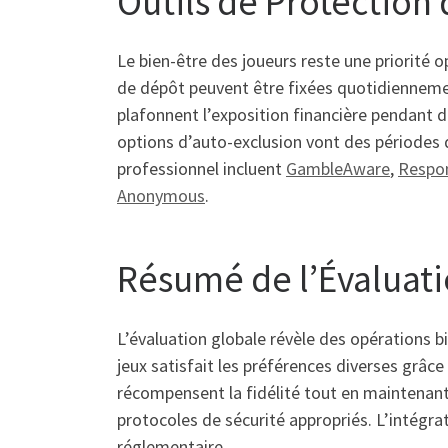
Outils de Protection
Le bien-être des joueurs reste une priorité 
de dépôt peuvent être fixées quotidiennem
plafonnent l’exposition financière pendant de
options d’auto-exclusion vont des périodes
professionnel incluent
GambleAware
,
Respon
Anonymous
.
Résumé de l’Évaluat
L’évaluation globale révèle des opérations bi
jeux satisfait les préférences diverses grâce
récompensent la fidélité tout en maintenant 
protocoles de sécurité appropriés. L’intégra
réglementaire.