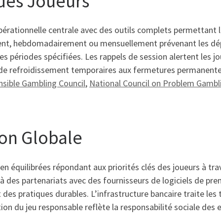
 des Joueurs
opérationnelle centrale avec des outils complets permettant l
ent, hebdomadairement ou mensuellement prévenant les dépe
s périodes spécifiées. Les rappels de session alertent les jo
 de refroidissement temporaires aux fermetures permanentes
sible Gambling Council
,
National Council on Problem Gambl
ion Globale
en équilibrées répondant aux priorités clés des joueurs à tra
 à des partenariats avec des fournisseurs de logiciels de pre
des pratiques durables. L’infrastructure bancaire traite les
tion du jeu responsable reflète la responsabilité sociale des