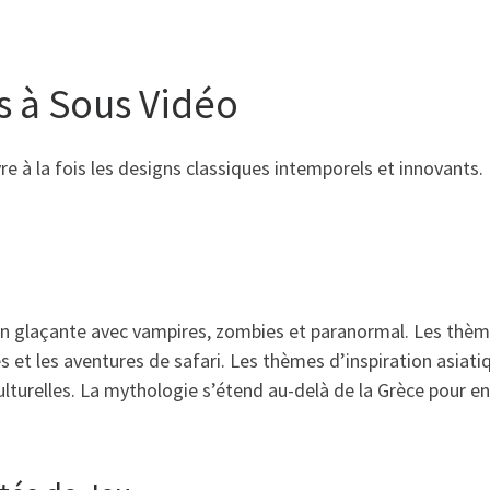
s à Sous Vidéo
e à la fois les designs classiques intemporels et innovants.
on glaçante avec vampires, zombies et paranormal. Les thème
es et les aventures de safari. Les thèmes d’inspiration asia
ulturelles. La mythologie s’étend au-delà de la Grèce pour 