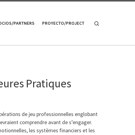
Search
OCIOS/PARTNERS
PROYECTO/PROJECT
eures Pratiques
pérations de jeu professionnelles englobant
 devraient comprendre avant de s’engager.
otionnelles, les systèmes financiers et les