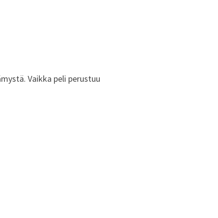
ämystä. Vaikka peli perustuu