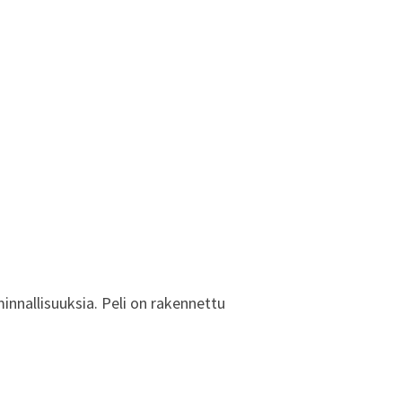
innallisuuksia. Peli on rakennettu