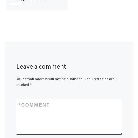
Leave a comment
Your email address will not be published.
Required fields are
marked
*
*
COMMENT