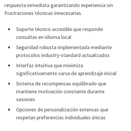
respuesta inmediata garantizando experiencia sin
frustraciones técnicas innecesarias.
Soporte técnico accesible que responde
consultas en idioma local
Seguridad robusta implementada mediante
protocolos industry-standard actualizados
Interfaz intuitiva que minimiza
significativamente curva de aprendizaje inicial
Sistema de recompensas equilibrado que
mantiene motivación constante durante
sesiones
Opciones de personalización extensas que
respetan preferencias individuales únicas