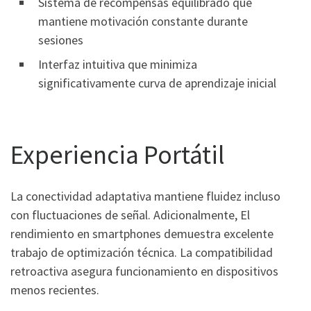
Sistema de recompensas equilibrado que
mantiene motivación constante durante
sesiones
Interfaz intuitiva que minimiza
significativamente curva de aprendizaje inicial
Experiencia Portátil
La conectividad adaptativa mantiene fluidez incluso
con fluctuaciones de señal. Adicionalmente, El
rendimiento en smartphones demuestra excelente
trabajo de optimización técnica. La compatibilidad
retroactiva asegura funcionamiento en dispositivos
menos recientes.