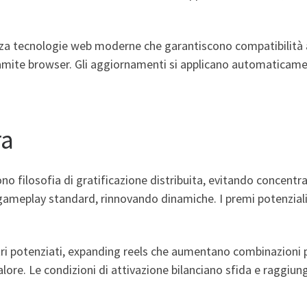
lizza tecnologie web moderne che garantiscono compatibilità
ramite browser. Gli aggiornamenti si applicano automatica
ra
 filosofia di gratificazione distribuita, evitando concentra
nel gameplay standard, rinnovando dinamiche. I premi potenz
ri potenziati, expanding reels che aumentano combinazioni po
alore. Le condizioni di attivazione bilanciano sfida e ragg