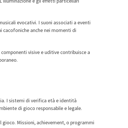
lluminazione e gli effetti particellari
icali evocativi. I suoni associati a eventi
oni cacofoniche anche nei momenti di
a componenti visive e uditive contribuisce a
mporaneo.
. I sistemi di verifica età e identità
ambiente di gioco responsabile e legale.
 il gioco. Missioni, achievement, o programmi