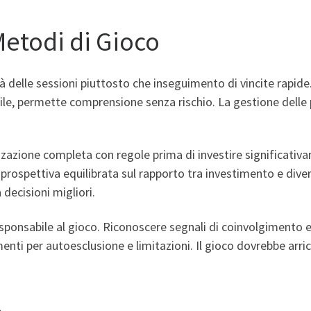
etodi di Gioco
tà delle sessioni piuttosto che inseguimento di vincite rapide
e, permette comprensione senza rischio. La gestione delle 
zzazione completa con regole prima di investire significativ
 prospettiva equilibrata sul rapporto tra investimento e div
decisioni migliori.
ponsabile al gioco. Riconoscere segnali di coinvolgimento 
nti per autoesclusione e limitazioni. Il gioco dovrebbe arric