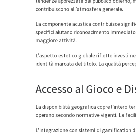
tendenze apprezzate dal pubblico odierno, ment
contribuiscono all’atmosfera generale.
La componente acustica contribuisce signific
specifici aiutano riconoscimento immediato 
maggiore attività.
L’aspetto estetico globale riflette investime
identità marcata del titolo. La qualità perc
Accesso al Gioco e Di
La disponibilità geografica copre l’intero ter
operano secondo normative vigenti. La facilit
L’integrazione con sistemi di gamification de