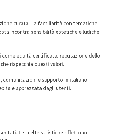
ione curata. La familiarità con tematiche
ta incontra sensibilità estetiche e ludiche
i come equità certificata, reputazione dello
he rispecchia questi valori.
, comunicazioni e supporto in italiano
epita e apprezzata dagli utenti.
ntati. Le scelte stilistiche riflettono