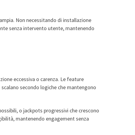
 ampia. Non necessitando di installazione
mente senza intervento utente, mantenendo
zione eccessiva o carenza. Le feature
iali scalano secondo logiche che mantengono
ssibili, o jackpots progressivi che crescono
iungibilità, mantenendo engagement senza