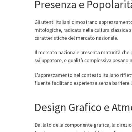
Presenza e Popolarità
Gli utenti italiani dimostrano apprezzament
mitologiche, radicata nella cultura classica
caratteristiche del mercato nazionale.
Il mercato nazionale presenta maturità che p
sviluppatore, e qualità complessiva pesano n
L’apprezzamento nel contesto italiano riflet
fluente facilitano esperienza senza barriere 
Design Grafico e Atm
Dal lato della componente grafica, la direzio