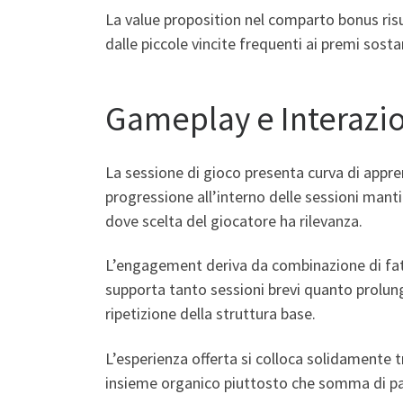
La value proposition nel comparto bonus ris
dalle piccole vincite frequenti ai premi so
Gameplay e Interazi
La sessione di gioco presenta curva di appre
progressione all’interno delle sessioni manti
dove scelta del giocatore ha rilevanza.
L’engagement deriva da combinazione di fatt
supporta tanto sessioni brevi quanto prolun
ripetizione della struttura base.
L’esperienza offerta si colloca solidamente 
insieme organico piuttosto che somma di part