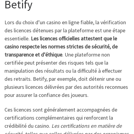
Betify
Lors du choix d’un casino en ligne fiable, la vérification
des licences détenues par la plateforme est une étape
essentielle.
Les licences officielles attestent que le
casino respecte les normes strictes de sécurité, de
transparence et d’éthique
. Une plateforme non
certifiée peut présenter des risques tels que la
manipulation des résultats ou la difficulté à effectuer
des retraits. Betify, par exemple, doit détenir une ou
plusieurs licences délivrées par des autorités reconnues
pour assurer la confiance des joueurs.
Ces licences sont généralement accompagnées de
certifications complémentaires qui renforcent la
crédibilité du casino.
Les certifications en matière de
sécurité, telles que celles délivrées par des organismes