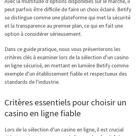
Avec la multitude d’options disponibles sur le marché, il
peut parfois être difficile de faire un choix éclairé. Betify
se distingue comme une plateforme qui met la sécurité
et la transparence au premier plan, ce qui en fait une
option à considérer sérieusement.
Dans ce guide pratique, nous vous présenterons les
critères clés à examiner lors de la sélection d’un casino
en ligne sécurisé, en mettant en lumière Betify comme
exemple d’un établissement fiable et respectueux des
standards de l’industrie.
Critères essentiels pour choisir un
casino en ligne fiable
Lors de la sélection d’un casino en ligne, il est crucial