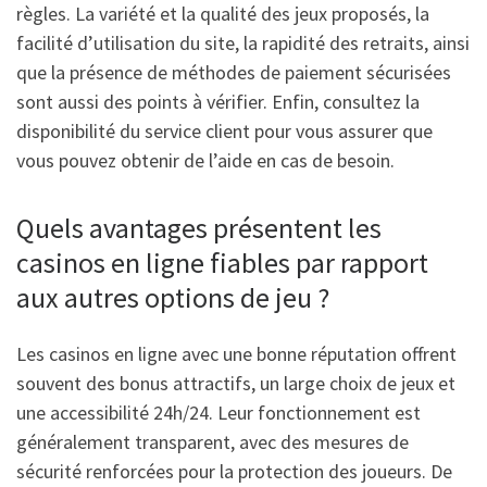
règles. La variété et la qualité des jeux proposés, la
facilité d’utilisation du site, la rapidité des retraits, ainsi
que la présence de méthodes de paiement sécurisées
sont aussi des points à vérifier. Enfin, consultez la
disponibilité du service client pour vous assurer que
vous pouvez obtenir de l’aide en cas de besoin.
Quels avantages présentent les
casinos en ligne fiables par rapport
aux autres options de jeu ?
Les casinos en ligne avec une bonne réputation offrent
souvent des bonus attractifs, un large choix de jeux et
une accessibilité 24h/24. Leur fonctionnement est
généralement transparent, avec des mesures de
sécurité renforcées pour la protection des joueurs. De