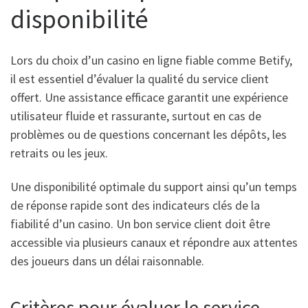
disponibilité
Lors du choix d’un casino en ligne fiable comme Betify,
il est essentiel d’évaluer la qualité du service client
offert. Une assistance efficace garantit une expérience
utilisateur fluide et rassurante, surtout en cas de
problèmes ou de questions concernant les dépôts, les
retraits ou les jeux.
Une disponibilité optimale du support ainsi qu’un temps
de réponse rapide sont des indicateurs clés de la
fiabilité d’un casino. Un bon service client doit être
accessible via plusieurs canaux et répondre aux attentes
des joueurs dans un délai raisonnable.
Critères pour évaluer le service