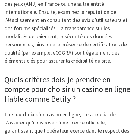
des jeux (ANJ) en France ou une autre entité
internationale. Ensuite, examinez la réputation de
l’établissement en consultant des avis d’utilisateurs et
des forums spécialisés. La transparence sur les
modalités de paiement, la sécurité des données
personnelles, ainsi que la présence de certifications de
qualité (par exemple, eCOGRA) sont également des
éléments clés pour assurer la crédibilité du site.
Quels critères dois-je prendre en
compte pour choisir un casino en ligne
fiable comme Betify ?
Lors du choix d’un casino en ligne, il est crucial de
s’assurer qu’il dispose d’une licence officielle,
garantissant que l’opérateur exerce dans le respect des