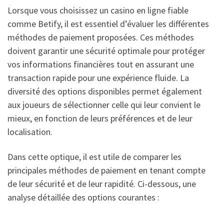
Lorsque vous choisissez un casino en ligne fiable
comme Betify, il est essentiel d’évaluer les différentes
méthodes de paiement proposées. Ces méthodes
doivent garantir une sécurité optimale pour protéger
vos informations financières tout en assurant une
transaction rapide pour une expérience fluide. La
diversité des options disponibles permet également
aux joueurs de sélectionner celle qui leur convient le
mieux, en fonction de leurs préférences et de leur
localisation.
Dans cette optique, il est utile de comparer les
principales méthodes de paiement en tenant compte
de leur sécurité et de leur rapidité. Ci-dessous, une
analyse détaillée des options courantes :