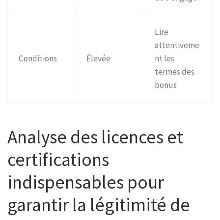
Lire
attentiveme
Conditions
Élevée
nt les
termes des
bonus
Analyse des licences et
certifications
indispensables pour
garantir la légitimité de