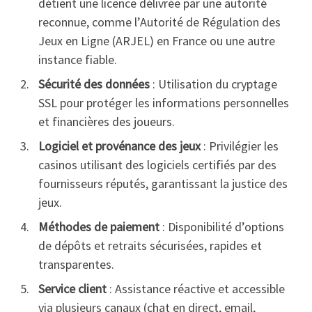
détient une licence délivrée par une autorité
reconnue, comme l’Autorité de Régulation des
Jeux en Ligne (ARJEL) en France ou une autre
instance fiable.
Sécurité des données
: Utilisation du cryptage
SSL pour protéger les informations personnelles
et financières des joueurs.
Logiciel et provénance des jeux
: Privilégier les
casinos utilisant des logiciels certifiés par des
fournisseurs réputés, garantissant la justice des
jeux.
Méthodes de paiement
: Disponibilité d’options
de dépôts et retraits sécurisées, rapides et
transparentes.
Service client
: Assistance réactive et accessible
via plusieurs canaux (chat en direct, email,