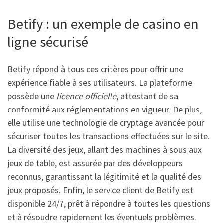
Betify : un exemple de casino en
ligne sécurisé
Betify répond à tous ces critères pour offrir une
expérience fiable à ses utilisateurs. La plateforme
possède une
licence officielle
, attestant de sa
conformité aux réglementations en vigueur. De plus,
elle utilise une technologie de cryptage avancée pour
sécuriser toutes les transactions effectuées sur le site.
La diversité des jeux, allant des machines à sous aux
jeux de table, est assurée par des développeurs
reconnus, garantissant la légitimité et la qualité des
jeux proposés. Enfin, le service client de Betify est
disponible 24/7, prêt à répondre à toutes les questions
et à résoudre rapidement les éventuels problèmes.