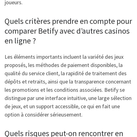
joueurs.
Quels critères prendre en compte pour
comparer Betify avec d’autres casinos
en ligne ?
Les éléments importants incluent la variété des jeux
proposés, les méthodes de paiement disponibles, la
qualité du service client, la rapidité de traitement des
dépôts et retraits, ainsi que la transparence concernant
les promotions et les conditions associées. Betify se
distingue par une interface intuitive, une large sélection
de jeux, et un support accessible, ce qui en fait une
option à considérer sérieusement.
Quels risques peut-on rencontrer en