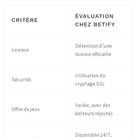
ÉVALUATION
CRITÈRE
CHEZ BETIFY
Détention d’une
Licence
licence officielle
Utilisation du
Sécurité
cryptage SSL
Variée, avec des
Offre de jeux
éditeurs réputés
Disponible 24/7,