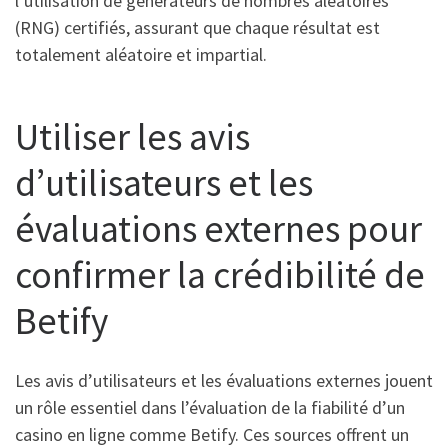
l’utilisation de générateurs de nombres aléatoires
(RNG) certifiés, assurant que chaque résultat est
totalement aléatoire et impartial.
Utiliser les avis
d’utilisateurs et les
évaluations externes pour
confirmer la crédibilité de
Betify
Les avis d’utilisateurs et les évaluations externes jouent
un rôle essentiel dans l’évaluation de la fiabilité d’un
casino en ligne comme Betify. Ces sources offrent un