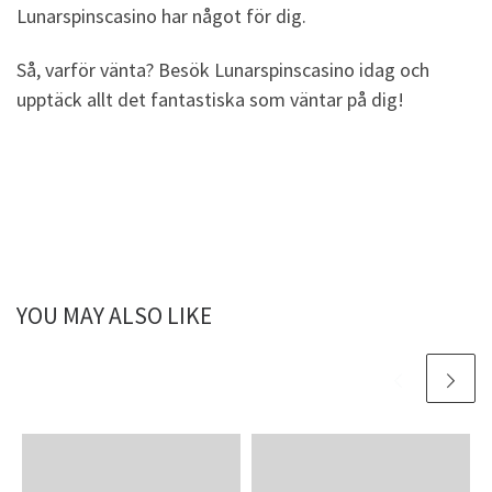
Lunarspinscasino har något för dig.
Så, varför vänta? Besök Lunarspinscasino idag och
upptäck allt det fantastiska som väntar på dig!
YOU MAY ALSO LIKE