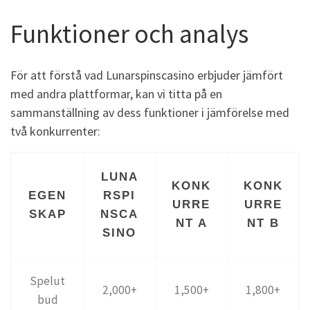
Funktioner och analys
För att förstå vad Lunarspinscasino erbjuder jämfört
med andra plattformar, kan vi titta på en
sammanställning av dess funktioner i jämförelse med
två konkurrenter:
LUNA
KONK
KONK
EGEN
RSPI
URRE
URRE
SKAP
NSCA
NT A
NT B
SINO
Spelut
2,000+
1,500+
1,800+
bud