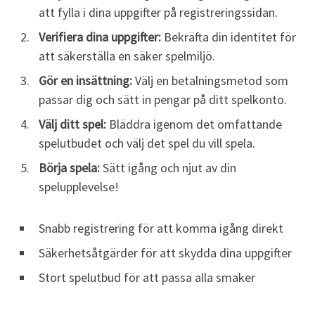
att fylla i dina uppgifter på registreringssidan.
Verifiera dina uppgifter:
Bekräfta din identitet för
att säkerställa en säker spelmiljö.
Gör en insättning:
Välj en betalningsmetod som
passar dig och sätt in pengar på ditt spelkonto.
Välj ditt spel:
Bläddra igenom det omfattande
spelutbudet och välj det spel du vill spela.
Börja spela:
Sätt igång och njut av din
spelupplevelse!
Snabb registrering för att komma igång direkt
Säkerhetsåtgärder för att skydda dina uppgifter
Stort spelutbud för att passa alla smaker