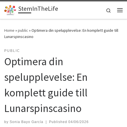
StemInTheLife
Skip to content
Search
Me
Home
»
public
»
Optimera din spelupplevelse: En komplett guide till
Lunarspinscasino
PUBLIC
Optimera din
spelupplevelse: En
komplett guide till
Lunarspinscasino
by
Sonia Bayo García
|
Published
04/06/2026