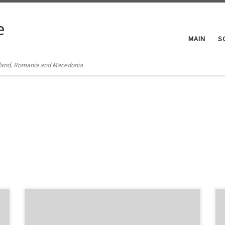
e
MAIN
S
Poland, Romania and Macedonia
In the vibrant world of online casinos, players seek
platforms that not only offer exciting games but also