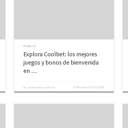
para los entusiastas del juego. Este casino ha
capturado la atención de jugadores en 2026 gracias a
su amplia selección de juegos, atractivos bonos de
bienvenida y una experiencia de usuario optimizada.
A […]
PUBLIC
Explora Coolbet: los mejores
juegos y bonos de bienvenida
en …
by
Sonia Bayo García
Published
01/07/2026
В современном мире онлайн-казино, Wolfbet
выделяется среди множества платформ,
предлагая игрокам уникальный опыт и выгодные