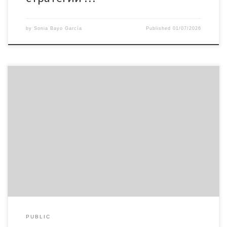
by
Sonia Bayo García
Published
01/07/2026
En el mundo de los casinos en línea, Coolbet se presenta como
una plataforma emocionante y segura para los entusiastas del
juego. Este casino ha capturado la atención de jugadores en 2026
gracias a su amplia selección de juegos, atractivos bonos de
bienvenida y una experiencia de usuario optimizada. A […]
PUBLIC