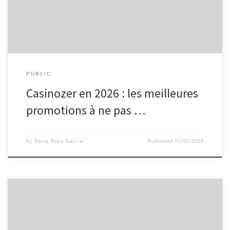
d’argent, offrant une expérience de jeu fluide et sécurisée,
notamment […]
PUBLIC
Casinozer en 2026 : les meilleures
promotions à ne pas …
by
Sonia Bayo García
Published
01/07/2026
In the vibrant world of online casinos, players seek platforms that
not only offer exciting games but also provide reliable payment