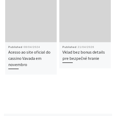
Published
08/04/2024
Published
21/04/2026
Acesso ao site oficial do
Vklad bez bonus details
cassino Vavada em
pre bezpečné hranie
novembro