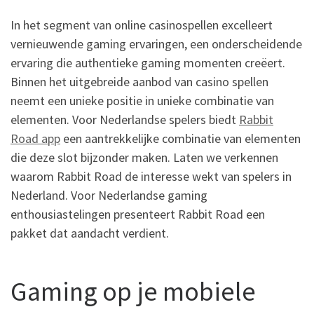
In het segment van online casinospellen excelleert
vernieuwende gaming ervaringen, een onderscheidende
ervaring die authentieke gaming momenten creëert.
Binnen het uitgebreide aanbod van casino spellen
neemt een unieke positie in unieke combinatie van
elementen. Voor Nederlandse spelers biedt
Rabbit
Road app
een aantrekkelijke combinatie van elementen
die deze slot bijzonder maken. Laten we verkennen
waarom Rabbit Road de interesse wekt van spelers in
Nederland. Voor Nederlandse gaming
enthousiastelingen presenteert Rabbit Road een
pakket dat aandacht verdient.
Gaming op je mobiele