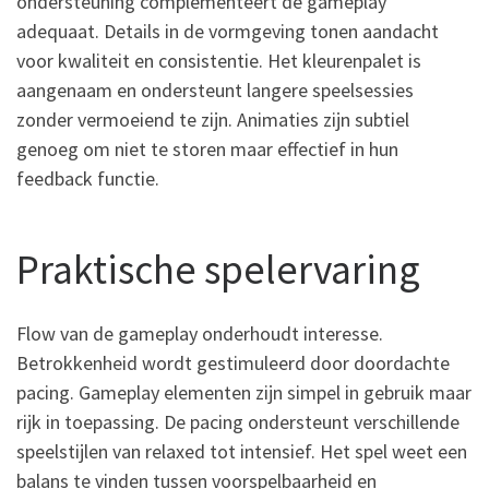
ondersteuning complementeert de gameplay
adequaat. Details in de vormgeving tonen aandacht
voor kwaliteit en consistentie. Het kleurenpalet is
aangenaam en ondersteunt langere speelsessies
zonder vermoeiend te zijn. Animaties zijn subtiel
genoeg om niet te storen maar effectief in hun
feedback functie.
Praktische spelervaring
Flow van de gameplay onderhoudt interesse.
Betrokkenheid wordt gestimuleerd door doordachte
pacing. Gameplay elementen zijn simpel in gebruik maar
rijk in toepassing. De pacing ondersteunt verschillende
speelstijlen van relaxed tot intensief. Het spel weet een
balans te vinden tussen voorspelbaarheid en