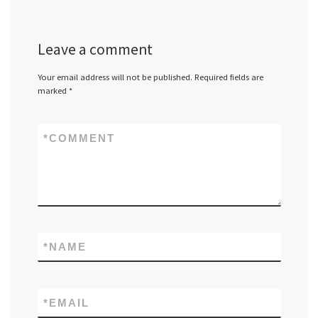
Leave a comment
Your email address will not be published.
Required fields are
marked
*
*
COMMENT
*
NAME
*
EMAIL