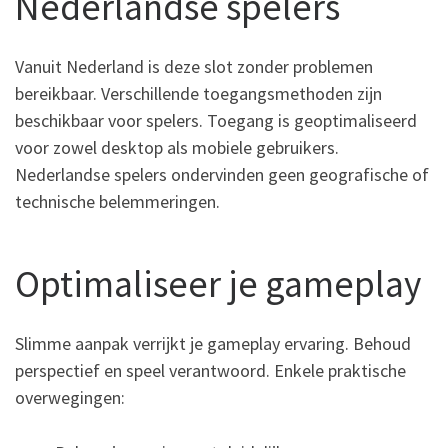
Nederlandse spelers
Vanuit Nederland is deze slot zonder problemen
bereikbaar. Verschillende toegangsmethoden zijn
beschikbaar voor spelers. Toegang is geoptimaliseerd
voor zowel desktop als mobiele gebruikers.
Nederlandse spelers ondervinden geen geografische of
technische belemmeringen.
Optimaliseer je gameplay
Slimme aanpak verrijkt je gameplay ervaring. Behoud
perspectief en speel verantwoord. Enkele praktische
overwegingen: