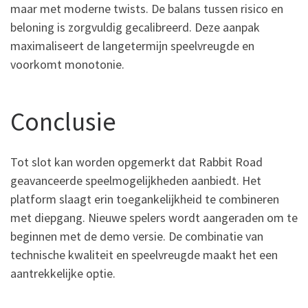
maar met moderne twists. De balans tussen risico en
beloning is zorgvuldig gecalibreerd. Deze aanpak
maximaliseert de langetermijn speelvreugde en
voorkomt monotonie.
Conclusie
Tot slot kan worden opgemerkt dat Rabbit Road
geavanceerde speelmogelijkheden aanbiedt. Het
platform slaagt erin toegankelijkheid te combineren
met diepgang. Nieuwe spelers wordt aangeraden om te
beginnen met de demo versie. De combinatie van
technische kwaliteit en speelvreugde maakt het een
aantrekkelijke optie.