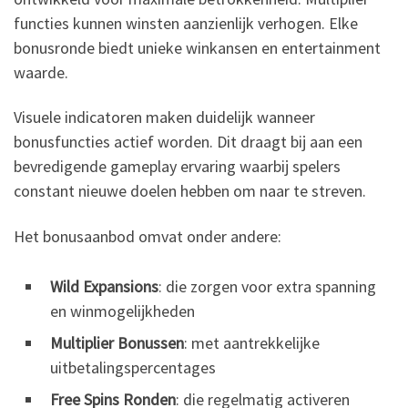
functies kunnen winsten aanzienlijk verhogen. Elke
bonusronde biedt unieke winkansen en entertainment
waarde.
Visuele indicatoren maken duidelijk wanneer
bonusfuncties actief worden. Dit draagt bij aan een
bevredigende gameplay ervaring waarbij spelers
constant nieuwe doelen hebben om naar te streven.
Het bonusaanbod omvat onder andere:
Wild Expansions
: die zorgen voor extra spanning
en winmogelijkheden
Multiplier Bonussen
: met aantrekkelijke
uitbetalingspercentages
Free Spins Ronden
: die regelmatig activeren