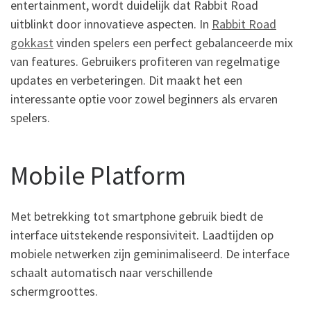
entertainment, wordt duidelijk dat Rabbit Road
uitblinkt door innovatieve aspecten. In
Rabbit Road
gokkast
vinden spelers een perfect gebalanceerde mix
van features. Gebruikers profiteren van regelmatige
updates en verbeteringen. Dit maakt het een
interessante optie voor zowel beginners als ervaren
spelers.
Mobile Platform
Met betrekking tot smartphone gebruik biedt de
interface uitstekende responsiviteit. Laadtijden op
mobiele netwerken zijn geminimaliseerd. De interface
schaalt automatisch naar verschillende
schermgroottes.