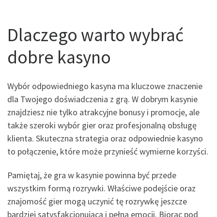
Dlaczego warto wybrać
dobre kasyno
Wybór odpowiedniego kasyna ma kluczowe znaczenie
dla Twojego doświadczenia z grą. W dobrym kasynie
znajdziesz nie tylko atrakcyjne bonusy i promocje, ale
także szeroki wybór gier oraz profesjonalną obsługę
klienta. Skuteczna strategia oraz odpowiednie kasyno
to połączenie, które może przynieść wymierne korzyści.
Pamiętaj, że gra w kasynie powinna być przede
wszystkim formą rozrywki. Właściwe podejście oraz
znajomość gier mogą uczynić tę rozrywkę jeszcze
bardziej satysfakcjonującą i pełną emocji. Biorąc pod