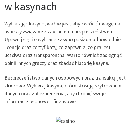
w kasynach
Wybierając kasyno, ważne jest, aby zwrócić uwagę na
aspekty związane z zaufaniem i bezpieczeństwem.
Upewnij się, że wybrane kasyno posiada odpowiednie
licencje oraz certyfikaty, co zapewnia, że gra jest
uczciwa oraz transparentna. Warto również zasięgnąć
opinii innych graczy oraz zbadać historię kasyna.
Bezpieczeństwo danych osobowych oraz transakcji jest
kluczowe. Wybieraj kasyna, które stosują szyfrowanie
danych oraz zabezpieczenia, aby chronić swoje
informacje osobowe i finansowe.