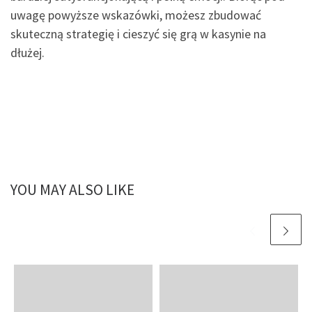
uwagę powyższe wskazówki, możesz zbudować
skuteczną strategię i cieszyć się grą w kasynie na
dłużej.
YOU MAY ALSO LIKE