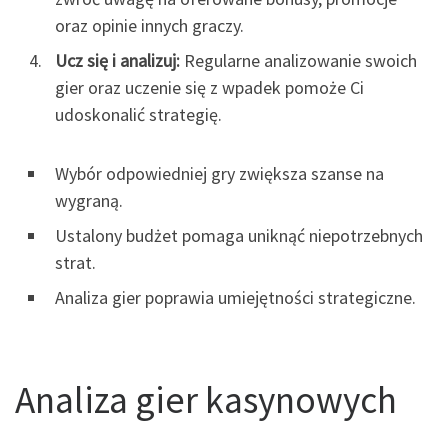
oraz opinie innych graczy.
Ucz się i analizuj:
Regularne analizowanie swoich
gier oraz uczenie się z wpadek pomoże Ci
udoskonalić strategię.
Wybór odpowiedniej gry zwiększa szanse na
wygraną.
Ustalony budżet pomaga uniknąć niepotrzebnych
strat.
Analiza gier poprawia umiejętności strategiczne.
Analiza gier kasynowych