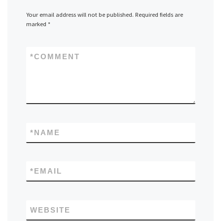
Your email address will not be published.
Required fields are
marked
*
*
COMMENT
*
NAME
*
EMAIL
WEBSITE