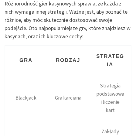
Różnorodność gier kasynowych sprawia, że każda z
nich wymaga innej strategii. Ważne jest, aby poznać te
różnice, aby móc skutecznie dostosować swoje
podejście. Oto najpopularniejsze gry, które znajdziesz w
kasynach, oraz ich kluczowe cechy:
STRATEG
GRA
RODZAJ
IA
Strategia
podstawowa
Blackjack
Gra karciana
i liczenie
kart
Zakłady