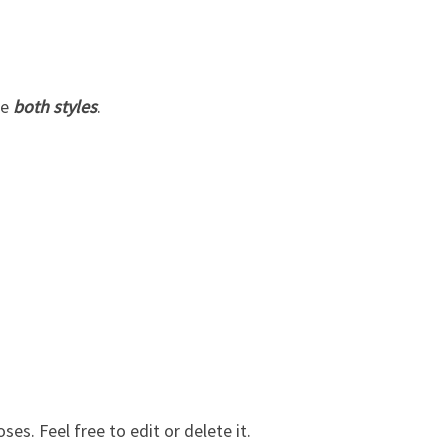
ne
both styles
.
es. Feel free to edit or delete it.