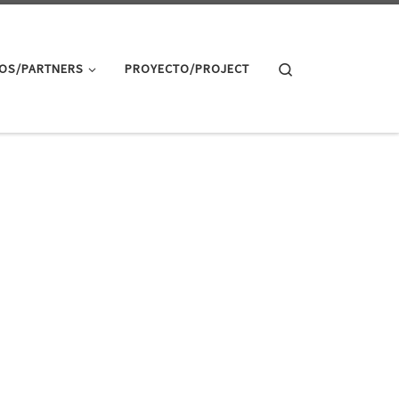
Search
OS/PARTNERS
PROYECTO/PROJECT