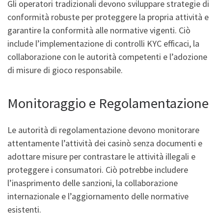
Gli operatori tradizionali devono sviluppare strategie di
conformità robuste per proteggere la propria attività e
garantire la conformità alle normative vigenti. Ciò
include l’implementazione di controlli KYC efficaci, la
collaborazione con le autorità competenti e l’adozione
di misure di gioco responsabile.
Monitoraggio e Regolamentazione
Le autorità di regolamentazione devono monitorare
attentamente l’attività dei casinò senza documenti e
adottare misure per contrastare le attività illegali e
proteggere i consumatori. Ciò potrebbe includere
l’inasprimento delle sanzioni, la collaborazione
internazionale e l’aggiornamento delle normative
esistenti.