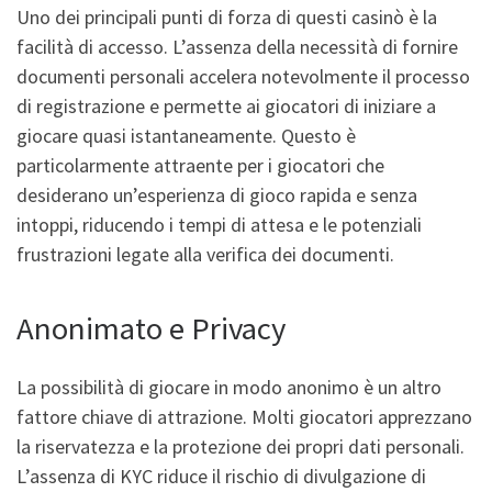
Uno dei principali punti di forza di questi casinò è la
facilità di accesso. L’assenza della necessità di fornire
documenti personali accelera notevolmente il processo
di registrazione e permette ai giocatori di iniziare a
giocare quasi istantaneamente. Questo è
particolarmente attraente per i giocatori che
desiderano un’esperienza di gioco rapida e senza
intoppi, riducendo i tempi di attesa e le potenziali
frustrazioni legate alla verifica dei documenti.
Anonimato e Privacy
La possibilità di giocare in modo anonimo è un altro
fattore chiave di attrazione. Molti giocatori apprezzano
la riservatezza e la protezione dei propri dati personali.
L’assenza di KYC riduce il rischio di divulgazione di