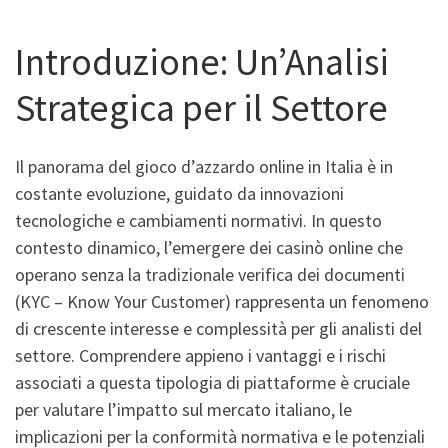
Introduzione: Un’Analisi
Strategica per il Settore
Il panorama del gioco d’azzardo online in Italia è in
costante evoluzione, guidato da innovazioni
tecnologiche e cambiamenti normativi. In questo
contesto dinamico, l’emergere dei casinò online che
operano senza la tradizionale verifica dei documenti
(KYC – Know Your Customer) rappresenta un fenomeno
di crescente interesse e complessità per gli analisti del
settore. Comprendere appieno i vantaggi e i rischi
associati a questa tipologia di piattaforme è cruciale
per valutare l’impatto sul mercato italiano, le
implicazioni per la conformità normativa e le potenziali