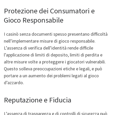
Protezione dei Consumatori e
Gioco Responsabile
I casinò senza documenti spesso presentano difficoltà
nell’implementare misure di gioco responsabile.
L’assenza di verifica dell’identità rende difficile
l’applicazione di limiti di deposito, limiti di perdita e
altre misure volte a proteggere i giocatori vulnerabili.
Questo solleva preoccupazioni etiche e legali, e può
portare a un aumento dei problemi legati al gioco
d’azzardo.
Reputazione e Fiducia
L’assenza di trasparenza e di controlli di sicurezza può