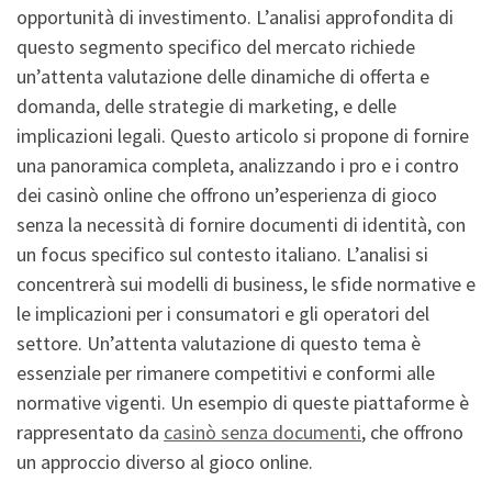
opportunità di investimento. L’analisi approfondita di
questo segmento specifico del mercato richiede
un’attenta valutazione delle dinamiche di offerta e
domanda, delle strategie di marketing, e delle
implicazioni legali. Questo articolo si propone di fornire
una panoramica completa, analizzando i pro e i contro
dei casinò online che offrono un’esperienza di gioco
senza la necessità di fornire documenti di identità, con
un focus specifico sul contesto italiano. L’analisi si
concentrerà sui modelli di business, le sfide normative e
le implicazioni per i consumatori e gli operatori del
settore. Un’attenta valutazione di questo tema è
essenziale per rimanere competitivi e conformi alle
normative vigenti. Un esempio di queste piattaforme è
rappresentato da
casinò senza documenti
, che offrono
un approccio diverso al gioco online.