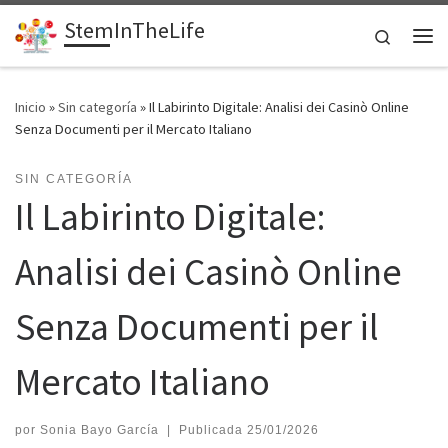
StemInTheLife
Saltar al contenido
Search
Me
Inicio
»
Sin categoría
»
Il Labirinto Digitale: Analisi dei Casinò Online
Senza Documenti per il Mercato Italiano
SIN CATEGORÍA
Il Labirinto Digitale:
Analisi dei Casinò Online
Senza Documenti per il
Mercato Italiano
por
Sonia Bayo García
|
Publicada
25/01/2026