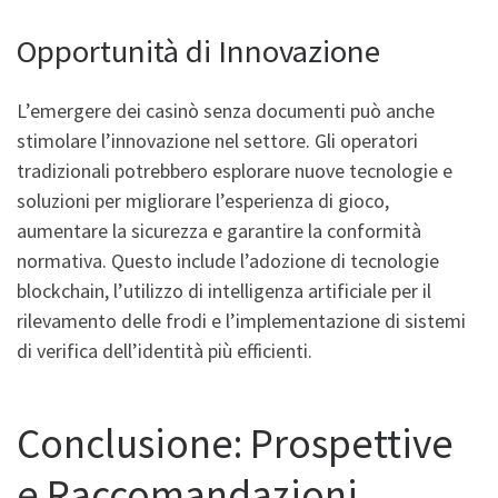
Opportunità di Innovazione
L’emergere dei casinò senza documenti può anche
stimolare l’innovazione nel settore. Gli operatori
tradizionali potrebbero esplorare nuove tecnologie e
soluzioni per migliorare l’esperienza di gioco,
aumentare la sicurezza e garantire la conformità
normativa. Questo include l’adozione di tecnologie
blockchain, l’utilizzo di intelligenza artificiale per il
rilevamento delle frodi e l’implementazione di sistemi
di verifica dell’identità più efficienti.
Conclusione: Prospettive
e Raccomandazioni