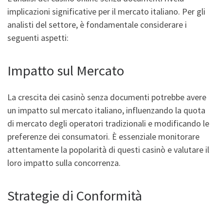
implicazioni significative per il mercato italiano. Per gli
analisti del settore, è fondamentale considerare i
seguenti aspetti:
Impatto sul Mercato
La crescita dei casinò senza documenti potrebbe avere
un impatto sul mercato italiano, influenzando la quota
di mercato degli operatori tradizionali e modificando le
preferenze dei consumatori. È essenziale monitorare
attentamente la popolarità di questi casinò e valutare il
loro impatto sulla concorrenza.
Strategie di Conformità