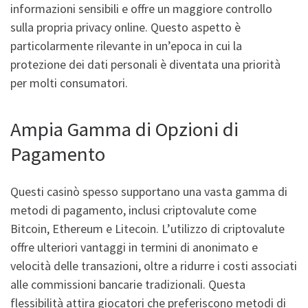
informazioni sensibili e offre un maggiore controllo
sulla propria privacy online. Questo aspetto è
particolarmente rilevante in un’epoca in cui la
protezione dei dati personali è diventata una priorità
per molti consumatori.
Ampia Gamma di Opzioni di
Pagamento
Questi casinò spesso supportano una vasta gamma di
metodi di pagamento, inclusi criptovalute come
Bitcoin, Ethereum e Litecoin. L’utilizzo di criptovalute
offre ulteriori vantaggi in termini di anonimato e
velocità delle transazioni, oltre a ridurre i costi associati
alle commissioni bancarie tradizionali. Questa
flessibilità attira giocatori che preferiscono metodi di