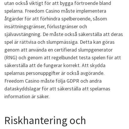
utan också viktigt för att bygga förtroende bland
spelarna. Freedom Casino måste implementera
åtgärder för att förhindra spelberoende, såsom
insättningsgränser, förlustgränser och
självavstängning. De måste också säkerställa att deras
spel är rättvisa och slumpmässiga. Detta kan göras
genom att använda en certifierad slumpgenerator
(RNG) och genom att regelbundet testa spelen för att
säkerställa att de fungerar korrekt. Att skydda
spelarnas personuppgifter är också avgörande.
Freedom Casino måste följa GDPR och andra
dataskyddslagar för att säkerställa att spelarnas
information är säker.
Riskhantering och