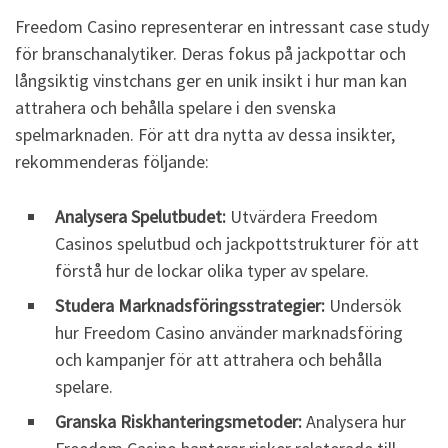
Freedom Casino representerar en intressant case study
för branschanalytiker. Deras fokus på jackpottar och
långsiktig vinstchans ger en unik insikt i hur man kan
attrahera och behålla spelare i den svenska
spelmarknaden. För att dra nytta av dessa insikter,
rekommenderas följande:
Analysera Spelutbudet:
Utvärdera Freedom
Casinos spelutbud och jackpottstrukturer för att
förstå hur de lockar olika typer av spelare.
Studera Marknadsföringsstrategier:
Undersök
hur Freedom Casino använder marknadsföring
och kampanjer för att attrahera och behålla
spelare.
Granska Riskhanteringsmetoder:
Analysera hur