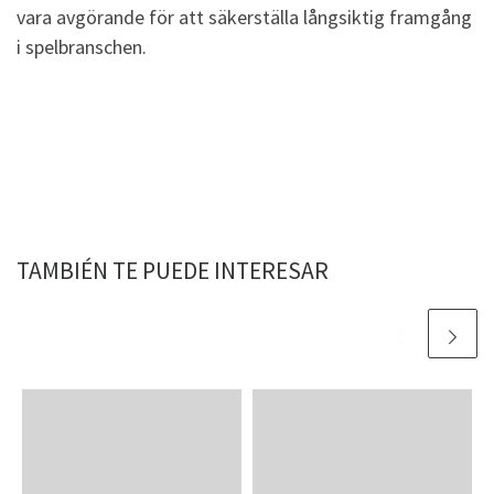
vara avgörande för att säkerställa långsiktig framgång
i spelbranschen.
TAMBIÉN TE PUEDE INTERESAR