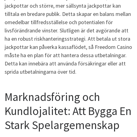
jackpottar och större, mer sällsynta jackpottar kan
tilltala en bredare publik. Detta skapar en balans mellan
omedelbar tillfredsställelse och potentialen för
livsförändrande vinster. Slutligen är det avgörande att
ha en robust riskhanteringsstrategi. Att betala ut stora
jackpottar kan påverka kassaflödet, så Freedom Casino
måste ha en plan för att hantera dessa utbetalningar.
Detta kan innebära att använda försäkringar eller att
sprida utbetalningarna över tid.
Marknadsföring och
Kundlojalitet: Att Bygga En
Stark Spelargemenskap