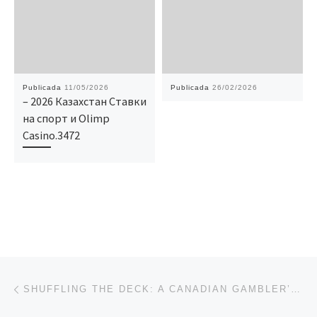
Publicada
11/05/2026
Publicada
26/02/2026
– 2026 Казахстан Ставки
на спорт и Olimp
Casino.3472
Navegación de entradas
Entrada anterior
SHUFFLING THE DECK: A CANADIAN GAMBLER’S GUIDE TO LIVE FREE BET BLACKJACK