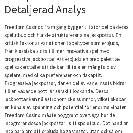
Detaljerad Analys
Freedom Casinos framgång bygger till stor del på deras
spelutbud och hur de strukturerar sina jackpottar. En
kritisk faktor är variationen i speltyper som erbjuds,
från klassiska slots till mer innovativa spel med
progressiva jackpottar. Att erbjuda en bred palett av
spel säkerställer att de kan tilltala en mångfald av
spelare, med olika preferenser och riskaptit.
Progressiva jackpottar, där en del av varje insats bidrar
till en växande pott, är särskilt lockande. Dessa
jackpottar kan nå astronomiska summor, vilket skapar
en känsla av spänning och potential för enorma vinster.
Freedom Casino måste noggrant överväga hur de
integrerar dessa jackpottar i sitt spelutbud. Det handlar
inte bara om att erbjuda höga vinster, utan också om