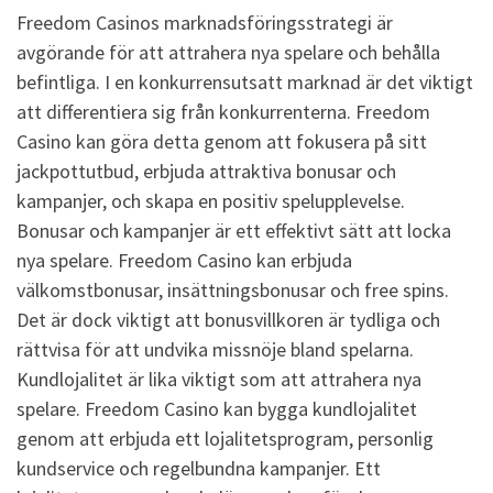
Freedom Casinos marknadsföringsstrategi är
avgörande för att attrahera nya spelare och behålla
befintliga. I en konkurrensutsatt marknad är det viktigt
att differentiera sig från konkurrenterna. Freedom
Casino kan göra detta genom att fokusera på sitt
jackpottutbud, erbjuda attraktiva bonusar och
kampanjer, och skapa en positiv spelupplevelse.
Bonusar och kampanjer är ett effektivt sätt att locka
nya spelare. Freedom Casino kan erbjuda
välkomstbonusar, insättningsbonusar och free spins.
Det är dock viktigt att bonusvillkoren är tydliga och
rättvisa för att undvika missnöje bland spelarna.
Kundlojalitet är lika viktigt som att attrahera nya
spelare. Freedom Casino kan bygga kundlojalitet
genom att erbjuda ett lojalitetsprogram, personlig
kundservice och regelbundna kampanjer. Ett