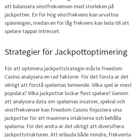
att balansera vinstfrekvensen med storleken på
jackpotten. En för hög vinstfrekvens kan urvattna
spänningen, medan en för låg frekvens kan leda till att
spelare tappar intresset.
Strategier för Jackpottoptimering
För att optimera jackpottstrategin måste Freedom
Casino analysera en rad faktorer. För det första är det
viktigt att förstå spelarnas beteende. Vilka spel är mest
populära? Vilka jackpottar lockar flest spelare? Genom
att analysera data om spelarnas insatser, spelval och
vinstfrekvenser kan Freedom Casino finjustera sina
jackpottar för att maximera intäkterna och behålla
spelarna. För det andra är det viktigt att diversifiera
jackpottstrukturen. Att erbjuda både mindre, frekventa