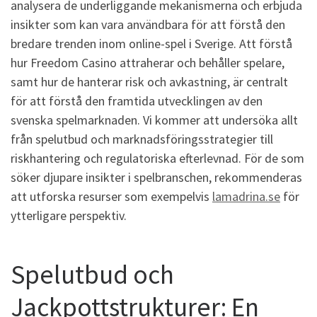
analysera de underliggande mekanismerna och erbjuda
insikter som kan vara användbara för att förstå den
bredare trenden inom online-spel i Sverige. Att förstå
hur Freedom Casino attraherar och behåller spelare,
samt hur de hanterar risk och avkastning, är centralt
för att förstå den framtida utvecklingen av den
svenska spelmarknaden. Vi kommer att undersöka allt
från spelutbud och marknadsföringsstrategier till
riskhantering och regulatoriska efterlevnad. För de som
söker djupare insikter i spelbranschen, rekommenderas
att utforska resurser som exempelvis
lamadrina.se
för
ytterligare perspektiv.
Spelutbud och
Jackpottstrukturer: En