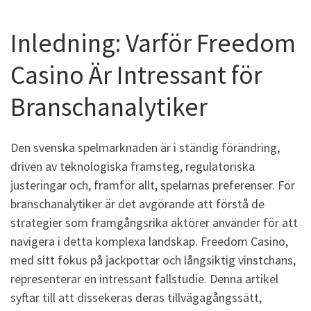
Inledning: Varför Freedom
Casino Är Intressant för
Branschanalytiker
Den svenska spelmarknaden är i ständig förändring,
driven av teknologiska framsteg, regulatoriska
justeringar och, framför allt, spelarnas preferenser. För
branschanalytiker är det avgörande att förstå de
strategier som framgångsrika aktörer använder för att
navigera i detta komplexa landskap. Freedom Casino,
med sitt fokus på jackpottar och långsiktig vinstchans,
representerar en intressant fallstudie. Denna artikel
syftar till att dissekeras deras tillvägagångssätt,