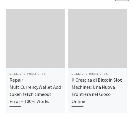
Publicada
29/04/2026
Publicada
03/04/2026
Repair
Il Crescita di Bitcoin Slot
MultiCurrencyWallet Add
Machines: Una Nuova
token fetch timeout
Frontiera nel Gioco
Error – 100% Works
Online