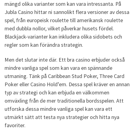
mängd olika varianter som kan vara intressanta. På
Jubla Casino hittar ni sannolikt flera versioner av dessa
spel, från europeisk roulette till amerikansk roulette
med dubbla nollor, vilket påverkar husets fördel.
Blackjack-varianter kan inkludera olika sidobets och
regler som kan förändra strategin.
Men det slutar inte där. Ett bra casino erbjuder också
mindre vanliga spel som kan vara en spännande
utmaning. Tänk på Caribbean Stud Poker, Three Card
Poker eller Casino Hold’em. Dessa spel kräver en annan
typ av strategi och kan erbjuda en välkommen
omväxling från de mer traditionella bordsspelen. Att
utforska dessa mindre vanliga spel kan vara ett
utmärkt sätt att testa nya strategier och hitta nya
favoriter.