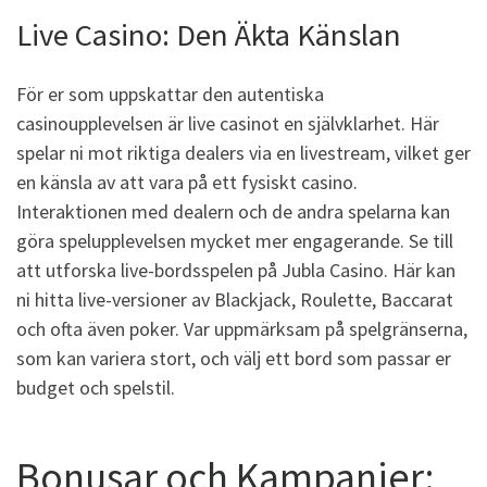
Live Casino: Den Äkta Känslan
För er som uppskattar den autentiska
casinoupplevelsen är live casinot en självklarhet. Här
spelar ni mot riktiga dealers via en livestream, vilket ger
en känsla av att vara på ett fysiskt casino.
Interaktionen med dealern och de andra spelarna kan
göra spelupplevelsen mycket mer engagerande. Se till
att utforska live-bordsspelen på Jubla Casino. Här kan
ni hitta live-versioner av Blackjack, Roulette, Baccarat
och ofta även poker. Var uppmärksam på spelgränserna,
som kan variera stort, och välj ett bord som passar er
budget och spelstil.
Bonusar och Kampanjer: