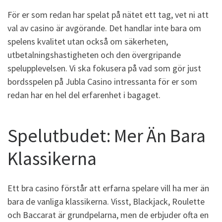
För er som redan har spelat på nätet ett tag, vet ni att
val av casino är avgörande. Det handlar inte bara om
spelens kvalitet utan också om säkerheten,
utbetalningshastigheten och den övergripande
spelupplevelsen. Vi ska fokusera på vad som gör just
bordsspelen på Jubla Casino intressanta för er som
redan har en hel del erfarenhet i bagaget.
Spelutbudet: Mer Än Bara
Klassikerna
Ett bra casino förstår att erfarna spelare vill ha mer än
bara de vanliga klassikerna. Visst, Blackjack, Roulette
och Baccarat är grundpelarna, men de erbjuder ofta en