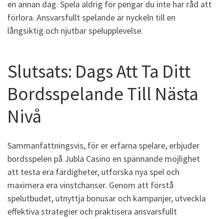
en annan dag. Spela aldrig för pengar du inte har råd att
förlora. Ansvarsfullt spelande är nyckeln till en
långsiktig och njutbar spelupplevelse.
Slutsats: Dags Att Ta Ditt
Bordsspelande Till Nästa
Nivå
Sammanfattningsvis, för er erfarna spelare, erbjuder
bordsspelen på Jubla Casino en spännande möjlighet
att testa era färdigheter, utforska nya spel och
maximera era vinstchanser. Genom att förstå
spelutbudet, utnyttja bonusar och kampanjer, utveckla
effektiva strategier och praktisera ansvarsfullt