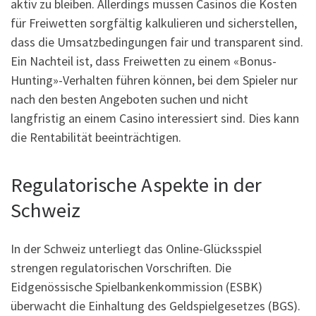
aktiv zu bleiben. Allerdings müssen Casinos die Kosten
für Freiwetten sorgfältig kalkulieren und sicherstellen,
dass die Umsatzbedingungen fair und transparent sind.
Ein Nachteil ist, dass Freiwetten zu einem «Bonus-
Hunting»-Verhalten führen können, bei dem Spieler nur
nach den besten Angeboten suchen und nicht
langfristig an einem Casino interessiert sind. Dies kann
die Rentabilität beeinträchtigen.
Regulatorische Aspekte in der
Schweiz
In der Schweiz unterliegt das Online-Glücksspiel
strengen regulatorischen Vorschriften. Die
Eidgenössische Spielbankenkommission (ESBK)
überwacht die Einhaltung des Geldspielgesetzes (BGS).