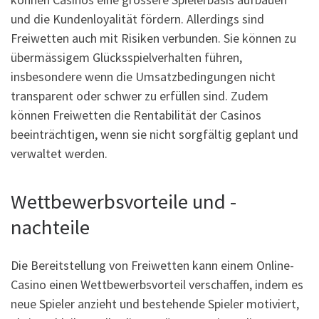
und die Kundenloyalität fördern. Allerdings sind
Freiwetten auch mit Risiken verbunden. Sie können zu
übermässigem Glücksspielverhalten führen,
insbesondere wenn die Umsatzbedingungen nicht
transparent oder schwer zu erfüllen sind. Zudem
können Freiwetten die Rentabilität der Casinos
beeinträchtigen, wenn sie nicht sorgfältig geplant und
verwaltet werden.
Wettbewerbsvorteile und -
nachteile
Die Bereitstellung von Freiwetten kann einem Online-
Casino einen Wettbewerbsvorteil verschaffen, indem es
neue Spieler anzieht und bestehende Spieler motiviert,