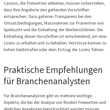
Casinos, die Freiwetten anbieten, müssen sicherstellen,
dass ihre Angebote den geltenden Vorschriften
entsprechen. Dazu gehören Transparenz bei den
Umsatzbedingungen, Massnahmen zur Prävention von
Spielsucht und die Einhaltung der Werberichtlinien. Die
Einhaltung dieser Vorschriften ist entscheidend, um eine
Lizenz zu erhalten und zu behalten. Verstösse können zu
hohen Geldstrafen oder dem Entzug der Lizenz führen.
Praktische Empfehlungen
für Branchenanalysten
Für Branchenanalysten gibt es mehrere wichtige
Aspekte, die bei der Analyse von Roobet Freiwetten und
ähnlichen Angeboten berücksichtigt werden müssen.