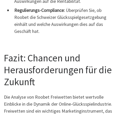
Auswirkungen auf die Rentabilität.
Regulierungs-Compliance:
Überprüfen Sie, ob
Roobet die Schweizer Glücksspielgesetzgebung
einhält und welche Auswirkungen dies auf das
Geschäft hat.
Fazit: Chancen und
Herausforderungen für die
Zukunft
Die Analyse von Roobet Freiwetten bietet wertvolle
Einblicke in die Dynamik der Online-Glücksspielindustrie.
Freiwetten sind ein wichtiges Marketinginstrument, das