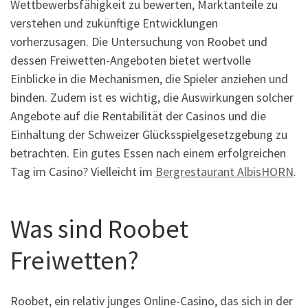
Wettbewerbsfähigkeit zu bewerten, Marktanteile zu
verstehen und zukünftige Entwicklungen
vorherzusagen. Die Untersuchung von Roobet und
dessen Freiwetten-Angeboten bietet wertvolle
Einblicke in die Mechanismen, die Spieler anziehen und
binden. Zudem ist es wichtig, die Auswirkungen solcher
Angebote auf die Rentabilität der Casinos und die
Einhaltung der Schweizer Glücksspielgesetzgebung zu
betrachten. Ein gutes Essen nach einem erfolgreichen
Tag im Casino? Vielleicht im
Bergrestaurant AlbisHORN
.
Was sind Roobet
Freiwetten?
Roobet, ein relativ junges Online-Casino, das sich in der