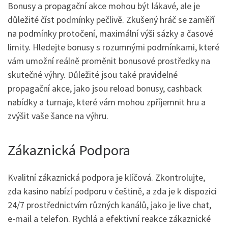
Bonusy a propagační akce mohou být lákavé, ale je
důležité číst podmínky pečlivě. Zkušený hráč se zaměří
na podmínky protočení, maximální výši sázky a časové
limity. Hledejte bonusy s rozumnými podmínkami, které
vám umožní reálně proměnit bonusové prostředky na
skutečné výhry. Důležité jsou také pravidelné
propagační akce, jako jsou reload bonusy, cashback
nabídky a turnaje, které vám mohou zpříjemnit hru a
zvýšit vaše šance na výhru.
Zákaznická Podpora
Kvalitní zákaznická podpora je klíčová. Zkontrolujte,
zda kasino nabízí podporu v češtině, a zda je k dispozici
24/7 prostřednictvím různých kanálů, jako je live chat,
e-mail a telefon. Rychlá a efektivní reakce zákaznické