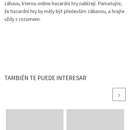
zábavu, kterou online hazardní hry nabízejí. Pamatujte,
že hazardní hry by měly být především zábavou, a hrajte
vždy s rozumem.
TAMBIÉN TE PUEDE INTERESAR