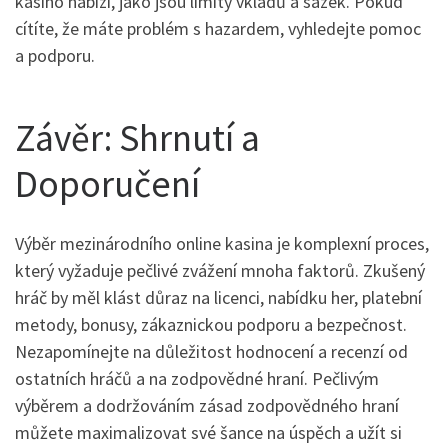
kasino nabízí, jako jsou limity vkladů a sázek. Pokud
cítíte, že máte problém s hazardem, vyhledejte pomoc
a podporu.
Závěr: Shrnutí a
Doporučení
Výběr mezinárodního online kasina je komplexní proces,
který vyžaduje pečlivé zvážení mnoha faktorů. Zkušený
hráč by měl klást důraz na licenci, nabídku her, platební
metody, bonusy, zákaznickou podporu a bezpečnost.
Nezapomínejte na důležitost hodnocení a recenzí od
ostatních hráčů a na zodpovědné hraní. Pečlivým
výběrem a dodržováním zásad zodpovědného hraní
můžete maximalizovat své šance na úspěch a užít si