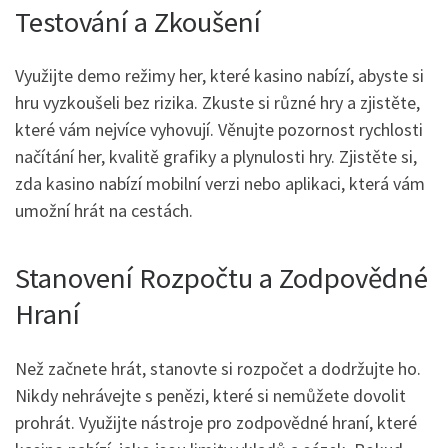
Testování a Zkoušení
Využijte demo režimy her, které kasino nabízí, abyste si
hru vyzkoušeli bez rizika. Zkuste si různé hry a zjistěte,
které vám nejvíce vyhovují. Věnujte pozornost rychlosti
načítání her, kvalitě grafiky a plynulosti hry. Zjistěte si,
zda kasino nabízí mobilní verzi nebo aplikaci, která vám
umožní hrát na cestách.
Stanovení Rozpočtu a Zodpovědné
Hraní
Než začnete hrát, stanovte si rozpočet a dodržujte ho.
Nikdy nehrávejte s penězi, které si nemůžete dovolit
prohrát. Využijte nástroje pro zodpovědné hraní, které