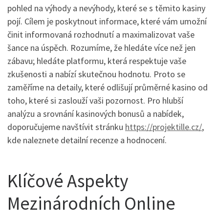
pohled na výhody a nevýhody, které se s těmito kasiny
pojí. Cílem je poskytnout informace, které vám umožní
činit informovaná rozhodnutí a maximalizovat vaše
šance na úspěch. Rozumíme, že hledáte více než jen
zábavu; hledáte platformu, která respektuje vaše
zkušenosti a nabízí skutečnou hodnotu. Proto se
zaměříme na detaily, které odlišují průměrné kasino od
toho, které si zaslouží vaši pozornost. Pro hlubší
analýzu a srovnání kasinových bonusů a nabídek,
doporučujeme navštívit stránku
https://projektille.cz/
,
kde naleznete detailní recenze a hodnocení.
Klíčové Aspekty
Mezinárodních Online