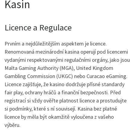
Kasin
Licence a Regulace
Prvním a nejdůležitějším aspektem je licence.
Renomovaná mezinárodní kasina operují pod licencemi
vydanými respektovanými regulačními orgány, jako jsou
Malta Gaming Authority (MGA), United Kingdom
Gambling Commission (UKGC) nebo Curacao eGaming.
Licence zajišťuje, že kasino dodržuje přísné standardy
fair play, ochrany hráčů a finanční bezpečnosti. Před
registrací si vždy ověřte platnost licence a prostudujte
si podmínky, které s ní souvisejí. Kasina bez platné
licence by měla být okamžitě vyloučena z vašeho
výběru.