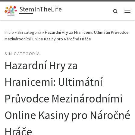
StemInTheLife
Saltar al contenido
Search
Me
Inicio
»
Sin categoría
»
Hazardní Hry za Hranicemi: Ultimátní Průvodce
Mezinárodními Online Kasiny pro Náročné Hráče
SIN CATEGORÍA
Hazardní Hry za
Hranicemi: Ultimátní
Průvodce Mezinárodními
Online Kasiny pro Náročné
Hráče