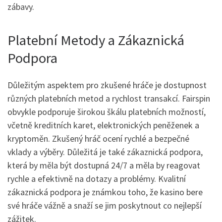
zábavy.
Platební Metody a Zákaznická
Podpora
Důležitým aspektem pro zkušené hráče je dostupnost
různých platebních metod a rychlost transakcí. Fairspin
obvykle podporuje širokou škálu platebních možností,
včetně kreditních karet, elektronických peněženek a
kryptoměn. Zkušený hráč ocení rychlé a bezpečné
vklady a výběry. Důležitá je také zákaznická podpora,
která by měla být dostupná 24/7 a měla by reagovat
rychle a efektivně na dotazy a problémy. Kvalitní
zákaznická podpora je známkou toho, že kasino bere
své hráče vážně a snaží se jim poskytnout co nejlepší
zážitek.