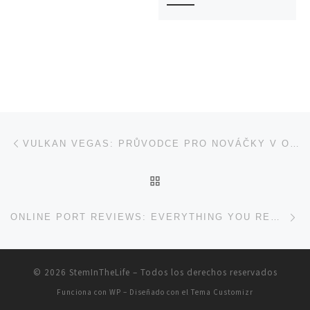
Navegación de entradas
Entrada anterior
VULKAN VEGAS: PRŮVODCE PRO NOVÁČKY V ONLINE HAZARDU
VOLVER A LA LISTA DE 
En
ONLINE PORT REVIEWS: EVERYTHING YOU REQUIRED TO KNOW
© 2026
StemInTheLife
– Todos los derechos reservados
Funciona con
WP
– Diseñado con el
Tema Customizr