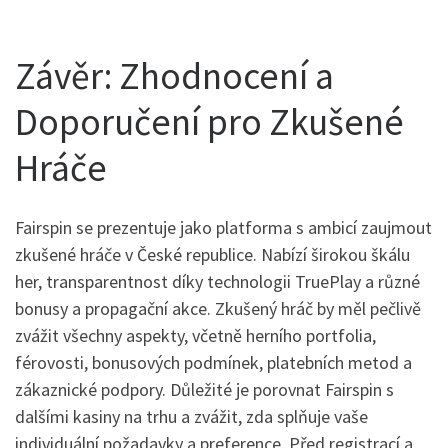
Závěr: Zhodnocení a
Doporučení pro Zkušené
Hráče
Fairspin se prezentuje jako platforma s ambicí zaujmout
zkušené hráče v České republice. Nabízí širokou škálu
her, transparentnost díky technologii TruePlay a různé
bonusy a propagační akce. Zkušený hráč by měl pečlivě
zvážit všechny aspekty, včetně herního portfolia,
férovosti, bonusových podmínek, platebních metod a
zákaznické podpory. Důležité je porovnat Fairspin s
dalšími kasiny na trhu a zvážit, zda splňuje vaše
individuální požadavky a preference. Před registrací a