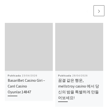
Publicada
23/04/2026
Publicada
28/04/2026
BasariBet Casino Giri –
꿈결 같은 행운,
Canl Casino
mellstroy casino 에서 당
Oyunlar.14847
신의 밤을 특별하게 만들
어보세요!