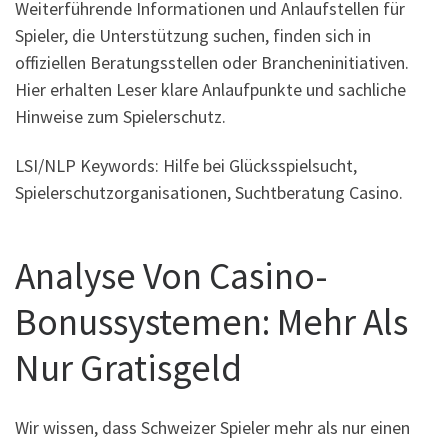
Weiterführende Informationen und Anlaufstellen für
Spieler, die Unterstützung suchen, finden sich in
offiziellen Beratungsstellen oder Brancheninitiativen.
Hier erhalten Leser klare Anlaufpunkte und sachliche
Hinweise zum Spielerschutz.
LSI/NLP Keywords: Hilfe bei Glücksspielsucht,
Spielerschutzorganisationen, Suchtberatung Casino.
Analyse Von Casino-
Bonussystemen: Mehr Als
Nur Gratisgeld
Wir wissen, dass Schweizer Spieler mehr als nur einen