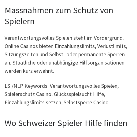
Massnahmen zum Schutz von
Spielern
Verantwortungsvolles Spielen steht im Vordergrund.
Online Casinos bieten Einzahlungslimits, Verlustlimits,
Sitzungszeiten und Selbst- oder permanente Sperren
an. Staatliche oder unabhängige Hilfsorganisationen
werden kurz erwähnt.
LSI/NLP Keywords: Verantwortungsvolles Spielen,
Spielerschutz Casino, Glücksspielsucht Hilfe,
Einzahlungslimits setzen, Selbstsperre Casino.
Wo Schweizer Spieler Hilfe finden