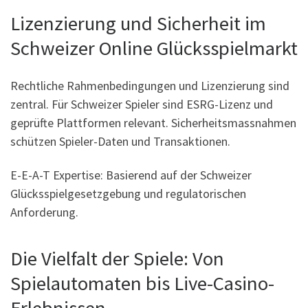
Lizenzierung und Sicherheit im
Schweizer Online Glücksspielmarkt
Rechtliche Rahmenbedingungen und Lizenzierung sind
zentral. Für Schweizer Spieler sind ESRG-Lizenz und
geprüfte Plattformen relevant. Sicherheitsmassnahmen
schützen Spieler-Daten und Transaktionen.
E-E-A-T Expertise: Basierend auf der Schweizer
Glücksspielgesetzgebung und regulatorischen
Anforderung.
Die Vielfalt der Spiele: Von
Spielautomaten bis Live-Casino-