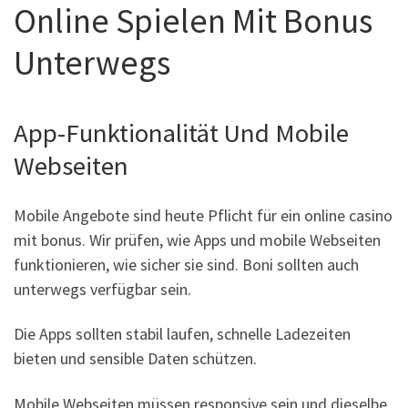
Online Spielen Mit Bonus
Unterwegs
App-Funktionalität Und Mobile
Webseiten
Mobile Angebote sind heute Pflicht für ein online casino
mit bonus. Wir prüfen, wie Apps und mobile Webseiten
funktionieren, wie sicher sie sind. Boni sollten auch
unterwegs verfügbar sein.
Die Apps sollten stabil laufen, schnelle Ladezeiten
bieten und sensible Daten schützen.
Mobile Webseiten müssen responsive sein und dieselbe