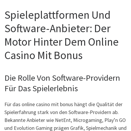
Spieleplattformen Und
Software-Anbieter: Der
Motor Hinter Dem Online
Casino Mit Bonus
Die Rolle Von Software-Providern
Für Das Spielerlebnis
Für das online casino mit bonus hängt die Qualität der
Spielerfahrung stark von den Software-Providern ab.
Bekannte Anbieter wie NetEnt, Microgaming, Play’n GO
und Evolution Gaming prägen Grafik, Spielmechanik und