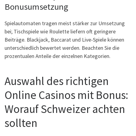
Bonusumsetzung
Spielautomaten tragen meist stärker zur Umsetzung
bei; Tischspiele wie Roulette liefern oft geringere
Beiträge. Blackjack, Baccarat und Live-Spiele können
unterschiedlich bewertet werden. Beachten Sie die
prozentualen Anteile der einzelnen Kategorien.
Auswahl des richtigen
Online Casinos mit Bonus:
Worauf Schweizer achten
sollten