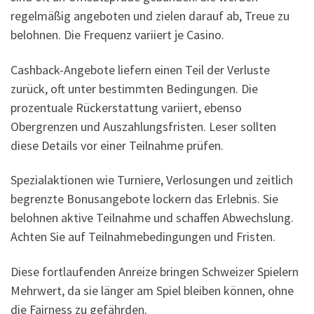
regelmäßig angeboten und zielen darauf ab, Treue zu
belohnen. Die Frequenz variiert je Casino.
Cashback-Angebote liefern einen Teil der Verluste
zurück, oft unter bestimmten Bedingungen. Die
prozentuale Rückerstattung variiert, ebenso
Obergrenzen und Auszahlungsfristen. Leser sollten
diese Details vor einer Teilnahme prüfen.
Spezialaktionen wie Turniere, Verlosungen und zeitlich
begrenzte Bonusangebote lockern das Erlebnis. Sie
belohnen aktive Teilnahme und schaffen Abwechslung.
Achten Sie auf Teilnahmebedingungen und Fristen.
Diese fortlaufenden Anreize bringen Schweizer Spielern
Mehrwert, da sie länger am Spiel bleiben können, ohne
die Fairness zu gefährden.