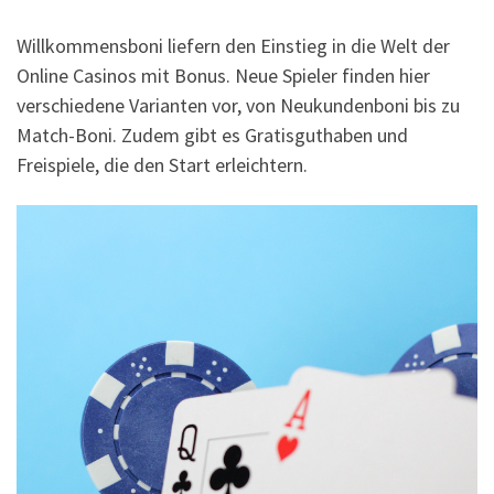
Willkommensboni liefern den Einstieg in die Welt der
Online Casinos mit Bonus. Neue Spieler finden hier
verschiedene Varianten vor, von Neukundenboni bis zu
Match-Boni. Zudem gibt es Gratisguthaben und
Freispiele, die den Start erleichtern.