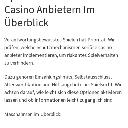
Casino Anbietern Im
Überblick
Verantwortungsbewusstes Spielen hat Priorität. Wir
prüfen, welche Schutzmechanismen seriöse casino
anbieter implementieren, um riskantes Spielverhalten
zu verhindern.
Dazu gehören Einzahlungslimits, Selbstausschluss,
Altersverifikation und Hilfsangebote bei Spielsucht. Wir
achten darauf, wie leicht sich diese Optionen aktivieren
lassen und ob Informationen leicht zugänglich sind.
Massnahmen im Überblick: