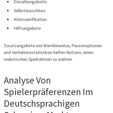
Einzahlungslimits
Selbstausschluss
Altersverifikation
Hilfsangebote
Zusatzangebote wie Warnhinweise, Pausenoptionen
und Verhaltensstatistiken helfen Nutzern, einen
realistischen Spielrahmen zu wahren.
Analyse Von
Spielerpräferenzen Im
Deutschsprachigen