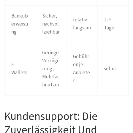
Banküb
Sicher,
relativ
1–5
erweisu
nachvol
langsam
Tage
ng
lziehbar
Geringe
Gebühr
Verzöge
E-
en je
rung,
sofort
Wallets
Anbiete
Mehrfac
r
hnutzer
Kundensupport: Die
Zuverlässigkeit Und