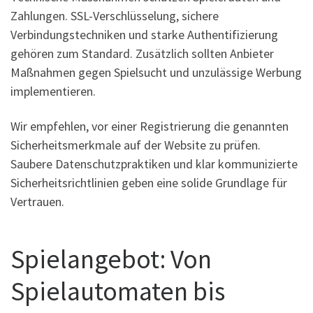
Zahlungen. SSL-Verschlüsselung, sichere
Verbindungstechniken und starke Authentifizierung
gehören zum Standard. Zusätzlich sollten Anbieter
Maßnahmen gegen Spielsucht und unzulässige Werbung
implementieren.
Wir empfehlen, vor einer Registrierung die genannten
Sicherheitsmerkmale auf der Website zu prüfen.
Saubere Datenschutzpraktiken und klar kommunizierte
Sicherheitsrichtlinien geben eine solide Grundlage für
Vertrauen.
Spielangebot: Von
Spielautomaten bis