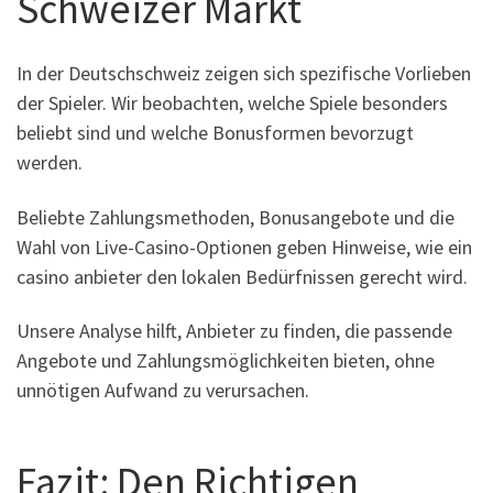
Schweizer Markt
In der Deutschschweiz zeigen sich spezifische Vorlieben
der Spieler. Wir beobachten, welche Spiele besonders
beliebt sind und welche Bonusformen bevorzugt
werden.
Beliebte Zahlungsmethoden, Bonusangebote und die
Wahl von Live-Casino-Optionen geben Hinweise, wie ein
casino anbieter den lokalen Bedürfnissen gerecht wird.
Unsere Analyse hilft, Anbieter zu finden, die passende
Angebote und Zahlungsmöglichkeiten bieten, ohne
unnötigen Aufwand zu verursachen.
Fazit: Den Richtigen