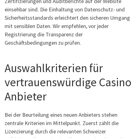
Zertifizierungen und Auditberichte auf der Website
einsehbar sind. Die Einhaltung von Datenschutz- und
Sicherheitsstandards erleichtert den sicheren Umgang
mit sensiblen Daten. Wir empfehlen, vor jeder
Registrierung die Transparenz der
Geschäftsbedingungen zu prüfen.
Auswahlkriterien für
vertrauenswürdige Casino
Anbieter
Bei der Beurteilung eines neuen Anbieters stehen
zentrale Kriterien im Mittelpunkt. Zuerst zählt die
Lizenzierung durch die relevanten Schweizer