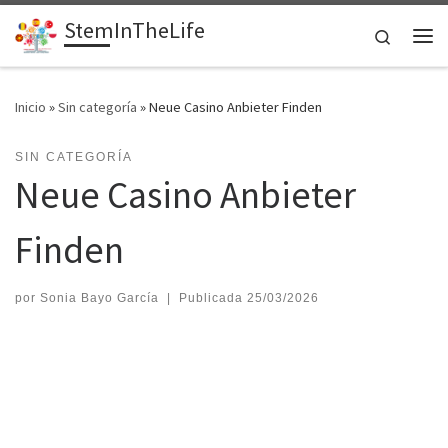
StemInTheLife
Saltar al contenido
Search
Me
Inicio
»
Sin categoría
»
Neue Casino Anbieter Finden
SIN CATEGORÍA
Neue Casino Anbieter
Finden
por
Sonia Bayo García
|
Publicada
25/03/2026