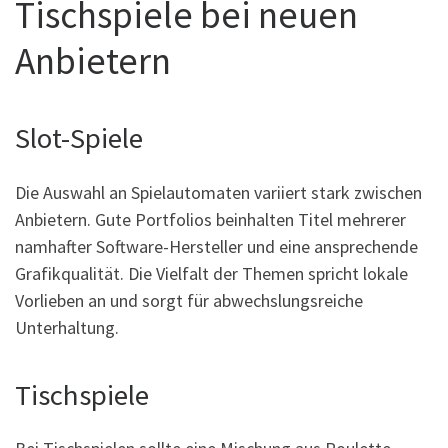
Tischspiele bei neuen
Anbietern
Slot-Spiele
Die Auswahl an Spielautomaten variiert stark zwischen
Anbietern. Gute Portfolios beinhalten Titel mehrerer
namhafter Software-Hersteller und eine ansprechende
Grafikqualität. Die Vielfalt der Themen spricht lokale
Vorlieben an und sorgt für abwechslungsreiche
Unterhaltung.
Tischspiele