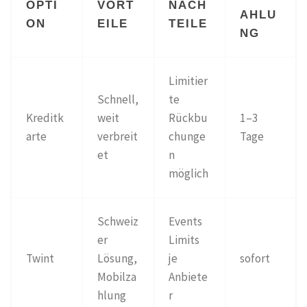
OPTI
VORT
NACH
AHLU
ON
EILE
TEILE
NG
Limitier
Schnell,
te
Kreditk
weit
Rückbu
1–3
arte
verbreit
chunge
Tage
et
n
möglich
Schweiz
Events
er
Limits
Twint
Lösung,
je
sofort
Mobilza
Anbiete
hlung
r