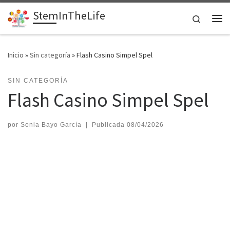
StemInTheLife
Saltar al contenido
Search
Me
Inicio
»
Sin categoría
»
Flash Casino Simpel Spel
SIN CATEGORÍA
Flash Casino Simpel Spel
por
Sonia Bayo García
|
Publicada
08/04/2026