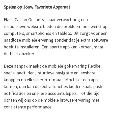
Spelen op Jouw Favoriete Apparaat
Flash Casino Online zal naar verwachting een
responsieve website bieden die probleemloos werkt op
computers, smartphones en tablets. Dit zorgt voor een
naadloze mobiele ervaring zonder dat je extra software
hoeft te installeren. Een aparte app kan komen, maar
dit blijft onzeker.
Deze aanpak maakt de mobiele gokervaring flexibel:
snelle laadtijden, intuïtieve navigatie en leesbare
knoppen op elk schermformaat. Mocht er een app
komen, dan kan die extra functies bieden zoals push-
notificaties en snellere accounts lepels. Tot die tijd
richten wij ons op de mobiele browserervaring met
consistente performance.