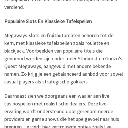
verdiend.
Populaire Slots En Klassieke Tafelspellen
Megaways-slots en fruitautomaten behoren tot de
kern, met klassieke tafelspellen zoals roulette en
blackjack. Voorbeelden van populaire titels die
genoemd worden zijn onder meer Starburst en Gonzo’s
Quest Megaways, aangevuld met andere bekende
namen. Zo krijg je een gebalanceerd aanbod voor zowel
casual players als strategische gokkers.
Daarnaast zien we doorgaans een waaier aan live
casinospellen met realistische dealers. Deze live-
ervaring wordt ondersteund door gerenommeerde
providers en game shows die het spelgevoel naar huis
brengen. Je vindt hier vertrouwde opties zoals live