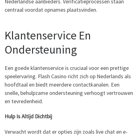
Nederlandse aanbieders. Verificatieprocessen staan
centraal voordat opnames plaatsvinden.
Klantenservice En
Ondersteuning
Een goede klantenservice is cruciaal voor een prettige
speelervaring. Flash Casino richt zich op Nederlands als
hoofdtaal en biedt meerdere contactkanalen. Een
snelle, behulpzame ondersteuning verhoogt vertrouwen
en tevredenheid.
Hulp Is Altijd Dichtbij
Verwacht wordt dat er opties zijn zoals live chat en e-