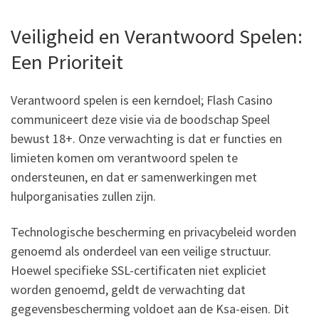
Veiligheid en Verantwoord Spelen:
Een Prioriteit
Verantwoord spelen is een kerndoel; Flash Casino
communiceert deze visie via de boodschap Speel
bewust 18+. Onze verwachting is dat er functies en
limieten komen om verantwoord spelen te
ondersteunen, en dat er samenwerkingen met
hulporganisaties zullen zijn.
Technologische bescherming en privacybeleid worden
genoemd als onderdeel van een veilige structuur.
Hoewel specifieke SSL-certificaten niet expliciet
worden genoemd, geldt de verwachting dat
gegevensbescherming voldoet aan de Ksa-eisen. Dit