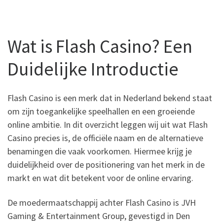
Wat is Flash Casino? Een
Duidelijke Introductie
Flash Casino is een merk dat in Nederland bekend staat
om zijn toegankelijke speelhallen en een groeiende
online ambitie. In dit overzicht leggen wij uit wat Flash
Casino precies is, de officiële naam en de alternatieve
benamingen die vaak voorkomen. Hiermee krijg je
duidelijkheid over de positionering van het merk in de
markt en wat dit betekent voor de online ervaring.
De moedermaatschappij achter Flash Casino is JVH
Gaming & Entertainment Group, gevestigd in Den