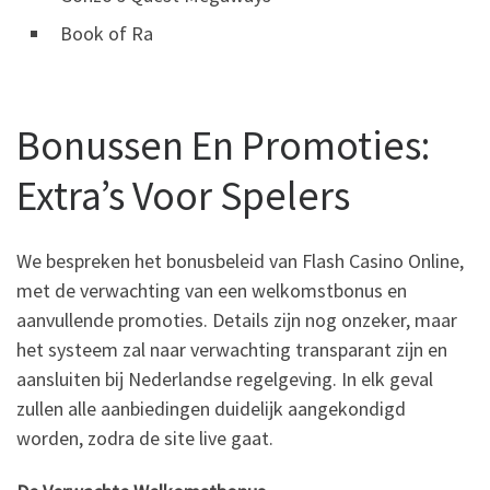
Book of Ra
Bonussen En Promoties:
Extra’s Voor Spelers
We bespreken het bonusbeleid van Flash Casino Online,
met de verwachting van een welkomstbonus en
aanvullende promoties. Details zijn nog onzeker, maar
het systeem zal naar verwachting transparant zijn en
aansluiten bij Nederlandse regelgeving. In elk geval
zullen alle aanbiedingen duidelijk aangekondigd
worden, zodra de site live gaat.