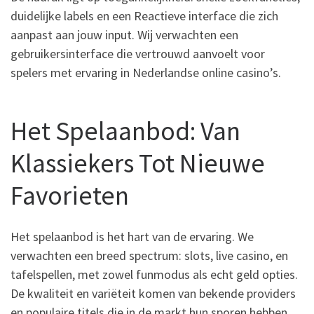
duidelijke labels en een Reactieve interface die zich
aanpast aan jouw input. Wij verwachten een
gebruikersinterface die vertrouwd aanvoelt voor
spelers met ervaring in Nederlandse online casino’s.
Het Spelaanbod: Van
Klassiekers Tot Nieuwe
Favorieten
Het spelaanbod is het hart van de ervaring. We
verwachten een breed spectrum: slots, live casino, en
tafelspellen, met zowel funmodus als echt geld opties.
De kwaliteit en variëteit komen van bekende providers
en populaire titels die in de markt hun sporen hebben