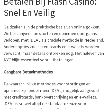
Betalen Bij Flash Casino:
Snel En Veilig
Geldzaken zijn de praktische basis van online gokken.
We beschrijven hoe storten en opnemen doorgaans
verlopen, met iDEAL als cruciale methode in Nederland.
Andere opties zoals creditcards en e-wallets worden
verwacht, maar details ontbreken nog. Het naleven van
KYC blijft essentieel voor uitbetalingen.
Gangbare Betaalmethodes
De waarschijnlijke methodes voor stortingen en
opnames zijn onder meer iDEAL, mogelijk aangevuld
met creditcards, bankoverschrijvingen en e-wallets.
iDEAL is vrijwel altijd de standaardkeuze voor