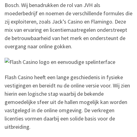
Bosch. Wij benadrukken de rol van JVH als
moederbedrijf en noemen de verschillende formules die
zij exploiteren, zoals Jack’s Casino en Flamingo. Deze
mix van ervaring en licentiemaatregelen onderstreept
de betrouwbaarheid van het merk en ondersteunt de
overgang naar online gokken.
Flash Casino heeft een lange geschiedenis in fysieke
vestigingen en bereidt nu de online versie voor. Wij zien
hierin een logische stap waarbij de bekende
gemoedelijke sfeer uit de hallen mogelijk kan worden
vastgelegd in de online omgeving. De verkregen
licenties vormen daarbij een solide basis voor de
uitbreiding.