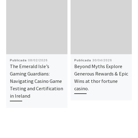
Publicada
08/02/2026
Publicada
30/04/2026
The Emerald Isle’s
Beyond Myths Explore
Gaming Guardians:
Generous Rewards & Epic
Navigating Casino Game
Wins at thor fortune
Testing and Certification
casino.
in Ireland