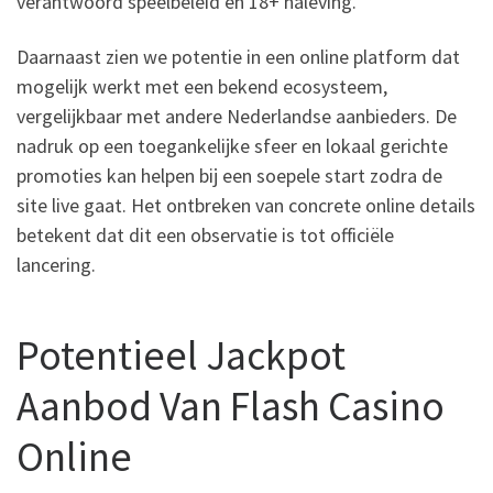
verantwoord speelbeleid en 18+ naleving.
Daarnaast zien we potentie in een online platform dat
mogelijk werkt met een bekend ecosysteem,
vergelijkbaar met andere Nederlandse aanbieders. De
nadruk op een toegankelijke sfeer en lokaal gerichte
promoties kan helpen bij een soepele start zodra de
site live gaat. Het ontbreken van concrete online details
betekent dat dit een observatie is tot officiële
lancering.
Potentieel Jackpot
Aanbod Van Flash Casino
Online