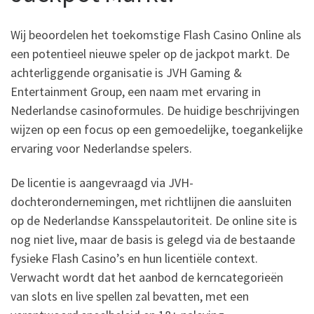
Wij beoordelen het toekomstige Flash Casino Online als
een potentieel nieuwe speler op de jackpot markt. De
achterliggende organisatie is JVH Gaming &
Entertainment Group, een naam met ervaring in
Nederlandse casinoformules. De huidige beschrijvingen
wijzen op een focus op een gemoedelijke, toegankelijke
ervaring voor Nederlandse spelers.
De licentie is aangevraagd via JVH-
dochterondernemingen, met richtlijnen die aansluiten
op de Nederlandse Kansspelautoriteit. De online site is
nog niet live, maar de basis is gelegd via de bestaande
fysieke Flash Casino’s en hun licentiële context.
Verwacht wordt dat het aanbod de kerncategorieën
van slots en live spellen zal bevatten, met een