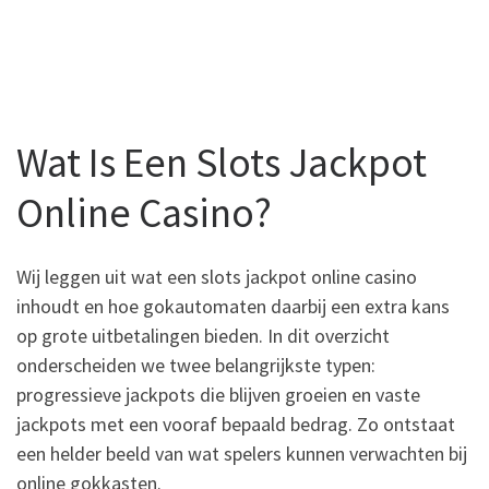
Wat Is Een Slots Jackpot
Online Casino?
Wij leggen uit wat een slots jackpot online casino
inhoudt en hoe gokautomaten daarbij een extra kans
op grote uitbetalingen bieden. In dit overzicht
onderscheiden we twee belangrijkste typen:
progressieve jackpots die blijven groeien en vaste
jackpots met een vooraf bepaald bedrag. Zo ontstaat
een helder beeld van wat spelers kunnen verwachten bij
online gokkasten.