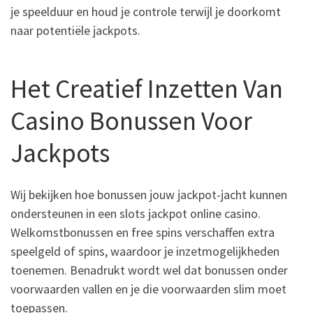
je speelduur en houd je controle terwijl je doorkomt
naar potentiële jackpots.
Het Creatief Inzetten Van
Casino Bonussen Voor
Jackpots
Wij bekijken hoe bonussen jouw jackpot-jacht kunnen
ondersteunen in een slots jackpot online casino.
Welkomstbonussen en free spins verschaffen extra
speelgeld of spins, waardoor je inzetmogelijkheden
toenemen. Benadrukt wordt wel dat bonussen onder
voorwaarden vallen en je die voorwaarden slim moet
toepassen.