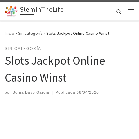
StemInTheLife
Saltar al contenido
Search
Me
Inicio
»
Sin categoría
»
Slots Jackpot Online Casino Winst
SIN CATEGORÍA
Slots Jackpot Online
Casino Winst
por
Sonia Bayo García
|
Publicada
08/04/2026