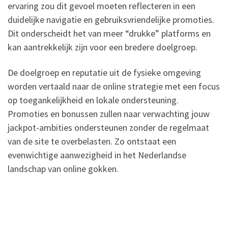
ervaring zou dit gevoel moeten reflecteren in een
duidelijke navigatie en gebruiksvriendelijke promoties.
Dit onderscheidt het van meer “drukke” platforms en
kan aantrekkelijk zijn voor een bredere doelgroep.
De doelgroep en reputatie uit de fysieke omgeving
worden vertaald naar de online strategie met een focus
op toegankelijkheid en lokale ondersteuning.
Promoties en bonussen zullen naar verwachting jouw
jackpot-ambities ondersteunen zonder de regelmaat
van de site te overbelasten. Zo ontstaat een
evenwichtige aanwezigheid in het Nederlandse
landschap van online gokken.