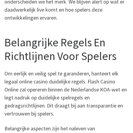
onderscheiden we het merk. We blijven alert op wat er
daadwerkelijk live komt en hoe spelers deze
ontwikkelingen ervaren.
Belangrijke Regels En
Richtlijnen Voor Spelers
Om eerlijk en veilig spel te garanderen, hanteert elk
legaal online casino duidelijke regels. Flash Casino
Online zal opereren binnen de Nederlandse KOA-wet en
legt nadruk op duidelijke spelregels en
gedragsrichtlijnen. Dit draagt bij aan transparantie en
vertrouwen bij spelers.
Belangrijke aspecten zijn het naleven van