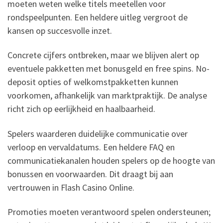
moeten weten welke titels meetellen voor
rondspeelpunten. Een heldere uitleg vergroot de
kansen op succesvolle inzet.
Concrete cijfers ontbreken, maar we blijven alert op
eventuele pakketten met bonusgeld en free spins. No-
deposit opties of welkomstpakketten kunnen
voorkomen, afhankelijk van marktpraktijk. De analyse
richt zich op eerlijkheid en haalbaarheid.
Spelers waarderen duidelijke communicatie over
verloop en vervaldatums. Een heldere FAQ en
communicatiekanalen houden spelers op de hoogte van
bonussen en voorwaarden. Dit draagt bij aan
vertrouwen in Flash Casino Online.
Promoties moeten verantwoord spelen ondersteunen;