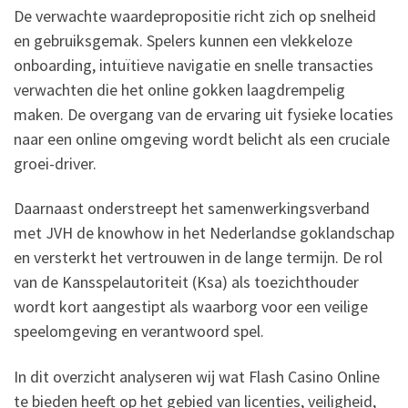
De verwachte waardepropositie richt zich op snelheid
en gebruiksgemak. Spelers kunnen een vlekkeloze
onboarding, intuïtieve navigatie en snelle transacties
verwachten die het online gokken laagdrempelig
maken. De overgang van de ervaring uit fysieke locaties
naar een online omgeving wordt belicht als een cruciale
groei-driver.
Daarnaast onderstreept het samenwerkingsverband
met JVH de knowhow in het Nederlandse goklandschap
en versterkt het vertrouwen in de lange termijn. De rol
van de Kansspelautoriteit (Ksa) als toezichthouder
wordt kort aangestipt als waarborg voor een veilige
speelomgeving en verantwoord spel.
In dit overzicht analyseren wij wat Flash Casino Online
te bieden heeft op het gebied van licenties, veiligheid,