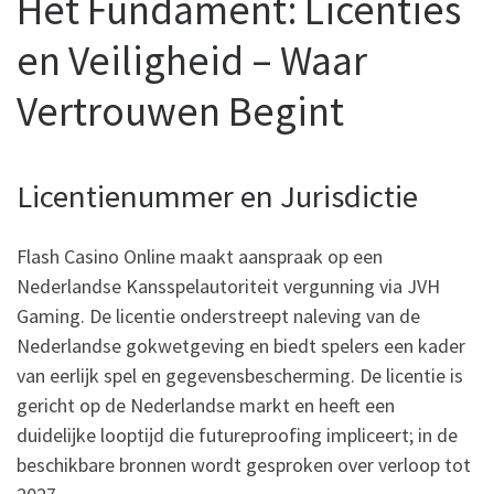
Het Fundament: Licenties
en Veiligheid – Waar
Vertrouwen Begint
Licentienummer en Jurisdictie
Flash Casino Online maakt aanspraak op een
Nederlandse Kansspelautoriteit vergunning via JVH
Gaming. De licentie onderstreept naleving van de
Nederlandse gokwetgeving en biedt spelers een kader
van eerlijk spel en gegevensbescherming. De licentie is
gericht op de Nederlandse markt en heeft een
duidelijke looptijd die futureproofing impliceert; in de
beschikbare bronnen wordt gesproken over verloop tot