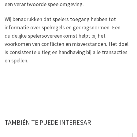
een verantwoorde speelomgeving.
Wij benadrukken dat spelers toegang hebben tot
informatie over spelregels en gedragsnormen. Een
duidelijke spelersovereenkomst helpt bij het
voorkomen van conflicten en misverstanden. Het doel
is consistente uitleg en handhaving bij alle transacties
en spellen.
TAMBIÉN TE PUEDE INTERESAR