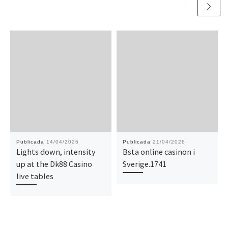
Publicada
14/04/2026
Publicada
21/04/2026
Lights down, intensity
Bsta online casinon i
up at the Dk88 Casino
Sverige.1741
live tables