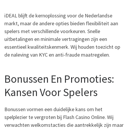
iDEAL blijft de kernoplossing voor de Nederlandse
markt, maar de andere opties bieden flexibiliteit aan
spelers met verschillende voorkeuren. Snelle
uitbetalingen en minimale vertragingen zijn een
essentieel kwaliteitskenmerk. Wij houden toezicht op
de naleving van KYC en anti-fraude maatregelen.
Bonussen En Promoties:
Kansen Voor Spelers
Bonussen vormen een duidelijke kans om het
spelplezier te vergroten bij Flash Casino Online. Wij
verwachten welkomstacties die aantrekkelijk zijn maar