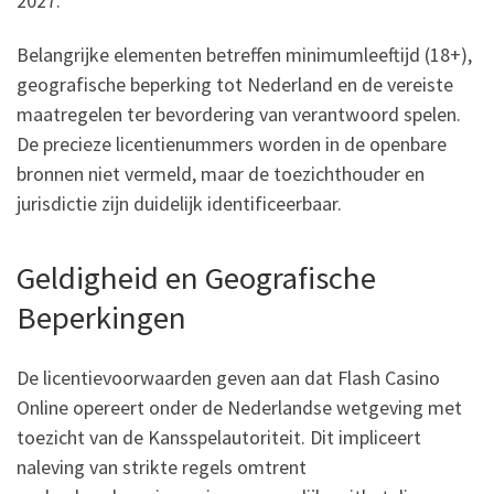
2027.
Belangrijke elementen betreffen minimumleeftijd (18+),
geografische beperking tot Nederland en de vereiste
maatregelen ter bevordering van verantwoord spelen.
De precieze licentienummers worden in de openbare
bronnen niet vermeld, maar de toezichthouder en
jurisdictie zijn duidelijk identificeerbaar.
Geldigheid en Geografische
Beperkingen
De licentievoorwaarden geven aan dat Flash Casino
Online opereert onder de Nederlandse wetgeving met
toezicht van de Kansspelautoriteit. Dit impliceert
naleving van strikte regels omtrent