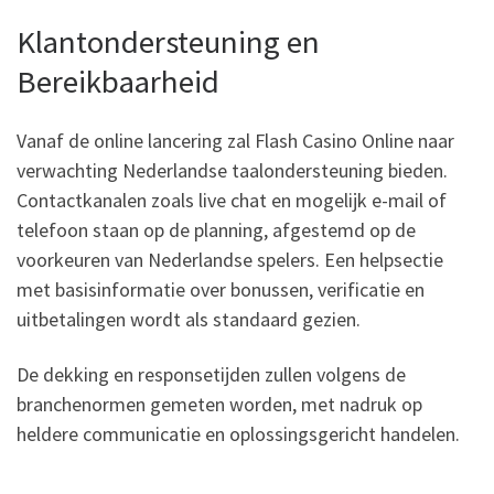
Klantondersteuning en
Bereikbaarheid
Vanaf de online lancering zal Flash Casino Online naar
verwachting Nederlandse taalondersteuning bieden.
Contactkanalen zoals live chat en mogelijk e-mail of
telefoon staan op de planning, afgestemd op de
voorkeuren van Nederlandse spelers. Een helpsectie
met basisinformatie over bonussen, verificatie en
uitbetalingen wordt als standaard gezien.
De dekking en responsetijden zullen volgens de
branchenormen gemeten worden, met nadruk op
heldere communicatie en oplossingsgericht handelen.