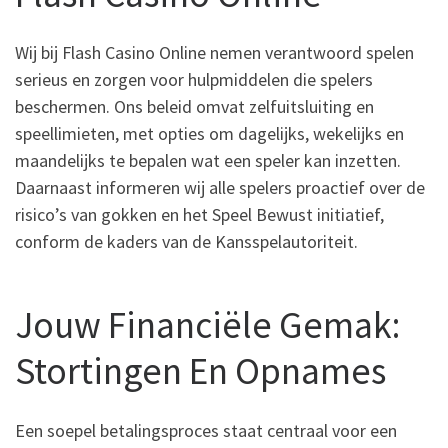
Wij bij Flash Casino Online nemen verantwoord spelen
serieus en zorgen voor hulpmiddelen die spelers
beschermen. Ons beleid omvat zelfuitsluiting en
speellimieten, met opties om dagelijks, wekelijks en
maandelijks te bepalen wat een speler kan inzetten.
Daarnaast informeren wij alle spelers proactief over de
risico’s van gokken en het Speel Bewust initiatief,
conform de kaders van de Kansspelautoriteit.
Jouw Financiële Gemak:
Stortingen En Opnames
Een soepel betalingsproces staat centraal voor een