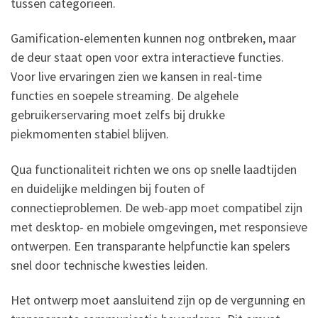
tussen categorieën.
Gamification-elementen kunnen nog ontbreken, maar
de deur staat open voor extra interactieve functies.
Voor live ervaringen zien we kansen in real-time
functies en soepele streaming. De algehele
gebruikerservaring moet zelfs bij drukke
piekmomenten stabiel blijven.
Qua functionaliteit richten we ons op snelle laadtijden
en duidelijke meldingen bij fouten of
connectieproblemen. De web-app moet compatibel zijn
met desktop- en mobiele omgevingen, met responsieve
ontwerpen. Een transparante helpfunctie kan spelers
snel door technische kwesties leiden.
Het ontwerp moet aansluitend zijn op de vergunning en