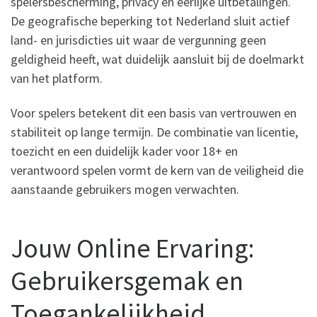
spelersbescherming, privacy en eerlijke uitbetalingen.
De geografische beperking tot Nederland sluit actief
land- en jurisdicties uit waar de vergunning geen
geldigheid heeft, wat duidelijk aansluit bij de doelmarkt
van het platform.
Voor spelers betekent dit een basis van vertrouwen en
stabiliteit op lange termijn. De combinatie van licentie,
toezicht en een duidelijk kader voor 18+ en
verantwoord spelen vormt de kern van de veiligheid die
aanstaande gebruikers mogen verwachten.
Jouw Online Ervaring:
Gebruikersgemak en
Toegankelijkheid