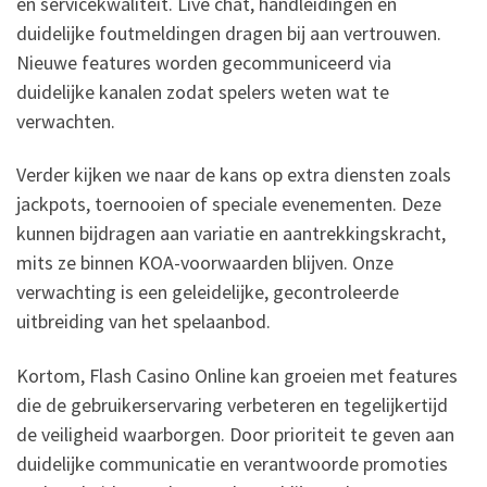
en servicekwaliteit. Live chat, handleidingen en
duidelijke foutmeldingen dragen bij aan vertrouwen.
Nieuwe features worden gecommuniceerd via
duidelijke kanalen zodat spelers weten wat te
verwachten.
Verder kijken we naar de kans op extra diensten zoals
jackpots, toernooien of speciale evenementen. Deze
kunnen bijdragen aan variatie en aantrekkingskracht,
mits ze binnen KOA-voorwaarden blijven. Onze
verwachting is een geleidelijke, gecontroleerde
uitbreiding van het spelaanbod.
Kortom, Flash Casino Online kan groeien met features
die de gebruikerservaring verbeteren en tegelijkertijd
de veiligheid waarborgen. Door prioriteit te geven aan
duidelijke communicatie en verantwoorde promoties