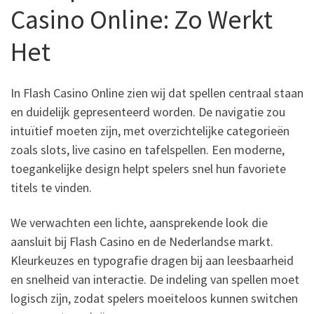
Casino Online: Zo Werkt
Het
In Flash Casino Online zien wij dat spellen centraal staan
en duidelijk gepresenteerd worden. De navigatie zou
intuïtief moeten zijn, met overzichtelijke categorieën
zoals slots, live casino en tafelspellen. Een moderne,
toegankelijke design helpt spelers snel hun favoriete
titels te vinden.
We verwachten een lichte, aansprekende look die
aansluit bij Flash Casino en de Nederlandse markt.
Kleurkeuzes en typografie dragen bij aan leesbaarheid
en snelheid van interactie. De indeling van spellen moet
logisch zijn, zodat spelers moeiteloos kunnen switchen