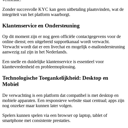
Zonder succesvolle KYC kan geen uitbetaling plaatsvinden, wat de
integriteit van het platform waarborgt.
Klantenservice en Ondersteuning
Op dit moment zijn er nog geen officiële contactgegevens voor de
online dienst; een uitgebreid supportkanaal wordt verwacht.
Verwacht wordt dat er een livechat en mogelijk e-mailondersteuning
aanwezig zal zijn in het Nederlands.
Een snelle en duidelijke klantenservice is essentieel voor
klanttevredenheid en probleemoplossing.
Technologische Toegankelijkheid: Desktop en
Mobiel
De verwachting is een platform dat compatibel is met desktop en
mobiele apparaten. Een responsieve website staat centraal; apps zijn
nog onzeker maar kunnen later volgen.
Spelers kunnen spelen via een browser op laptop, tablet of
smartphone met consistente prestaties.