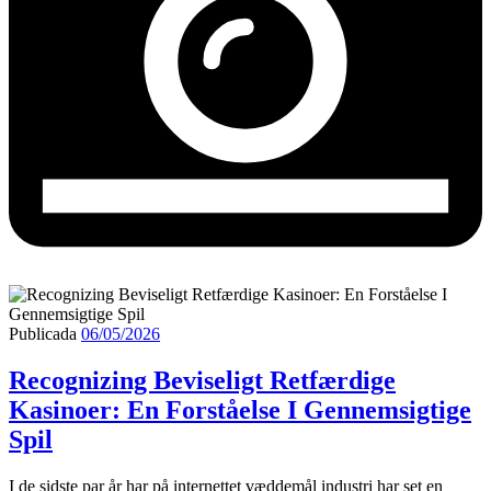
Publicada
06/05/2026
Recognizing Beviseligt Retfærdige
Kasinoer: En Forståelse I Gennemsigtige
Spil
I de sidste par år har på internettet væddemål industri har set en