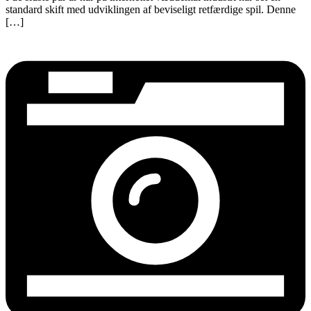
standard skift med udviklingen af beviseligt retfærdige spil. Denne
[…]