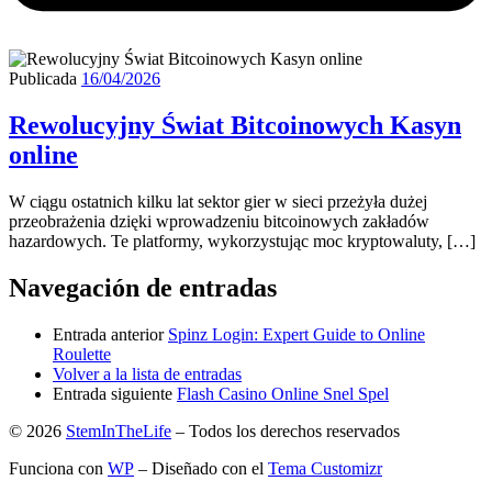
Publicada
16/04/2026
Rewolucyjny Świat Bitcoinowych Kasyn
online
W ciągu ostatnich kilku lat sektor gier w sieci przeżyła dużej
przeobrażenia dzięki wprowadzeniu bitcoinowych zakładów
hazardowych. Te platformy, wykorzystując moc kryptowaluty, […]
Navegación de entradas
Entrada anterior
Spinz Login: Expert Guide to Online
Roulette
Volver a la lista de entradas
Entrada siguiente
Flash Casino Online Snel Spel
© 2026
StemInTheLife
– Todos los derechos reservados
Funciona con
WP
– Diseñado con el
Tema Customizr