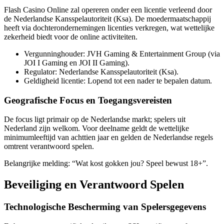
Flash Casino Online zal opereren onder een licentie verleend door
de Nederlandse Kansspelautoriteit (Ksa). De moedermaatschappij
heeft via dochterondernemingen licenties verkregen, wat wettelijke
zekerheid biedt voor de online activiteiten.
Vergunninghouder: JVH Gaming & Entertainment Group (via
JOI I Gaming en JOI II Gaming).
Regulator: Nederlandse Kansspelautoriteit (Ksa).
Geldigheid licentie: Lopend tot een nader te bepalen datum.
Geografische Focus en Toegangsvereisten
De focus ligt primair op de Nederlandse markt; spelers uit
Nederland zijn welkom. Voor deelname geldt de wettelijke
minimumleeftijd van achttien jaar en gelden de Nederlandse regels
omtrent verantwoord spelen.
Belangrijke melding: “Wat kost gokken jou? Speel bewust 18+”.
Beveiliging en Verantwoord Spelen
Technologische Bescherming van Spelersgegevens