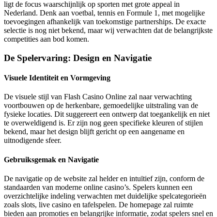
ligt de focus waarschijnlijk op sporten met grote appeal in
Nederland. Denk aan voetbal, tennis en Formule 1, met mogelijke
toevoegingen afhankelijk van toekomstige partnerships. De exacte
selectie is nog niet bekend, maar wij verwachten dat de belangrijkste
competities aan bod komen.
De Spelervaring: Design en Navigatie
Visuele Identiteit en Vormgeving
De visuele stijl van Flash Casino Online zal naar verwachting
voortbouwen op de herkenbare, gemoedelijke uitstraling van de
fysieke locaties. Dit suggereert een ontwerp dat toegankelijk en niet
te overweldigend is. Er zijn nog geen specifieke kleuren of stijlen
bekend, maar het design blijft gericht op een aangename en
uitnodigende sfeer.
Gebruiksgemak en Navigatie
De navigatie op de website zal helder en intuïtief zijn, conform de
standaarden van moderne online casino’s. Spelers kunnen een
overzichtelijke indeling verwachten met duidelijke spelcategorieën
zoals slots, live casino en tafelspelen. De homepage zal ruimte
bieden aan promoties en belangrijke informatie, zodat spelers snel en