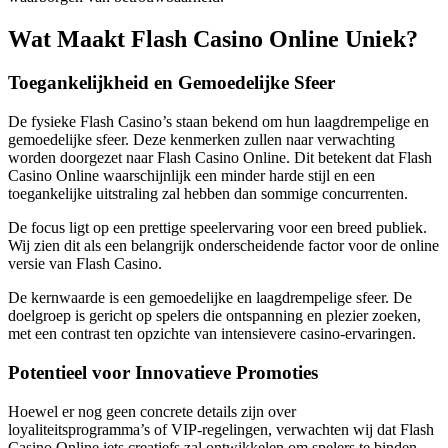
Wat Maakt Flash Casino Online Uniek?
Toegankelijkheid en Gemoedelijke Sfeer
De fysieke Flash Casino’s staan bekend om hun laagdrempelige en
gemoedelijke sfeer. Deze kenmerken zullen naar verwachting
worden doorgezet naar Flash Casino Online. Dit betekent dat Flash
Casino Online waarschijnlijk een minder harde stijl en een
toegankelijke uitstraling zal hebben dan sommige concurrenten.
De focus ligt op een prettige speelervaring voor een breed publiek.
Wij zien dit als een belangrijk onderscheidende factor voor de online
versie van Flash Casino.
De kernwaarde is een gemoedelijke en laagdrempelige sfeer. De
doelgroep is gericht op spelers die ontspanning en plezier zoeken,
met een contrast ten opzichte van intensievere casino-ervaringen.
Potentieel voor Innovatieve Promoties
Hoewel er nog geen concrete details zijn over
loyaliteitsprogramma’s of VIP-regelingen, verwachten wij dat Flash
Casino Online iets creatiefs zal ontwikkelen om spelers te binden.