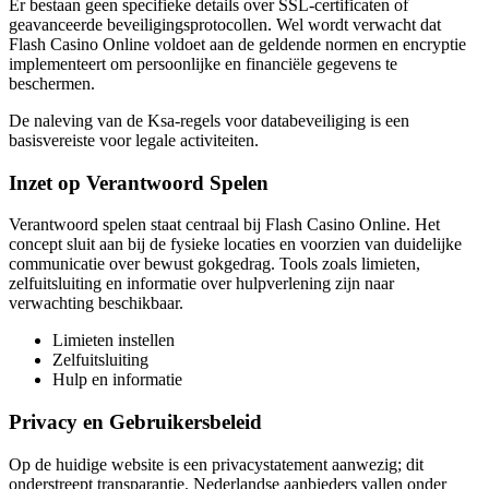
Er bestaan geen specifieke details over SSL-certificaten of
geavanceerde beveiligingsprotocollen. Wel wordt verwacht dat
Flash Casino Online voldoet aan de geldende normen en encryptie
implementeert om persoonlijke en financiële gegevens te
beschermen.
De naleving van de Ksa-regels voor databeveiliging is een
basisvereiste voor legale activiteiten.
Inzet op Verantwoord Spelen
Verantwoord spelen staat centraal bij Flash Casino Online. Het
concept sluit aan bij de fysieke locaties en voorzien van duidelijke
communicatie over bewust gokgedrag. Tools zoals limieten,
zelfuitsluiting en informatie over hulpverlening zijn naar
verwachting beschikbaar.
Limieten instellen
Zelfuitsluiting
Hulp en informatie
Privacy en Gebruikersbeleid
Op de huidige website is een privacystatement aanwezig; dit
onderstreept transparantie. Nederlandse aanbieders vallen onder