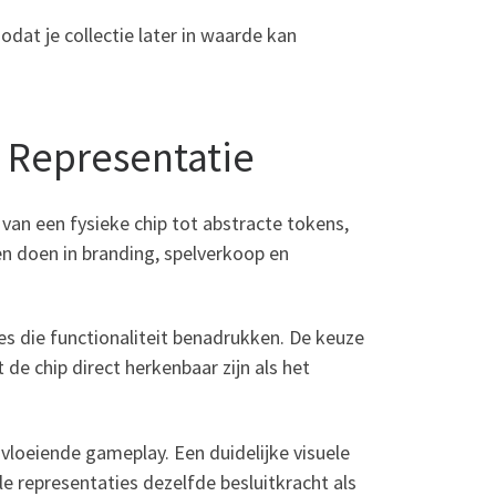
dat je collectie later in waarde kan
e Representatie
an een fysieke chip tot abstracte tokens,
en doen in branding, spelverkoop en
hes die functionaliteit benadrukken. De keuze
 de chip direct herkenbaar zijn als het
loeiende gameplay. Een duidelijke visuele
le representaties dezelfde besluitkracht als