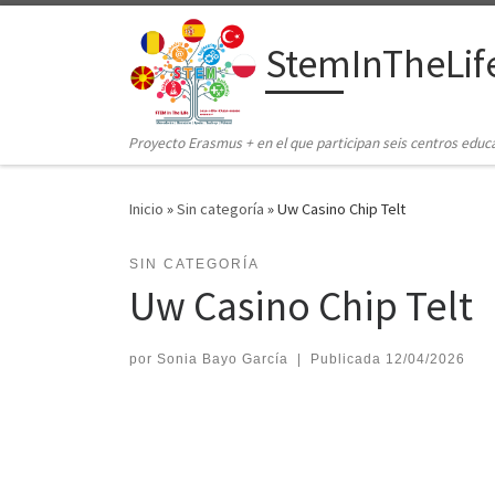
Saltar al contenido
StemInTheLif
Proyecto Erasmus + en el que participan seis centros educ
Inicio
»
Sin categoría
»
Uw Casino Chip Telt
SIN CATEGORÍA
Uw Casino Chip Telt
por
Sonia Bayo García
|
Publicada
12/04/2026