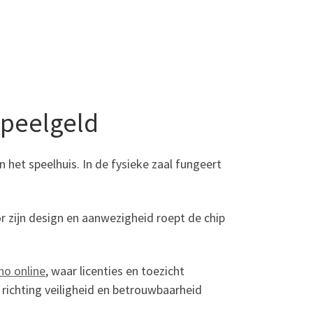
Speelgeld
n het speelhuis. In de fysieke zaal fungeert
r zijn design en aanwezigheid roept de chip
no online
, waar licenties en toezicht
 richting veiligheid en betrouwbaarheid