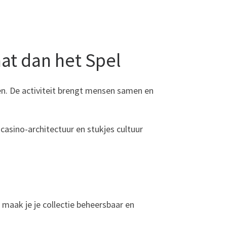
at dan het Spel
n. De activiteit brengt mensen samen en
asino-architectuur en stukjes cultuur
o maak je je collectie beheersbaar en