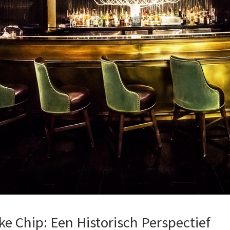
e Chip: Een Historisch Perspectief