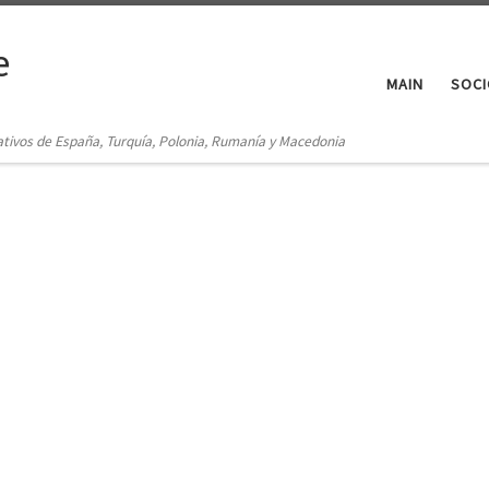
e
MAIN
SOCI
ativos de España, Turquía, Polonia, Rumanía y Macedonia