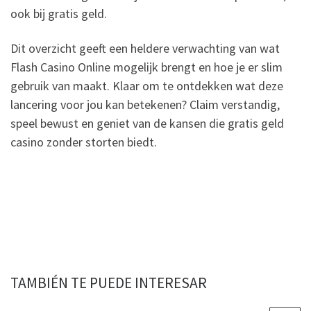
ook bij gratis geld.
Dit overzicht geeft een heldere verwachting van wat
Flash Casino Online mogelijk brengt en hoe je er slim
gebruik van maakt. Klaar om te ontdekken wat deze
lancering voor jou kan betekenen? Claim verstandig,
speel bewust en geniet van de kansen die gratis geld
casino zonder storten biedt.
TAMBIÉN TE PUEDE INTERESAR