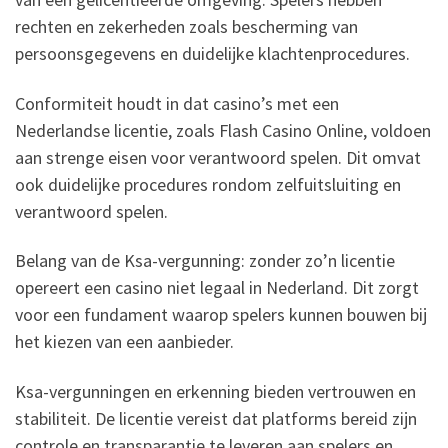
rechten en zekerheden zoals bescherming van
persoonsgegevens en duidelijke klachtenprocedures.
Conformiteit houdt in dat casino’s met een
Nederlandse licentie, zoals Flash Casino Online, voldoen
aan strenge eisen voor verantwoord spelen. Dit omvat
ook duidelijke procedures rondom zelfuitsluiting en
verantwoord spelen.
Belang van de Ksa-vergunning: zonder zo’n licentie
opereert een casino niet legaal in Nederland. Dit zorgt
voor een fundament waarop spelers kunnen bouwen bij
het kiezen van een aanbieder.
Ksa-vergunningen en erkenning bieden vertrouwen en
stabiliteit. De licentie vereist dat platforms bereid zijn
controle en transparantie te leveren aan spelers en