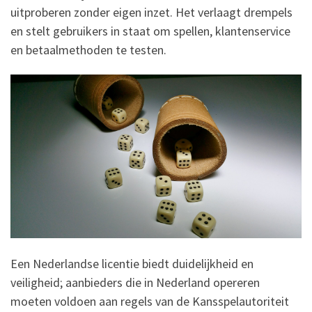
uitproberen zonder eigen inzet. Het verlaagt drempels
en stelt gebruikers in staat om spellen, klantenservice
en betaalmethoden te testen.
Een Nederlandse licentie biedt duidelijkheid en
veiligheid; aanbieders die in Nederland opereren
moeten voldoen aan regels van de Kansspelautoriteit