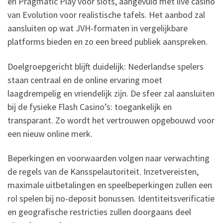
en Pragmatic Play voor slots, aangevuld met live casino
van Evolution voor realistische tafels. Het aanbod zal
aansluiten op wat JVH-formaten in vergelijkbare
platforms bieden en zo een breed publiek aanspreken.
Doelgroepgericht blijft duidelijk: Nederlandse spelers
staan centraal en de online ervaring moet
laagdrempelig en vriendelijk zijn. De sfeer zal aansluiten
bij de fysieke Flash Casino’s: toegankelijk en
transparant. Zo wordt het vertrouwen opgebouwd voor
een nieuw online merk.
Beperkingen en voorwaarden volgen naar verwachting
de regels van de Kansspelautoriteit. Inzetvereisten,
maximale uitbetalingen en speelbeperkingen zullen een
rol spelen bij no-deposit bonussen. Identiteitsverificatie
en geografische restricties zullen doorgaans deel