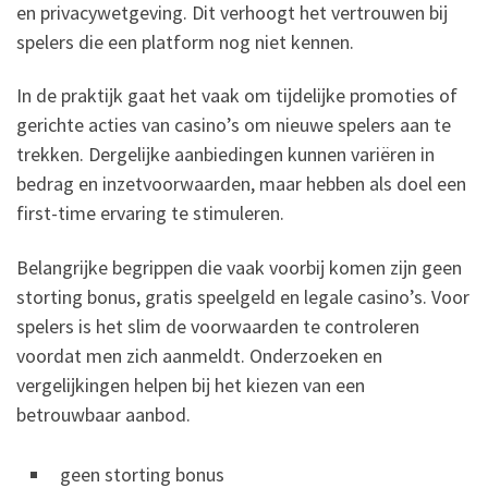
en privacywetgeving. Dit verhoogt het vertrouwen bij
spelers die een platform nog niet kennen.
In de praktijk gaat het vaak om tijdelijke promoties of
gerichte acties van casino’s om nieuwe spelers aan te
trekken. Dergelijke aanbiedingen kunnen variëren in
bedrag en inzetvoorwaarden, maar hebben als doel een
first-time ervaring te stimuleren.
Belangrijke begrippen die vaak voorbij komen zijn geen
storting bonus, gratis speelgeld en legale casino’s. Voor
spelers is het slim de voorwaarden te controleren
voordat men zich aanmeldt. Onderzoeken en
vergelijkingen helpen bij het kiezen van een
betrouwbaar aanbod.
geen storting bonus