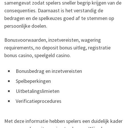
samengevat zodat spelers sneller begrip krijgen van de
consequenties. Daarnaast is het verstandig de
bedragen en de spelkeuzes goed af te stemmen op
persoonlijke doelen.
Bonusvoorwaarden, inzetvereisten, wagering
requirements, no deposit bonus uitleg, registratie
bonus casino, speelgeld casino.
Bonusbedrag en inzetvereisten
Spelbeperkingen
Uitbetalingslimieten
Verificatieprocedures
Met deze informatie hebben spelers een duidelijk kader