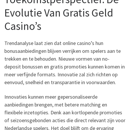
Evolutie Van Gratis Geld
Casino’s
Trendanalyse laat zien dat online casino’s hun
bonusaanbiedingen blijven verrijken om spelers aan te
trekken en te behouden. Nieuwe vormen van no-
deposit bonussen en gratis promoties kunnen komen in
meer verfijnde formats. Innovatie zal zich richten op
eenvoud, snelheid en transparantie in voorwaarden.
Innovaties kunnen meer gepersonaliseerde
aanbiedingen brengen, met betere matching en
flexibele inzetopties. Denk aan kortlopende promoties
of seizoensgebonden acties die direct relevant zijn voor
Nederlandse spelers. Het doel blijft om de ervaring