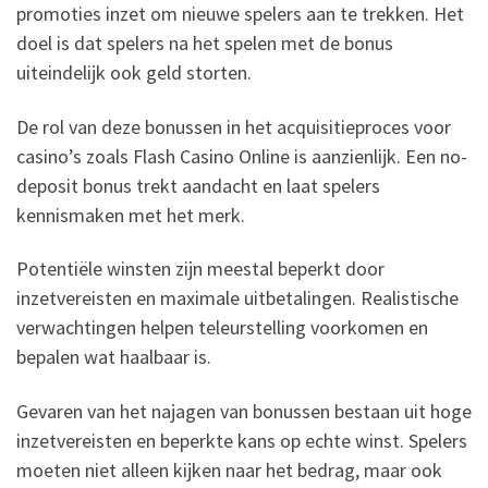
promoties inzet om nieuwe spelers aan te trekken. Het
doel is dat spelers na het spelen met de bonus
uiteindelijk ook geld storten.
De rol van deze bonussen in het acquisitieproces voor
casino’s zoals Flash Casino Online is aanzienlijk. Een no-
deposit bonus trekt aandacht en laat spelers
kennismaken met het merk.
Potentiële winsten zijn meestal beperkt door
inzetvereisten en maximale uitbetalingen. Realistische
verwachtingen helpen teleurstelling voorkomen en
bepalen wat haalbaar is.
Gevaren van het najagen van bonussen bestaan uit hoge
inzetvereisten en beperkte kans op echte winst. Spelers
moeten niet alleen kijken naar het bedrag, maar ook