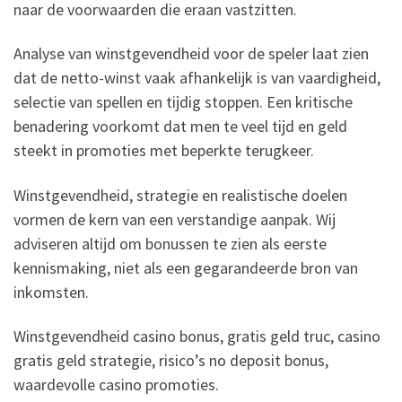
naar de voorwaarden die eraan vastzitten.
Analyse van winstgevendheid voor de speler laat zien
dat de netto-winst vaak afhankelijk is van vaardigheid,
selectie van spellen en tijdig stoppen. Een kritische
benadering voorkomt dat men te veel tijd en geld
steekt in promoties met beperkte terugkeer.
Winstgevendheid, strategie en realistische doelen
vormen de kern van een verstandige aanpak. Wij
adviseren altijd om bonussen te zien als eerste
kennismaking, niet als een gegarandeerde bron van
inkomsten.
Winstgevendheid casino bonus, gratis geld truc, casino
gratis geld strategie, risico’s no deposit bonus,
waardevolle casino promoties.