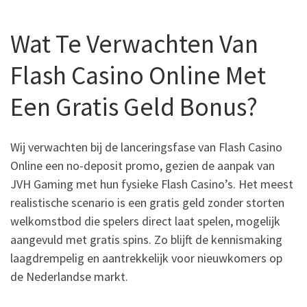
Wat Te Verwachten Van
Flash Casino Online Met
Een Gratis Geld Bonus?
Wij verwachten bij de lanceringsfase van Flash Casino
Online een no-deposit promo, gezien de aanpak van
JVH Gaming met hun fysieke Flash Casino’s. Het meest
realistische scenario is een gratis geld zonder storten
welkomstbod die spelers direct laat spelen, mogelijk
aangevuld met gratis spins. Zo blijft de kennismaking
laagdrempelig en aantrekkelijk voor nieuwkomers op
de Nederlandse markt.