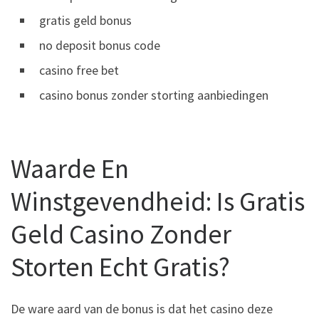
gratis geld bonus
no deposit bonus code
casino free bet
casino bonus zonder storting aanbiedingen
Waarde En
Winstgevendheid: Is Gratis
Geld Casino Zonder
Storten Echt Gratis?
De ware aard van de bonus is dat het casino deze