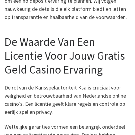
om een no deposit ervaring te plannen. Wij volgen
nauwkeurig de details die elk platform biedt en letten
op transparantie en haalbaarheid van de voorwaarden.
De Waarde Van Een
Licentie Voor Jouw Gratis
Geld Casino Ervaring
De rol van de Kansspelautoriteit Ksa is cruciaal voor
veiligheid en betrouwbaarheid van Nederlandse online
casino’s. Een licentie geeft klare regels en controle op
eerlijk spel en privacy.
Wettelijke garanties vormen een belangrijk onderdeel
van een gelicentieerde omgeving. Spelers hebben