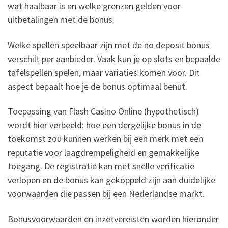
wat haalbaar is en welke grenzen gelden voor
uitbetalingen met de bonus.
Welke spellen speelbaar zijn met de no deposit bonus
verschilt per aanbieder. Vaak kun je op slots en bepaalde
tafelspellen spelen, maar variaties komen voor. Dit
aspect bepaalt hoe je de bonus optimaal benut.
Toepassing van Flash Casino Online (hypothetisch)
wordt hier verbeeld: hoe een dergelijke bonus in de
toekomst zou kunnen werken bij een merk met een
reputatie voor laagdrempeligheid en gemakkelijke
toegang. De registratie kan met snelle verificatie
verlopen en de bonus kan gekoppeld zijn aan duidelijke
voorwaarden die passen bij een Nederlandse markt.
Bonusvoorwaarden en inzetvereisten worden hieronder