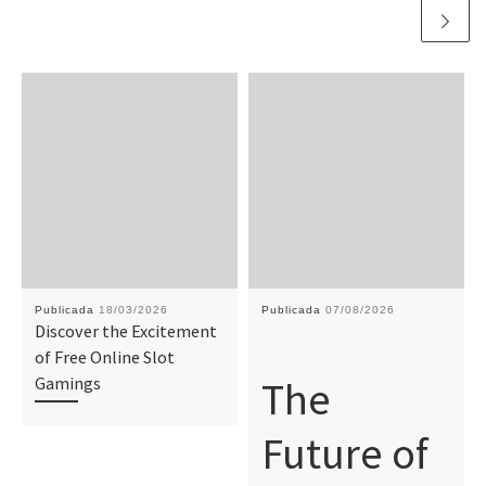
Publicada
18/03/2026
Publicada
07/08/2026
Discover the Excitement
of Free Online Slot
The
Gamings
Future of