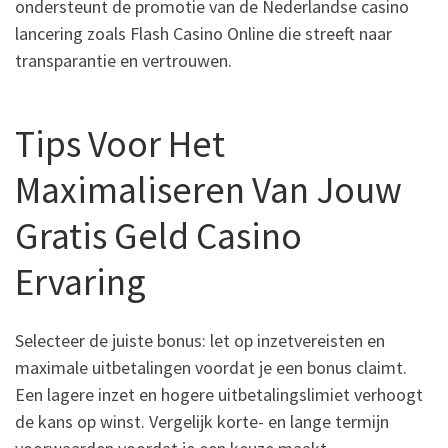
ondersteunt de promotie van de Nederlandse casino
lancering zoals Flash Casino Online die streeft naar
transparantie en vertrouwen.
Tips Voor Het
Maximaliseren Van Jouw
Gratis Geld Casino
Ervaring
Selecteer de juiste bonus: let op inzetvereisten en
maximale uitbetalingen voordat je een bonus claimt.
Een lagere inzet en hogere uitbetalingslimiet verhoogt
de kans op winst. Vergelijk korte- en lange termijn