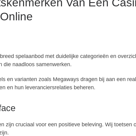
eitskenmerken Van Een Cas
 Online
breed spelaanbod met duidelijke categorieën en overzichtel
cten die naadloos samenwerken.
els en varianten zoals Megaways dragen bij aan een reali
en en hun leveranciersrelaties beheren.
rface
en zijn cruciaal voor een positieve beleving. Wij toetsen o
ijn.