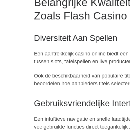
Belangrijke Kwalit
Zoals Flash Casino
Diversiteit Aan Spellen
Een aantrekkelijk casino online biedt een 
tussen slots, tafelspellen en live produ
Ook de beschikbaarheid van populaire tit
beoordelen hoe aanbieders titels selecter
Gebruiksvriendelijke Inte
Een intuïtieve navigatie en snelle laadtijd
veelgebruikte functies direct toegankelijk z