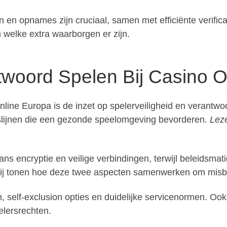
en opnames zijn cruciaal, samen met efficiënte verifica
welke extra waarborgen er zijn.
twoord Spelen Bij Casino 
ne Europa is de inzet op spelerveiligheid en verantwoor
dslijnen die een gezonde speelomgeving bevorderen.
Leze
s encryptie en veilige verbindingen, terwijl beleidsmat
g. Wij tonen hoe deze twee aspecten samenwerken om mis
n, self-exclusion opties en duidelijke servicenormen. O
elersrechten.