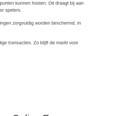
punten kunnen hosten. Dit draagt bij aan
or spelers.
talingen zorgvuldig worden beschermd. In
ge transacties. Zo blijft de markt voor