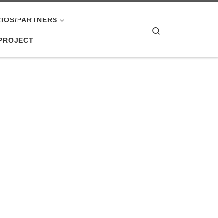
IOS/PARTNERS
Search
PROJECT