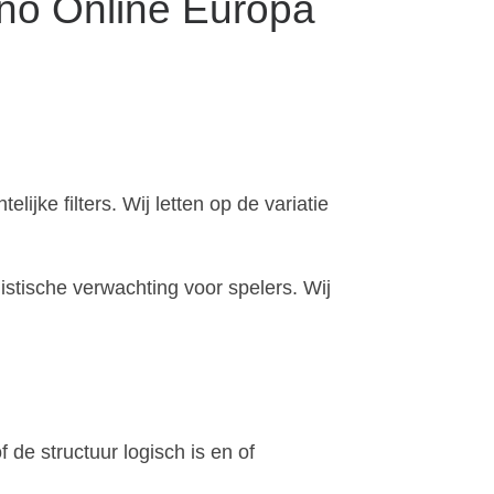
ino Online Europa
ijke filters. Wij letten op de variatie
stische verwachting voor spelers. Wij
f de structuur logisch is en of