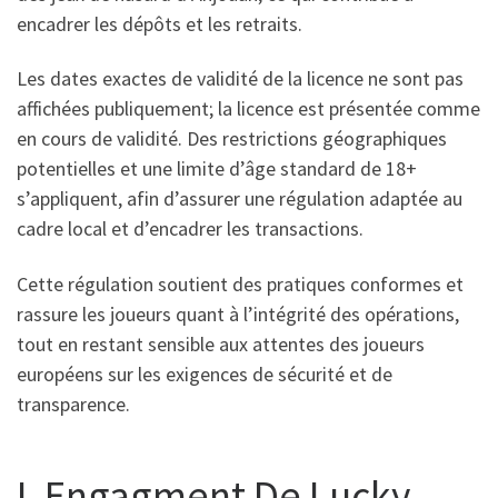
encadrer les dépôts et les retraits.
Les dates exactes de validité de la licence ne sont pas
affichées publiquement; la licence est présentée comme
en cours de validité. Des restrictions géographiques
potentielles et une limite d’âge standard de 18+
s’appliquent, afin d’assurer une régulation adaptée au
cadre local et d’encadrer les transactions.
Cette régulation soutient des pratiques conformes et
rassure les joueurs quant à l’intégrité des opérations,
tout en restant sensible aux attentes des joueurs
européens sur les exigences de sécurité et de
transparence.
L Engagment De Lucky