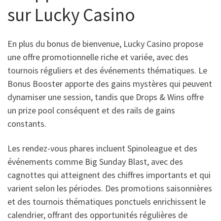
sur Lucky Casino
En plus du bonus de bienvenue, Lucky Casino propose
une offre promotionnelle riche et variée, avec des
tournois réguliers et des événements thématiques. Le
Bonus Booster apporte des gains mystères qui peuvent
dynamiser une session, tandis que Drops & Wins offre
un prize pool conséquent et des rails de gains
constants.
Les rendez-vous phares incluent Spinoleague et des
événements comme Big Sunday Blast, avec des
cagnottes qui atteignent des chiffres importants et qui
varient selon les périodes. Des promotions saisonnières
et des tournois thématiques ponctuels enrichissent le
calendrier, offrant des opportunités régulières de