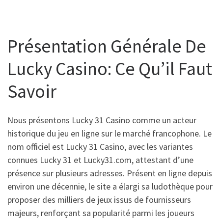
Présentation Générale De
Lucky Casino: Ce Qu’il Faut
Savoir
Nous présentons Lucky 31 Casino comme un acteur
historique du jeu en ligne sur le marché francophone. Le
nom officiel est Lucky 31 Casino, avec les variantes
connues Lucky 31 et Lucky31.com, attestant d’une
présence sur plusieurs adresses. Présent en ligne depuis
environ une décennie, le site a élargi sa ludothèque pour
proposer des milliers de jeux issus de fournisseurs
majeurs, renforçant sa popularité parmi les joueurs