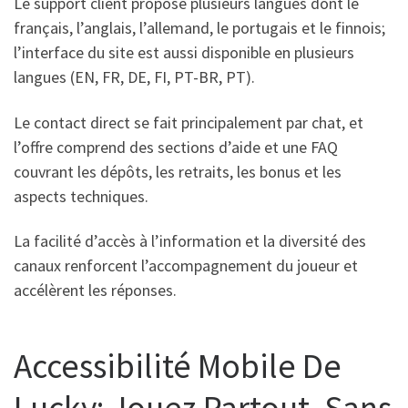
Le support client propose plusieurs langues dont le
français, l’anglais, l’allemand, le portugais et le finnois;
l’interface du site est aussi disponible en plusieurs
langues (EN, FR, DE, FI, PT-BR, PT).
Le contact direct se fait principalement par chat, et
l’offre comprend des sections d’aide et une FAQ
couvrant les dépôts, les retraits, les bonus et les
aspects techniques.
La facilité d’accès à l’information et la diversité des
canaux renforcent l’accompagnement du joueur et
accélèrent les réponses.
Accessibilité Mobile De
Lucky: Jouez Partout, Sans