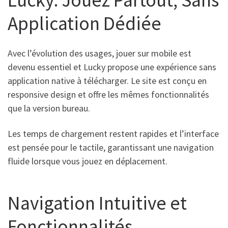
Application Dédiée
Avec l’évolution des usages, jouer sur mobile est
devenu essentiel et Lucky propose une expérience sans
application native à télécharger. Le site est conçu en
responsive design et offre les mêmes fonctionnalités
que la version bureau.
Les temps de chargement restent rapides et l’interface
est pensée pour le tactile, garantissant une navigation
fluide lorsque vous jouez en déplacement.
Navigation Intuitive et
Fonctionnalités