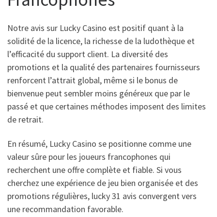
Notre avis sur Lucky Casino est positif quant à la
solidité de la licence, la richesse de la ludothèque et
l’efficacité du support client. La diversité des
promotions et la qualité des partenaires fournisseurs
renforcent l’attrait global, même si le bonus de
bienvenue peut sembler moins généreux que par le
passé et que certaines méthodes imposent des limites
de retrait.
En résumé, Lucky Casino se positionne comme une
valeur sûre pour les joueurs francophones qui
recherchent une offre complète et fiable. Si vous
cherchez une expérience de jeu bien organisée et des
promotions régulières, lucky 31 avis convergent vers
une recommandation favorable.