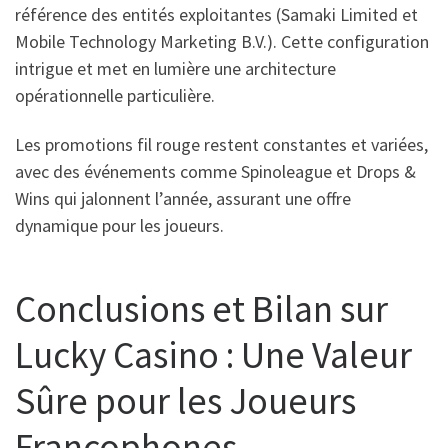
référence des entités exploitantes (Samaki Limited et
Mobile Technology Marketing B.V.). Cette configuration
intrigue et met en lumière une architecture
opérationnelle particulière.
Les promotions fil rouge restent constantes et variées,
avec des événements comme Spinoleague et Drops &
Wins qui jalonnent l’année, assurant une offre
dynamique pour les joueurs.
Conclusions et Bilan sur
Lucky Casino : Une Valeur
Sûre pour les Joueurs
Francophones