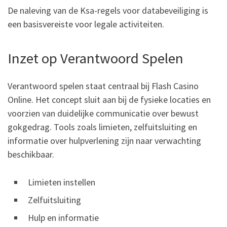
De naleving van de Ksa-regels voor databeveiliging is
een basisvereiste voor legale activiteiten.
Inzet op Verantwoord Spelen
Verantwoord spelen staat centraal bij Flash Casino
Online. Het concept sluit aan bij de fysieke locaties en
voorzien van duidelijke communicatie over bewust
gokgedrag. Tools zoals limieten, zelfuitsluiting en
informatie over hulpverlening zijn naar verwachting
beschikbaar.
Limieten instellen
Zelfuitsluiting
Hulp en informatie