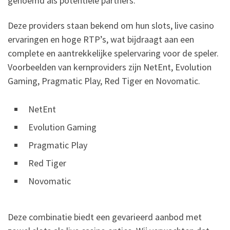
genoemd als potentiële partners.
Deze providers staan bekend om hun slots, live casino
ervaringen en hoge RTP’s, wat bijdraagt aan een
complete en aantrekkelijke spelervaring voor de speler.
Voorbeelden van kernproviders zijn NetEnt, Evolution
Gaming, Pragmatic Play, Red Tiger en Novomatic.
NetEnt
Evolution Gaming
Pragmatic Play
Red Tiger
Novomatic
Deze combinatie biedt een gevarieerd aanbod met