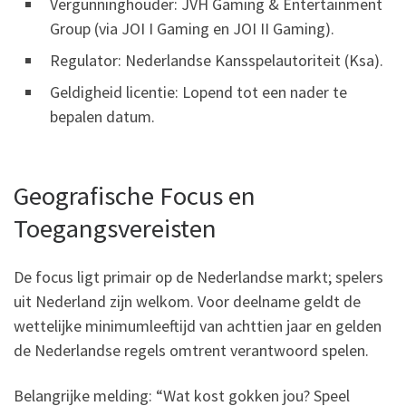
Vergunninghouder: JVH Gaming & Entertainment
Group (via JOI I Gaming en JOI II Gaming).
Regulator: Nederlandse Kansspelautoriteit (Ksa).
Geldigheid licentie: Lopend tot een nader te
bepalen datum.
Geografische Focus en
Toegangsvereisten
De focus ligt primair op de Nederlandse markt; spelers
uit Nederland zijn welkom. Voor deelname geldt de
wettelijke minimumleeftijd van achttien jaar en gelden
de Nederlandse regels omtrent verantwoord spelen.
Belangrijke melding: “Wat kost gokken jou? Speel