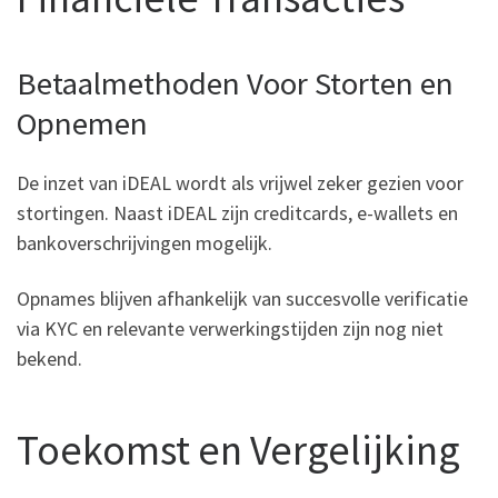
Betaalmethoden Voor Storten en
Opnemen
De inzet van iDEAL wordt als vrijwel zeker gezien voor
stortingen. Naast iDEAL zijn creditcards, e-wallets en
bankoverschrijvingen mogelijk.
Opnames blijven afhankelijk van succesvolle verificatie
via KYC en relevante verwerkingstijden zijn nog niet
bekend.
Toekomst en Vergelijking