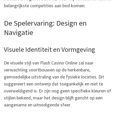
belangrijkste competities aan bod komen.
De Spelervaring: Design en
Navigatie
Visuele Identiteit en Vormgeving
De visuele stijl van Flash Casino Online zal naar
verwachting voortbouwen op de herkenbare,
gemoedelijke uitstraling van de fysieke locaties. Dit
suggereert een ontwerp dat toegankelijk en niet te
overweldigend is. Er zijn nog geen specifieke kleuren of
stijlen bekend, maar het design blijft gericht op een
aangename en uitnodigende sfeer.