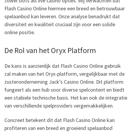
zowel slots als live casino opties. Wij verwachten dat
Flash Casino Online hiermee een breed en betrouwbaar
spelaanbod kan leveren. Onze analyse benadrukt dat
diversiteit en kwaliteit cruciaal zijn voor een solide
online positie.
De Rol van het Oryx Platform
De kans is aanzienlijk dat Flash Casino Online gebruik
zal maken van het Oryx-platform, vergelijkbaar met de
zusteronderneming Jack’s Casino Online. Dit platform
fungeert als een hub voor diverse spelcontent en biedt
een stabiele technische basis. Het kan ook de integratie
van verschillende spelproviders vergemakkelijken.
Concreet betekent dit dat Flash Casino Online kan
profiteren van een breed en groeiend spelaanbod