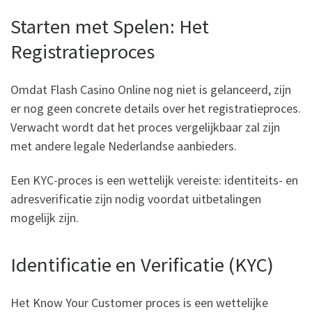
Starten met Spelen: Het
Registratieproces
Omdat Flash Casino Online nog niet is gelanceerd, zijn
er nog geen concrete details over het registratieproces.
Verwacht wordt dat het proces vergelijkbaar zal zijn
met andere legale Nederlandse aanbieders.
Een KYC-proces is een wettelijk vereiste: identiteits- en
adresverificatie zijn nodig voordat uitbetalingen
mogelijk zijn.
Identificatie en Verificatie (KYC)
Het Know Your Customer proces is een wettelijke