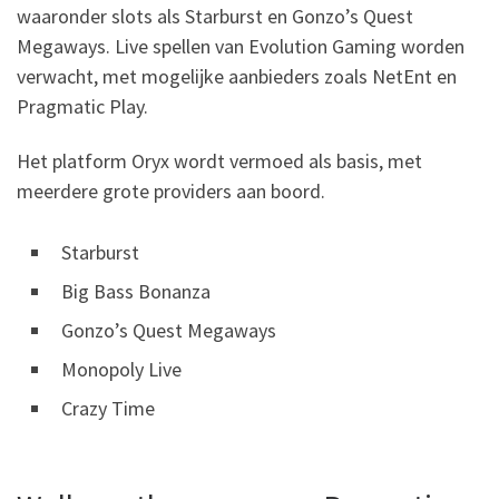
waaronder slots als Starburst en Gonzo’s Quest
Megaways. Live spellen van Evolution Gaming worden
verwacht, met mogelijke aanbieders zoals NetEnt en
Pragmatic Play.
Het platform Oryx wordt vermoed als basis, met
meerdere grote providers aan boord.
Starburst
Big Bass Bonanza
Gonzo’s Quest Megaways
Monopoly Live
Crazy Time