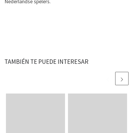
Nederlandse spelers.
TAMBIÉN TE PUEDE INTERESAR