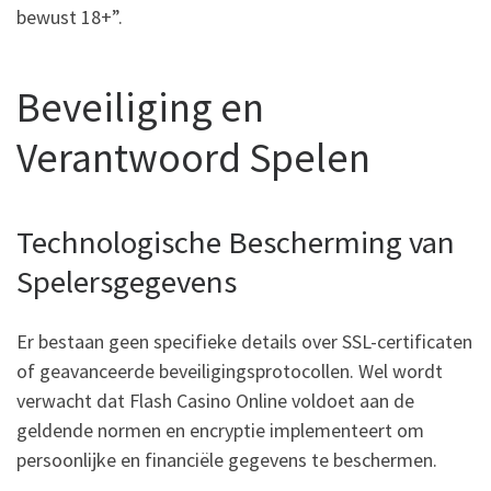
bewust 18+”.
Beveiliging en
Verantwoord Spelen
Technologische Bescherming van
Spelersgegevens
Er bestaan geen specifieke details over SSL-certificaten
of geavanceerde beveiligingsprotocollen. Wel wordt
verwacht dat Flash Casino Online voldoet aan de
geldende normen en encryptie implementeert om
persoonlijke en financiële gegevens te beschermen.