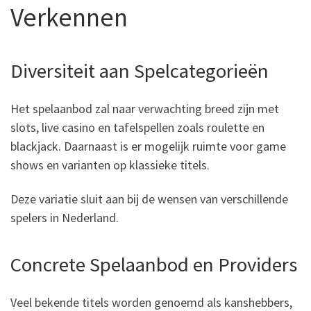
Verkennen
Diversiteit aan Spelcategorieën
Het spelaanbod zal naar verwachting breed zijn met
slots, live casino en tafelspellen zoals roulette en
blackjack. Daarnaast is er mogelijk ruimte voor game
shows en varianten op klassieke titels.
Deze variatie sluit aan bij de wensen van verschillende
spelers in Nederland.
Concrete Spelaanbod en Providers
Veel bekende titels worden genoemd als kanshebbers,