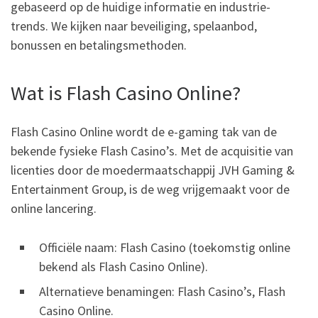
gebaseerd op de huidige informatie en industrie-
trends. We kijken naar beveiliging, spelaanbod,
bonussen en betalingsmethoden.
Wat is Flash Casino Online?
Flash Casino Online wordt de e-gaming tak van de
bekende fysieke Flash Casino’s. Met de acquisitie van
licenties door de moedermaatschappij JVH Gaming &
Entertainment Group, is de weg vrijgemaakt voor de
online lancering.
Officiële naam: Flash Casino (toekomstig online
bekend als Flash Casino Online).
Alternatieve benamingen: Flash Casino’s, Flash
Casino Online.