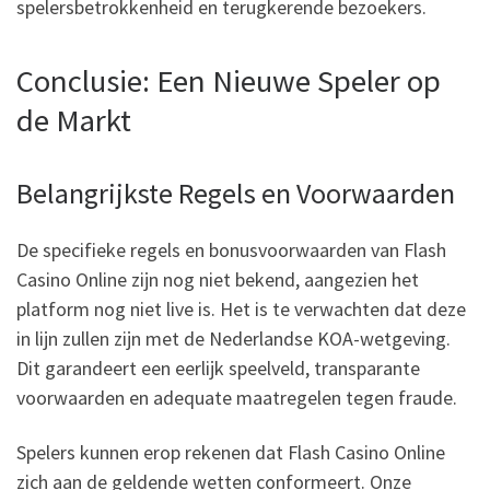
spelersbetrokkenheid en terugkerende bezoekers.
Conclusie: Een Nieuwe Speler op
de Markt
Belangrijkste Regels en Voorwaarden
De specifieke regels en bonusvoorwaarden van Flash
Casino Online zijn nog niet bekend, aangezien het
platform nog niet live is. Het is te verwachten dat deze
in lijn zullen zijn met de Nederlandse KOA-wetgeving.
Dit garandeert een eerlijk speelveld, transparante
voorwaarden en adequate maatregelen tegen fraude.
Spelers kunnen erop rekenen dat Flash Casino Online
zich aan de geldende wetten conformeert. Onze