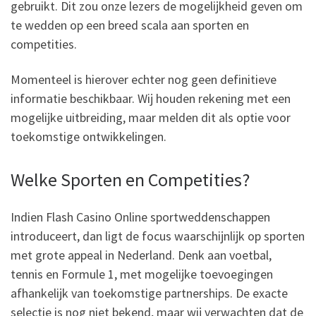
gebruikt. Dit zou onze lezers de mogelijkheid geven om
te wedden op een breed scala aan sporten en
competities.
Momenteel is hierover echter nog geen definitieve
informatie beschikbaar. Wij houden rekening met een
mogelijke uitbreiding, maar melden dit als optie voor
toekomstige ontwikkelingen.
Welke Sporten en Competities?
Indien Flash Casino Online sportweddenschappen
introduceert, dan ligt de focus waarschijnlijk op sporten
met grote appeal in Nederland. Denk aan voetbal,
tennis en Formule 1, met mogelijke toevoegingen
afhankelijk van toekomstige partnerships. De exacte
selectie is nog niet bekend, maar wij verwachten dat de