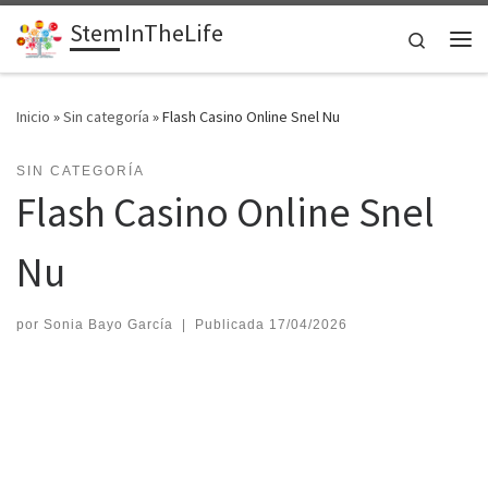
StemInTheLife
Saltar al contenido
Search
Me
Inicio
»
Sin categoría
»
Flash Casino Online Snel Nu
SIN CATEGORÍA
Flash Casino Online Snel
Nu
por
Sonia Bayo García
|
Publicada
17/04/2026