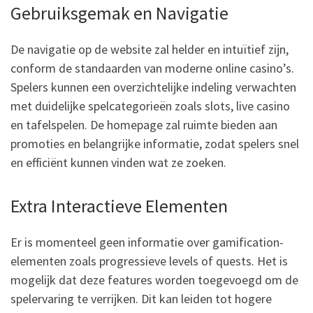
Gebruiksgemak en Navigatie
De navigatie op de website zal helder en intuïtief zijn,
conform de standaarden van moderne online casino’s.
Spelers kunnen een overzichtelijke indeling verwachten
met duidelijke spelcategorieën zoals slots, live casino
en tafelspelen. De homepage zal ruimte bieden aan
promoties en belangrijke informatie, zodat spelers snel
en efficiënt kunnen vinden wat ze zoeken.
Extra Interactieve Elementen
Er is momenteel geen informatie over gamification-
elementen zoals progressieve levels of quests. Het is
mogelijk dat deze features worden toegevoegd om de
spelervaring te verrijken. Dit kan leiden tot hogere