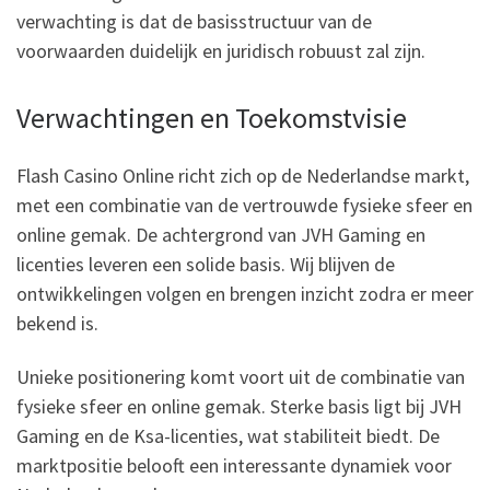
verwachting is dat de basisstructuur van de
voorwaarden duidelijk en juridisch robuust zal zijn.
Verwachtingen en Toekomstvisie
Flash Casino Online richt zich op de Nederlandse markt,
met een combinatie van de vertrouwde fysieke sfeer en
online gemak. De achtergrond van JVH Gaming en
licenties leveren een solide basis. Wij blijven de
ontwikkelingen volgen en brengen inzicht zodra er meer
bekend is.
Unieke positionering komt voort uit de combinatie van
fysieke sfeer en online gemak. Sterke basis ligt bij JVH
Gaming en de Ksa-licenties, wat stabiliteit biedt. De
marktpositie belooft een interessante dynamiek voor