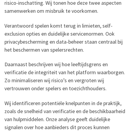
risico-inschatting. Wij tonen hoe deze twee aspecten
samenwerken om misbruik te voorkomen.
Verantwoord spelen komt terug in limieten, self-
exclusion opties en duidelijke servicenormen. Ook
privacybescherming en data-beheer staan centraal bij
het beschermen van spelersrechten.
Daarnaast beschrijven wij hoe leeftijdsgrens en
verificatie de integriteit van het platform waarborgen.
Zo minimaliseren wij risico’s en vergroten wij
vertrouwen onder spelers en toezichthouders.
Wij identificeren potentiële knelpunten in de praktijk,
zoals de snelheid van verificatie en de beschikbaarheid
van hulpmiddelen. Onze analyse geeft duidelijke
signalen over hoe aanbieders dit proces kunnen