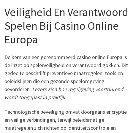
Veiligheid En Verantwoord
Spelen Bij Casino Online
Europa
De kern van een gerenommeerd casino online Europa is
de inzet op spelerveiligheid en verantwoord gokken. Dit
gedeelte beschrijft preventieve maatregelen, tools en
beleidslijnen die een gezonde speelomgeving
bevorderen.
Lezers zien hoe regelgeving voortdurend
wordt toegepast in praktijk.
Technologische beveiliging omvat doorgaans encryptie
en veilige verbindingen, terwijl beleidsmatige
maatregelen zich richten op identiteitscontrole en