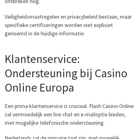
ontbreken nog.
Veiligheidsmaatregelen en privacybeleid bestaan, maar
specifieke certificeringen worden niet expliciet
genoemd in de huidige informatie.
Klantenservice:
Ondersteuning bij Casino
Online Europa
Een prima klantenservice is cruciaal. Flash Casino Online
zal vermoedelijk een live chat en e-mailoptie bieden,
met mogelijke telefonische ondersteuning.
Nederlands zal de primaire taal zijn, met mogelijk