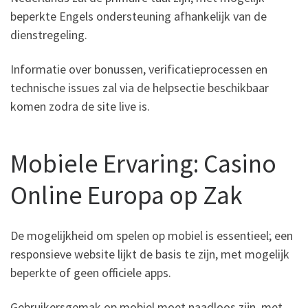
beperkte Engels ondersteuning afhankelijk van de
dienstregeling.
Informatie over bonussen, verificatieprocessen en
technische issues zal via de helpsectie beschikbaar
komen zodra de site live is.
Mobiele Ervaring: Casino
Online Europa op Zak
De mogelijkheid om spelen op mobiel is essentieel; een
responsieve website lijkt de basis te zijn, met mogelijk
beperkte of geen officiele apps.
Gebruikersgemak op mobiel moet naadloos zijn, met