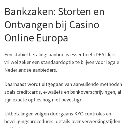
Bankzaken: Storten en
Ontvangen bij Casino
Online Europa
Een stabiel betalingsaanbod is essentieel. iDEAL lijkt
vrijwel zeker een standaardoptie te blijven voor legale
Nederlandse aanbieders.
Daarnaast wordt uitgegaan van aanvullende methoden
zoals creditcards, e-wallets en bankoverschrijvingen, al
zijn exacte opties nog niet bevestigd.
Uitbetalingen volgen doorgaans KYC-controles en
beveiligingsprocedures; details over verwerkingstijden