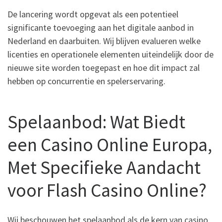
De lancering wordt opgevat als een potentieel
significante toevoeging aan het digitale aanbod in
Nederland en daarbuiten. Wij blijven evalueren welke
licenties en operationele elementen uiteindelijk door de
nieuwe site worden toegepast en hoe dit impact zal
hebben op concurrentie en spelerservaring.
Spelaanbod: Wat Biedt
een Casino Online Europa,
Met Specifieke Aandacht
voor Flash Casino Online?
Wij beschouwen het spelaanbod als de kern van casino