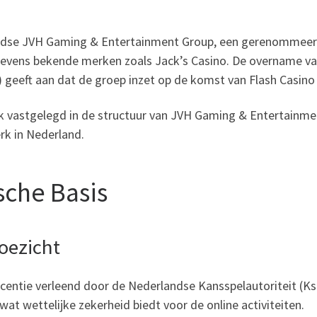
andse JVH Gaming & Entertainment Group, een gerenommeerde
evens bekende merken zoals Jack’s Casino. De overname va
 geeft aan dat de groep inzet op de komst van Flash Casino 
jk vastgelegd in de structuur van JVH Gaming & Entertainme
k in Nederland.
sche Basis
oezicht
licentie verleend door de Nederlandse Kansspelautoriteit (K
at wettelijke zekerheid biedt voor de online activiteiten.