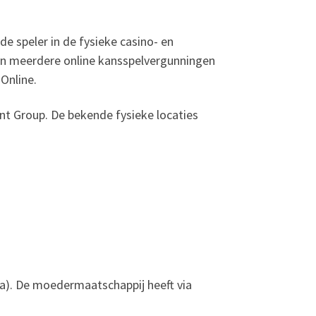
 speler in de fysieke casino- en
n meerdere online kansspelvergunningen
Online.
nt Group. De bekende fysieke locaties
sa). De moedermaatschappij heeft via