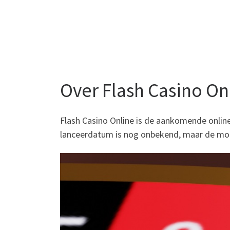
Over Flash Casino On
Flash Casino Online is de aankomende onlin
lanceerdatum is nog onbekend, maar de moe