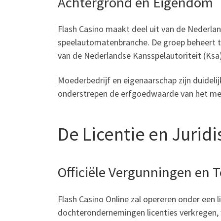
Achtergrond en Eigendom
Flash Casino maakt deel uit van de Nederl
speelautomatenbranche. De groep beheert t
van de Nederlandse Kansspelautoriteit (Ksa)
Moederbedrijf en eigenaarschap zijn duideli
onderstrepen de erfgoedwaarde van het mer
De Licentie en Juridi
Officiële Vergunningen en T
Flash Casino Online zal opereren onder een 
dochterondernemingen licenties verkregen, w