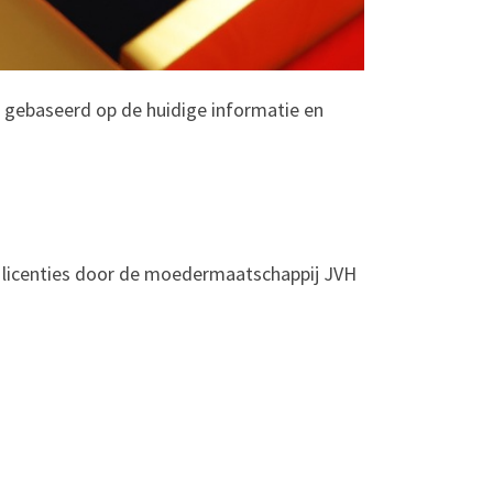
 gebaseerd op de huidige informatie en
an licenties door de moedermaatschappij JVH