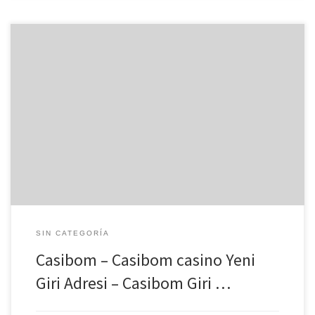
Casibom – Casibom casino Yeni Giriş Adresi – Casibom Giriş Güncel
OYNAMAK Содержимое Casibom Girişi Güncel Adresi Casibom
Giriş Adresi Kullanımı Casibom’da Oynayabilmek İçin Gerekli
Adımlar Casibom, en popüler ve güvenilir kasıtlı oyun sitelerinden
biridir. Yeni giriş adresi ile daha kolay ve hızlı bir şekilde oyunlara
erişebilirsiniz. casibom 158 […]
SIN CATEGORÍA
Casibom – Casibom casino Yeni
Giri Adresi – Casibom Giri …