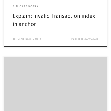
SIN CATEGORÍA
Explain: Invalid Transaction index
in anchor
por
Sonia Bayo García
Publicada
20/04/2026
Najlepsze Kasyna Online w Polsce w 2026
GRAĆ Содержимое
Jak Wybrać Najlepsze Kasyno Online w Polsce Cechy Najlepszych
Kasyn Online Bezpieczne Metody Płatności w Kasynach Online
Bezpieczeństwo transakcji Najlepsze Gry Kasynowe Online w
Polsce Jeśli szukasz polskich kasyn, które oferują najlepsze gry
kasynowe i kasyno online automaty, jesteś we […]