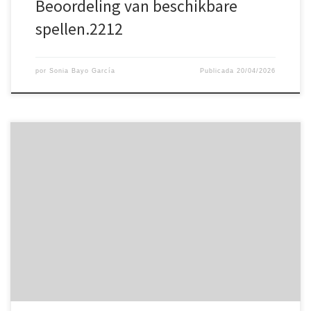
Beoordeling van beschikbare
spellen.2212
por
Sonia Bayo García
Publicada
20/04/2026
Verify A deep dive into the protocol’s architecture is sometimes
necessary to fix recurring glitches. Most connectivity issues are
temporary and can be resolved by switching to a robust RPC. Most
anchor issues can be traced back to outdated library
dependencies or local cache. Clearing the application’s local
storage often […]