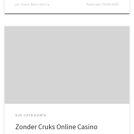
por
Sonia Bayo García
Publicada
20/04/2026
Zonder Cruks Online Casino – Beoordeling van beschikbare
spellen
SPELEN Содержимое Veelgestelde vragen over het
online casino Overzicht van de beschikbare spellen en hun
kenmerken Kenmerken van de beschikbare spellen Wanneer je
op zoek bent naar een online casino waar je kunt gokken zonder
cruks, zijn er veel opties […]
SIN CATEGORÍA
Zonder Cruks Online Casino