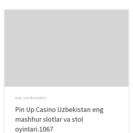
Pin Up Casino Uzbekistan – eng mashhur slotlar va stol o‘yinlari
O’YNANG Содержимое Slotlar dunyosi: Pin Up Casinodagi eng
mashhur slotlar Pin Up Casino Stol o‘yinlari: Blackjack, Ruletka va
Baccarat Qimmatbaxsh jackpotlar: Pin Up Casinodagi eng katta
mukofotlar Pin Up Casinodagi stol o‘yinlari Pin Up Casino
Uzbekistan – bu […]
SIN CATEGORÍA
Pin Up Casino Uzbekistan eng
mashhur slotlar va stol
oyinlari.1067