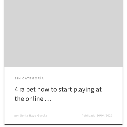
4 ra bet – how to start playing at the online casino in India
PLAY
Содержимое 4Ra Bet: How to Start Playing at the Online Casino in
India Step 1: Sign Up for 4rabet Account Step 2: Verify Your Account
Getting Started: Registering and Verifying Your Account Are you […]
SIN CATEGORÍA
4 ra bet how to start playing at
the online …
por
Sonia Bayo García
Publicada
20/04/2026