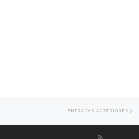
En
ENTRADAS ANTERIORES