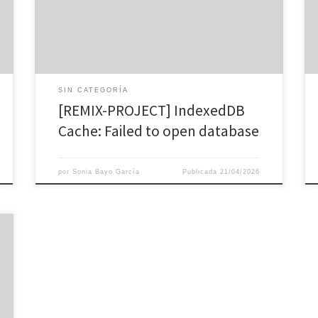
loop» in remix-project . Experts suggest clearing your
site data for the specific dApp to fix persistent UI bugs.
[…]
SIN CATEGORÍA
[REMIX-PROJECT] IndexedDB
Cache: Failed to open database
por
Sonia Bayo García
Publicada
21/04/2026