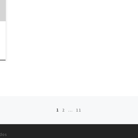
1
2
…
11
ados