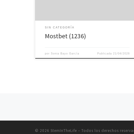
mobil ilovasi orqali onlayn kazino o‘yinlari Mostbet
mobil ilovasining afzalliklari mostbet […]
SIN CATEGORÍA
Mostbet (1236)
por
Sonia Bayo García
Publicada
21/04/2026
Navegación de entradas
© 2026
StemInTheLife
– Todos los derechos reserv