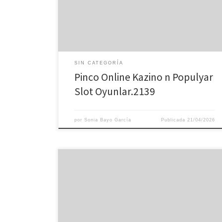
casino , ən populyar və məşhur slot oyunları ilə tanınan
bir çevik və müraciətli qızıl oyun xidməti. Pinco Casino
promo code […]
SIN CATEGORÍA
Pinco Online Kazino n Populyar
Slot Oyunlar.2139
por
Sonia Bayo García
Publicada
21/04/2026
Mostbet onlayn kazino O‘zbekistonda – demo rejim va
real pul bilan o‘yin
O’YNANG Содержимое Mostbet
kazinosida demo rejim orqali bepul o‘yinlar Mostbet
kazinosida demo rejimning afzalliklari Real pul bilan
o‘yin uchun hisob ochish va pul yechib olish Mostbet