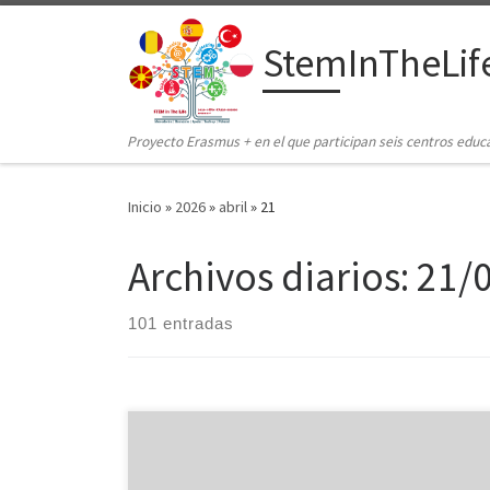
Saltar al contenido
StemInTheLif
Proyecto Erasmus + en el que participan seis centros educ
Inicio
»
2026
»
abril
»
21
Archivos diarios:
21/
101 entradas
Chicken Road slot w kasynie online – RTP i zmienność