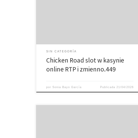
GRAĆ Содержимое Wprowadzenie do gry Chicken
Road Slot Analiza RTP i zmienności w grze Chicken
Road Zmienność w grze Chicken Road Zakłady i
strategia gry w Chicken Road slot Zakłady w Chicken
Road slot Strategia gry w Chicken Road […]
SIN CATEGORÍA
Chicken Road slot w kasynie
online RTP i zmienno.449
por
Sonia Bayo García
Publicada
21/04/2026
Betify Casino – Avis & Bonus exclusif (2026)
JOUER
Содержимое Les avantages de jeu au Betify Casino
Les avantages de jeu au Betify Casino Les conditions