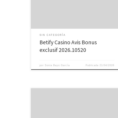
pour obtenir le bonus Les retours des joueurs sur le
Betify Casino Si vous cherchez un casino en ligne
fiable et sécurisé, vous […]
SIN CATEGORÍA
Betify Casino Avis Bonus
exclusif 2026.10520
por
Sonia Bayo García
Publicada
21/04/2026
Pinco Online Kazino – Ən Populyar Slot Oyunları
OYNA Содержимое Slot Oyunlarının Növü və
Populyarlıqları Ən Sevilen Slot Oyunları və Onlar
Haqqında Məlumatlar Pinco Casino Slot Oyunları pinco