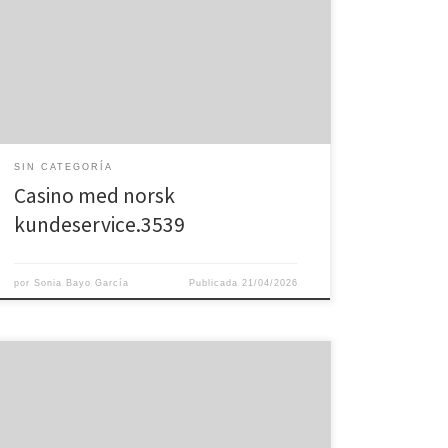
Professionell kundeservice for en optimal
spilleroplevelse Vi er spesifikt utviklet for norske
spillere Det er ikke alle dager som man kan spille
casino online med norsk kundeservice. Men for de som
er interessert i å prøve sin lykke, […]
SIN CATEGORÍA
Casino med norsk
kundeservice.3539
por
Sonia Bayo García
Publicada
21/04/2026
Pinco Online Kazino 2026 – Bonuslar və Aksiyalar
(Пинко Казино Онлайн)
OYNA Содержимое Pinco
Online Kazino 2026 – Bonuslar və Aksiyalar Bonuslar