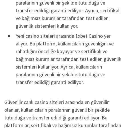
paralarının güvenli bir şekilde tutulduğu ve
transfer edildiği garanti ediliyor. Ayrıca, sertifikalı
ve bağımsız kurumlar tarafından test edilen
güvenlik sistemleri kullanıyor.
Yeni casino siteleri arasında 1xbet Casino yer
alıyor. Bu platform, kullanıcıların güvenliğini ve
rahatlığını önceliğe koyuyor ve sertifikalı ve
bağımsız kurumlar tarafından test edilen güvenlik
sistemleri kullanıyor. Ayrıca, kullanıcıların
paralarının güvenli bir şekilde tutulduğu ve
transfer edildiği garanti ediliyor.
Güvenilir canlı casino siteleri arasında en güvenilir
olanlar, kullanıcıların paralarının güvenli bir şekilde
tutulduğu ve transfer edildiği garanti ediliyor. Bu
platformlar, sertifikalı ve bağımsız kurumlar tarafından