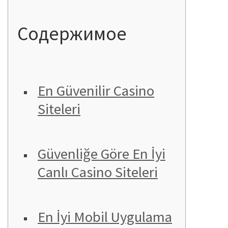
Содержимое
En Güvenilir Casino
Siteleri
Güvenliğe Göre En İyi
Canlı Casino Siteleri
En İyi Mobil Uygulama