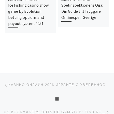
Publicada
10/05/2026
Publicada
18/01/2026
Ice Fishing casino show
Spelinspektionens Öga:
game by Evolution
Din Guide till Tryggare
betting options and
Onlinespel i Sverige
payout system.4251
Navegación de entradas
Entrada anterior
КАЗИНО ОНЛАЙН 2026 ИГРАЙТЕ С УВЕРЕННОСТЬЮ И БЕЗОПАСНОСТЬЮ.4564 (3)
VOLVER A LA LISTA DE 
En
UK BOOKMAKERS OUTSIDE GAMSTOP: FIND NON-GAMSTOP BETTING SITES FOR 2024