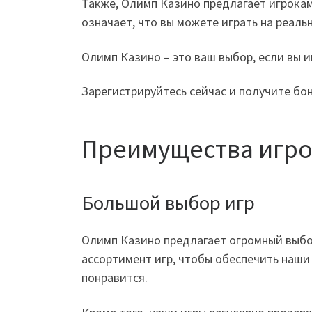
Также, Олимп Казино предлагает игрокам
означает, что вы можете играть на реаль
Олимп Казино – это ваш выбор, если вы и
Зарегистрируйтесь сейчас и получите бон
Преимущества игро
Большой выбор игр
Олимп Казино предлагает огромный выбор
ассортимент игр, чтобы обеспечить наши 
понравится.