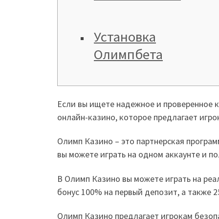
Установка
Олимпбета
Если вы ищете надежное и проверенное ка
онлайн-казино, которое предлагает игрок
Олимп Казино – это партнерская програм
вы можете играть на одном аккаунте и по
В Олимп Казино вы можете играть на реа
бонус 100% на первый депозит, а также 2
Олимп Казино предлагает игрокам безоп