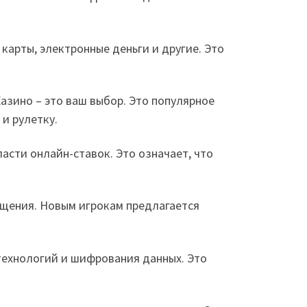
карты, электронные деньги и другие. Это
азино – это ваш выбор. Это популярное
и рулетку.
асти онлайн-ставок. Это означает, что
ащения. Новым игрокам предлагается
технологий и шифрования данных. Это