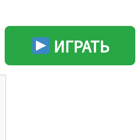
ИГРАТЬ