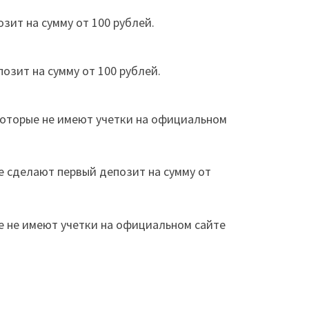
зит на сумму от 100 рублей.
озит на сумму от 100 рублей.
 которые не имеют учетки на официальном
е сделают первый депозит на сумму от
е не имеют учетки на официальном сайте