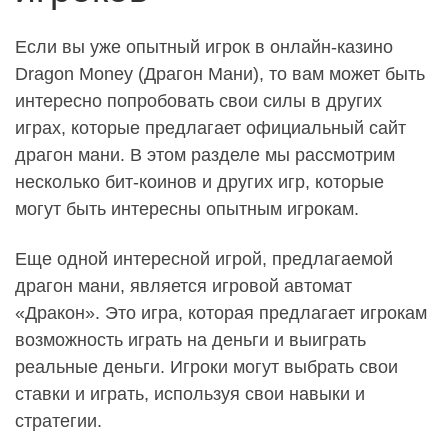
Если вы уже опытный игрок в онлайн-казино
Dragon Money (Драгон Мани), то вам может быть
интересно попробовать свои силы в других
играх, которые предлагает официальный сайт
драгон мани. В этом разделе мы рассмотрим
несколько бит-коинов и других игр, которые
могут быть интересны опытным игрокам.
Еще одной интересной игрой, предлагаемой
драгон мани, является игровой автомат
«Дракон». Это игра, которая предлагает игрокам
возможность играть на деньги и выиграть
реальные деньги. Игроки могут выбрать свои
ставки и играть, используя свои навыки и
стратегии.