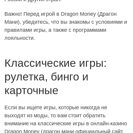
Важно! Перед игрой в Dragon Money (Драгон
Мани), убедитесь, что вы знакомы с условиями и
правилами игры, а также с программами
лояльности.
Классические игры:
рулетка, бинго и
карточные
Если вы ищете игры, которые никогда не
выходят из моды, то вам стоит обратить
внимание на классические игры в онлайн-казино
Dragon Money (драгон мани официальный сайт,