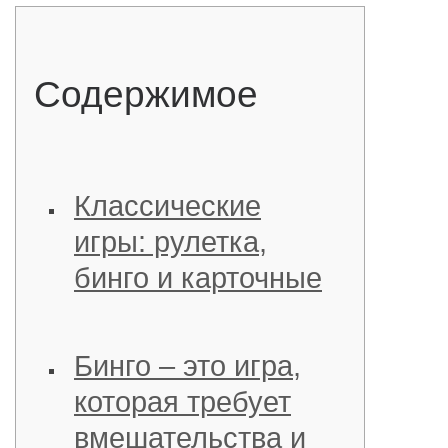
Содержимое
Классические
игры: рулетка,
бинго и карточные
Бинго – это игра,
которая требует
вмешательства и