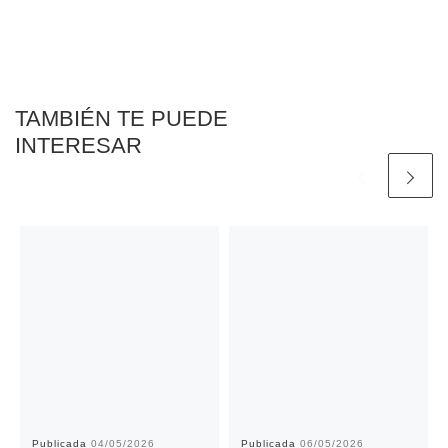
TAMBIÉN TE PUEDE
INTERESAR
Publicada
04/05/2026
Publicada
06/05/2026