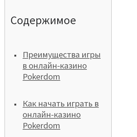
Содержимое
Преимущества игры
в онлайн-казино
Pokerdom
Как начать играть в
онлайн-казино
Pokerdom