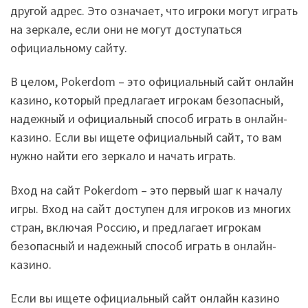
другой адрес. Это означает, что игроки могут играть
на зеркале, если они не могут доступаться
официальному сайту.
В целом, Pokerdom – это официальный сайт онлайн
казино, который предлагает игрокам безопасный,
надежный и официальный способ играть в онлайн-
казино. Если вы ищете официальный сайт, то вам
нужно найти его зеркало и начать играть.
Вход на сайт Pokerdom – это первый шаг к началу
игры. Вход на сайт доступен для игроков из многих
стран, включая Россию, и предлагает игрокам
безопасный и надежный способ играть в онлайн-
казино.
Если вы ищете официальный сайт онлайн казино