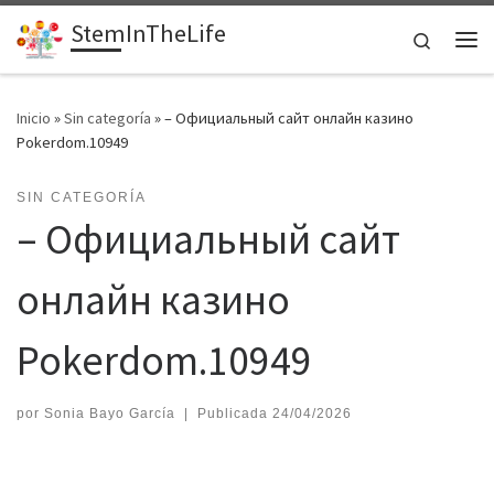
StemInTheLife
Saltar al contenido
Search
Me
Inicio
»
Sin categoría
»
– Официальный сайт онлайн казино
Pokerdom.10949
SIN CATEGORÍA
– Официальный сайт
онлайн казино
Pokerdom.10949
por
Sonia Bayo García
|
Publicada
24/04/2026