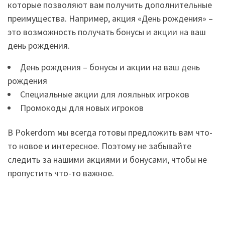
которые позволяют вам получить дополнительные
преимущества. Например, акция «День рождения» –
это возможность получать бонусы и акции на ваш
день рождения.
День рождения – бонусы и акции на ваш день
рождения
Специальные акции для лояльных игроков
Промокоды для новых игроков
В Pokerdom мы всегда готовы предложить вам что-
то новое и интересное. Поэтому не забывайте
следить за нашими акциями и бонусами, чтобы не
пропустить что-то важное.