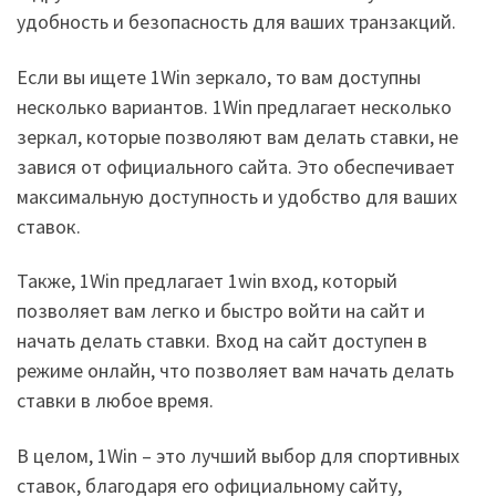
удобность и безопасность для ваших транзакций.
Если вы ищете 1Win зеркало, то вам доступны
несколько вариантов. 1Win предлагает несколько
зеркал, которые позволяют вам делать ставки, не
завися от официального сайта. Это обеспечивает
максимальную доступность и удобство для ваших
ставок.
Также, 1Win предлагает 1win вход, который
позволяет вам легко и быстро войти на сайт и
начать делать ставки. Вход на сайт доступен в
режиме онлайн, что позволяет вам начать делать
ставки в любое время.
В целом, 1Win – это лучший выбор для спортивных
ставок, благодаря его официальному сайту,