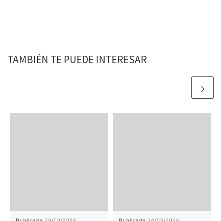
TAMBIÉN TE PUEDE INTERESAR
Publicada
26/03/2026
Publicada
10/05/2026