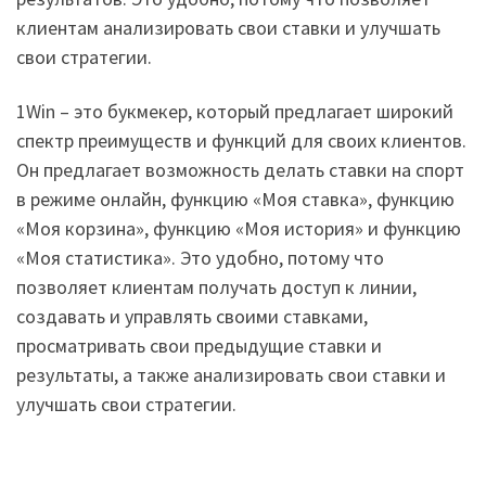
клиентам анализировать свои ставки и улучшать
свои стратегии.
1Win – это букмекер, который предлагает широкий
спектр преимуществ и функций для своих клиентов.
Он предлагает возможность делать ставки на спорт
в режиме онлайн, функцию «Моя ставка», функцию
«Моя корзина», функцию «Моя история» и функцию
«Моя статистика». Это удобно, потому что
позволяет клиентам получать доступ к линии,
создавать и управлять своими ставками,
просматривать свои предыдущие ставки и
результаты, а также анализировать свои ставки и
улучшать свои стратегии.