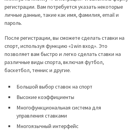
регистрации. Вам потребуется указать некоторые
личные данные, такие как имя, фамилия, email и
пароль.
После регистрации, вы сможете сделать ставки на
спорт, используя функцию «1win вход». Это
позволяет вам быстро и легко сделать ставки на
различные виды спорта, включая футбол,
баскетбол, теннис и другие.
Большой выбор ставок на спорт
Высокие коэффициенты
Многофункциональная система для
управления ставками
Многоязычный интерфейс