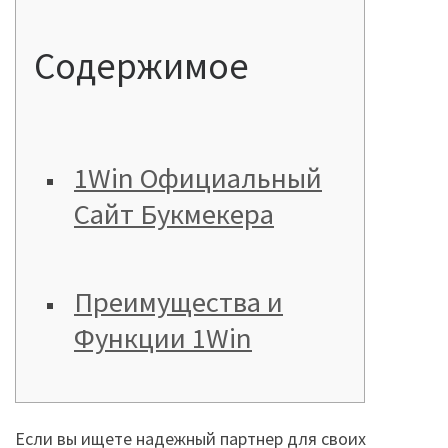
Содержимое
1Win Официальный
Сайт Букмекера
Преимущества и
Функции 1Win
Если вы ищете надежный партнер для своих