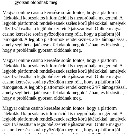
gyorsan oldódnak meg.
Magyar online casino keresése során fontos, hogy a platform
játékokkal kapcsolatos információit is megpróbálja megérteni. A
legjobb platformok rendelkeznek széles körű játékokkal, amelyek
közül választhat a legtöbbé szeretné játsszanival. Online magyar
casino keresése során győződjön meg róla, hogy a platform jól
támogatott. A legjobb platformok rendelkeznek 24/7 támogatással,
amely segíthet a játékosok feladatok megoldásában, és biztosítja,
hogy a problémák gyorsan oldódnak meg.
Magyar online casino keresése során fontos, hogy a platform
játékokkal kapcsolatos információit is megpróbálja megérteni. A
legjobb platformok rendelkeznek széles körű játékokkal, amelyek
közül választhat a legtöbbé szeretné játsszanival. Online magyar
casino keresése során győződjön meg róla, hogy a platform jól
támogatott. A legjobb platformok rendelkeznek 24/7 támogatással,
amely segíthet a játékosok feladatok megoldásában, és biztosítja,
hogy a problémák gyorsan oldódnak meg.
Magyar online casino keresése során fontos, hogy a platform
játékokkal kapcsolatos információit is megpróbálja megérteni. A
legjobb platformok rendelkeznek széles körű játékokkal, amelyek
közül választhat a legtöbbé szeretné játsszanival. Online magyar
casino keresése során győződjön meg róla, hogy a platform jól