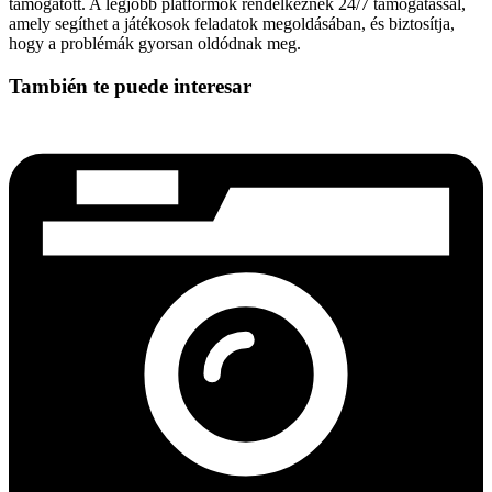
támogatott. A legjobb platformok rendelkeznek 24/7 támogatással,
amely segíthet a játékosok feladatok megoldásában, és biztosítja,
hogy a problémák gyorsan oldódnak meg.
También te puede interesar