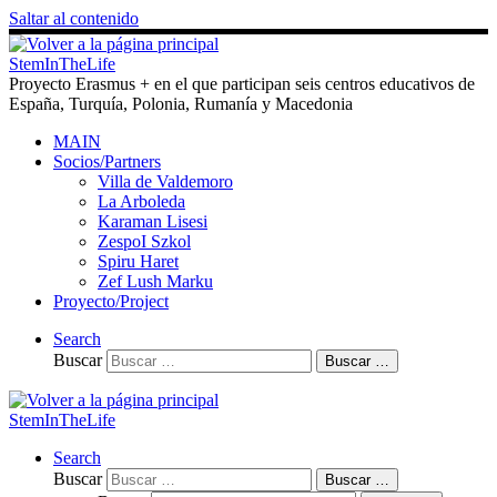
Saltar al contenido
StemInTheLife
Proyecto Erasmus + en el que participan seis centros educativos de
España, Turquía, Polonia, Rumanía y Macedonia
MAIN
Socios/Partners
Villa de Valdemoro
La Arboleda
Karaman Lisesi
ZespoI Szkol
Spiru Haret
Zef Lush Marku
Proyecto/Project
Search
Buscar
Buscar …
StemInTheLife
Search
Buscar
Buscar …