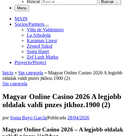
Buscar
Buscar …
Menu
MAIN
Socios/Partners
Villa de Valdemoro
La Arboleda
Karaman Lisesi
ZespoI Szkol
Spiru Haret
Zef Lush Marku
Proyecto/Project
Inicio
»
Sin categoría
»
Magyar Online Casino 2026 A legjobb
oldalak valdi pnzes jtkhoz.1900 (2)
Sin categoría
Magyar Online Casino 2026 A legjobb
oldalak valdi pnzes jtkhoz.1900 (2)
por
Sonia Bayo García
|
Publicada
28/04/2026
Magyar Online Casino 2026 – A legjobb oldalak