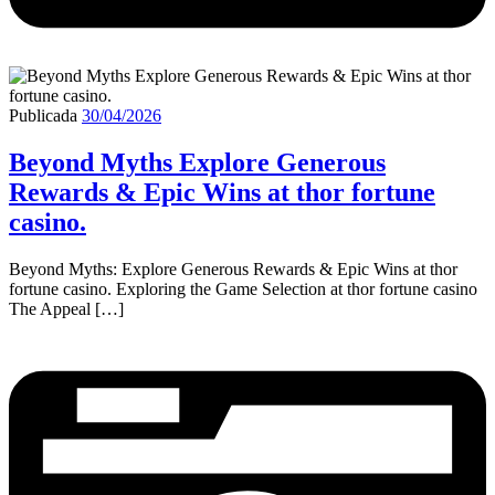
Publicada
30/04/2026
Beyond Myths Explore Generous
Rewards & Epic Wins at thor fortune
casino.
Beyond Myths: Explore Generous Rewards & Epic Wins at thor
fortune casino. Exploring the Game Selection at thor fortune casino
The Appeal […]