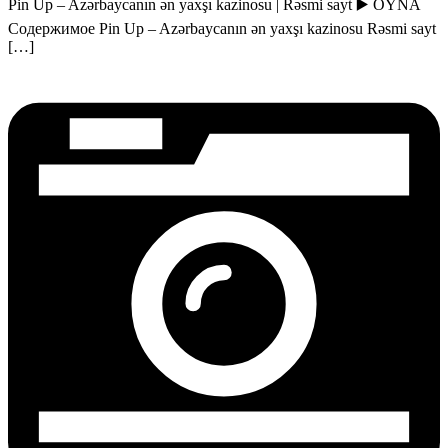
Pin Up – Azərbaycanın ən yaxşı kazinosu | Rəsmi sayt ▶️ OYNA
Содержимое Pin Up – Azərbaycanın ən yaxşı kazinosu Rəsmi sayt
[…]