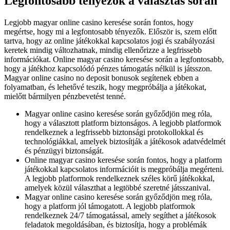
Legfontosabb tényezők a választás során
Legjobb magyar online casino keresése során fontos, hogy
megértse, hogy mi a legfontosabb tényezők. Először is, szem előtt
tartva, hogy az online játékokkal kapcsolatos jogi és szabályozási
keretek mindig változhatnak, mindig ellenőrizze a legfrissebb
információkat. Online magyar casino keresése során a legfontosabb,
hogy a játékhoz kapcsolódó pénzes támogatás nélkül is játsszon.
Magyar online casino no deposit bonusok segítenek ebben a
folyamatban, és lehetővé teszik, hogy megpróbálja a játékokat,
mielőtt bármilyen pénzbevetést tenné.
Magyar online casino keresése során győződjön meg róla,
hogy a választott platform biztonságos. A legjobb platformok
rendelkeznek a legfrissebb biztonsági protokollokkal és
technológiákkal, amelyek biztosítják a játékosok adatvédelmét
és pénzügyi biztonságát.
Online magyar casino keresése során fontos, hogy a platform
játékokkal kapcsolatos információit is megpróbálja megérteni.
A legjobb platformok rendelkeznek széles körű játékokkal,
amelyek közül választhat a legtöbbé szeretné játsszanival.
Magyar online casino keresése során győződjön meg róla,
hogy a platform jól támogatott. A legjobb platformok
rendelkeznek 24/7 támogatással, amely segíthet a játékosok
feladatok megoldásában, és biztosítja, hogy a problémák