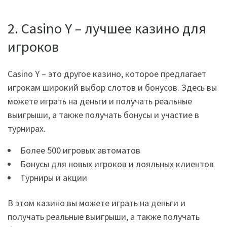
2. Casino Y – лучшее казино для
игроков
Casino Y – это другое казино, которое предлагает
игрокам широкий выбор слотов и бонусов. Здесь вы
можете играть на деньги и получать реальные
выигрыши, а также получать бонусы и участие в
турнирах.
Более 500 игровых автоматов
Бонусы для новых игроков и лояльных клиентов
Турниры и акции
В этом казино вы можете играть на деньги и
получать реальные выигрыши, а также получать