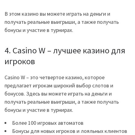
В этом казино вы можете играть на деньги и
получать реальные выигрыши, а также получать
бонусы и участие в турнирах.
4. Casino W – лучшее казино для
игроков
Casino W – это четвертое казино, которое
предлагает игрокам широкий выбор слотов и
бонусов. Здесь вы можете играть на деньги и
получать реальные выигрыши, а также получать
бонусы и участие в турнирах.
Более 100 игровых автоматов
Бонусы для новых игроков и лояльных клиентов