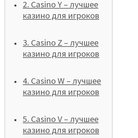
2. Casino Y – лучшее
казино для игроков
3. Casino Z – лучшее
казино для игроков
4. Casino W – лучшее
казино для игроков
5. Casino V – лучшее
казино для игроков