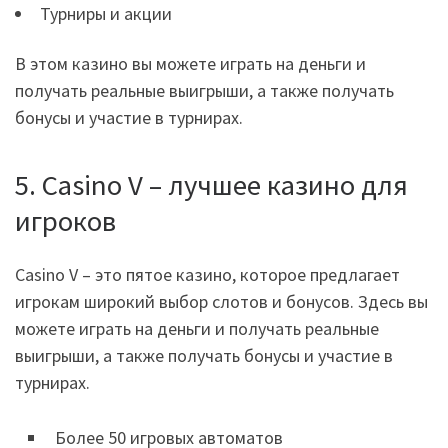
Турниры и акции
В этом казино вы можете играть на деньги и
получать реальные выигрыши, а также получать
бонусы и участие в турнирах.
5. Casino V – лучшее казино для
игроков
Casino V – это пятое казино, которое предлагает
игрокам широкий выбор слотов и бонусов. Здесь вы
можете играть на деньги и получать реальные
выигрыши, а также получать бонусы и участие в
турнирах.
Более 50 игровых автоматов