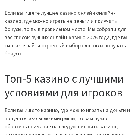
Если вы ищете лучшее
казино онлайн
онлайн-
казино, где можно играть на деньги и получать
бонусы, то вы в правильном месте. Мы собрали для
вас список лучших онлайн-казино 2026 года, где вы
сможете найти огромный выбор слотов и получать
бонусы.
Топ-5 казино с лучшими
условиями для игроков
Если вы ищете казино, где можно играть на деньги и
получать реальные выигрыши, то вам нужно
обратить внимание на следующие пять казино,
которые предлагают лучшие условия для игроков.