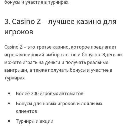
бонусы и участие в турнирах.
3. Casino Z – лучшее казино для
игроков
Casino Z – это третье казино, которое предлагает
игрокам широкий выбор слотов и бонусов. Здесь вы
можете играть на деньги и получать реальные
выигрыши, а также получать бонусы и участие в
турнирах.
Более 200 игровых автоматов
Бонусы для новых игроков и лояльных
клиентов
Турниры и акции