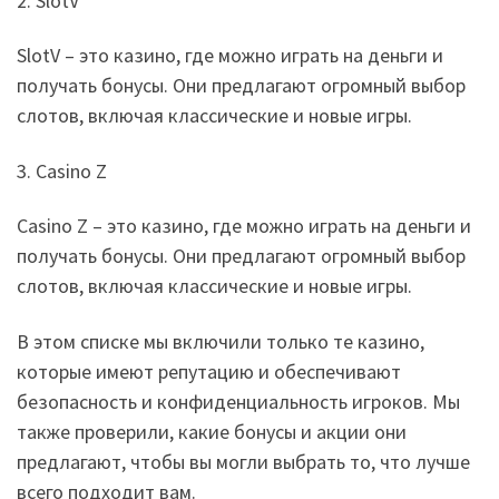
2. SlotV
SlotV – это казино, где можно играть на деньги и
получать бонусы. Они предлагают огромный выбор
слотов, включая классические и новые игры.
3. Casino Z
Casino Z – это казино, где можно играть на деньги и
получать бонусы. Они предлагают огромный выбор
слотов, включая классические и новые игры.
В этом списке мы включили только те казино,
которые имеют репутацию и обеспечивают
безопасность и конфиденциальность игроков. Мы
также проверили, какие бонусы и акции они
предлагают, чтобы вы могли выбрать то, что лучше
всего подходит вам.