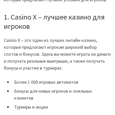
1. Casino X – лучшее казино для
игроков
Casino X – это один из лучших онлайн-казино,
которые предлагают игрокам широкий выбор
слотов и бонусов. Здесь вы можете играть на деньги
и получать реальные выигрыши, а также получать
бонусы и участие в турнирах.
Более 1 000 игровых автоматов
Бонусы для новых игроков и лояльных
клиентов
Турниры и акции