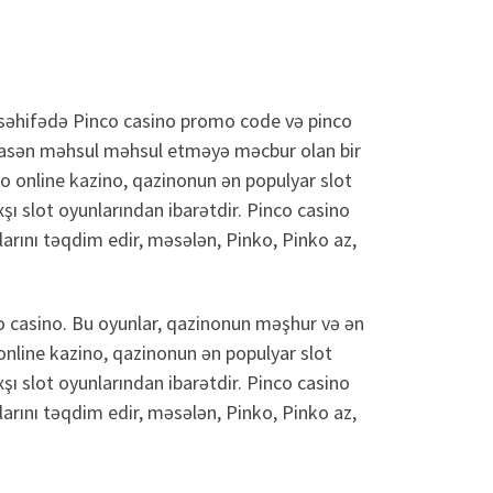
u səhifədə Pinco casino promo code və pinco
 əsasən məhsul məhsul etməyə məcbur olan bir
co online kazino, qazinonun ən populyar slot
şı slot oyunlarından ibarətdir. Pinco casino
arını təqdim edir, məsələn, Pinko, Pinko az,
co casino. Bu oyunlar, qazinonun məşhur və ən
 online kazino, qazinonun ən populyar slot
şı slot oyunlarından ibarətdir. Pinco casino
arını təqdim edir, məsələn, Pinko, Pinko az,