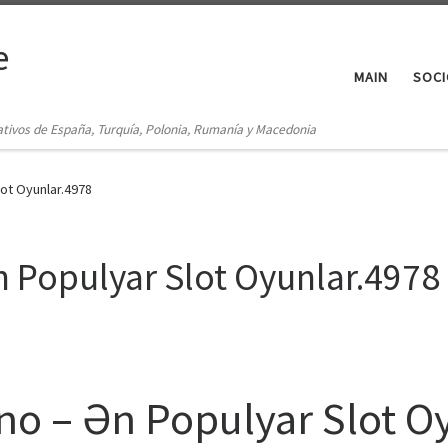
e
MAIN
SOCI
ativos de España, Turquía, Polonia, Rumanía y Macedonia
lot Oyunlar.4978
n Populyar Slot Oyunlar.4978
no – Ən Populyar Slot O