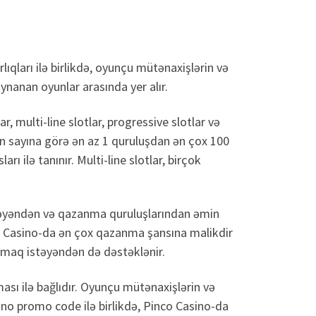
rlıqları ilə birlikdə, oyunçu mütənaxişlərin və
ynanan oyunlar arasında yer alır.
, multi-line slotlar, progressive slotlar və
şun sayına görə ən az 1 quruluşdan ən çox 100
ı ilə tanınır. Multi-line slotlar, birçok
təyəndən və qazanma quruluşlarından əmin
o Casino-da ən çox qazanma şansına malikdir
maq istəyəndən də dəstəklənir.
ası ilə bağlıdır. Oyunçu mütənaxişlərin və
sino promo code ilə birlikdə, Pinco Casino-da