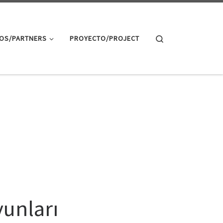
Search
OS/PARTNERS
PROYECTO/PROJECT
yunları