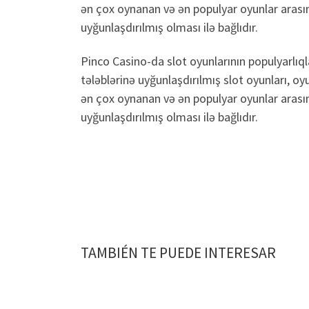
ən çox oynanan və ən populyar oyunlar arasınd
uyğunlaşdırılmış olması ilə bağlıdır.
Pinco Casino-da slot oyunlarının populyarlıql
tələblərinə uyğunlaşdırılmış slot oyunları, o
ən çox oynanan və ən populyar oyunlar arasınd
uyğunlaşdırılmış olması ilə bağlıdır.
TAMBIÉN TE PUEDE INTERESAR