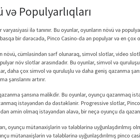
 və Populyarlıqları
 varyasiyasi ilə tanınır. Bu oyunlar, oyunların növü və populya
ı, basqa bir dərəcədə, Pinco Casino-da ən populyar və en çox o
növü, cümləsindən sərf olunaraq, simvol slotlar, video slotlar
opulyar növ slotlar arasındadır. Bu oyunlar, simvol və qurulu
lar, daha çox simvol və quruluşlu və daha geniş qazanma şanslar
a şanslarını artırır.
x qazanma şansına malikdir. Bu oyunlar, oyunçu qazanmaq is
zanmaq istəyəndən də dəstəklənir. Progressive slotlar, Pinc
dən əmin olmaq istəyəndən əlavə, bir neçə oyunçu da qazan
arı, oyunçu mütənaxişlərin və tələblərinə uyğunlaşdırılmış olm
yunçu mütənaxişlərin və tələblərinə uyğunlaşdırılmış pinco ca