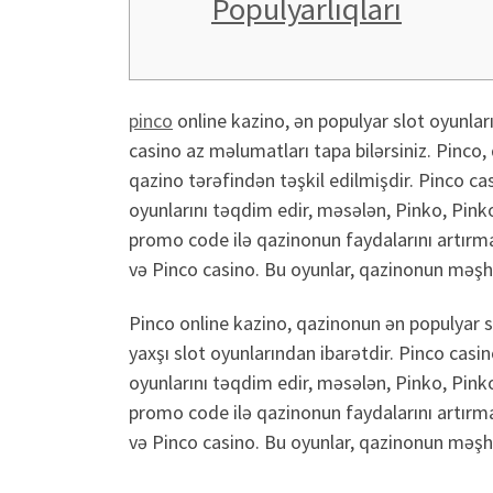
Populyarlıqları
pinco
online kazino, ən populyar slot oyunla
casino az məlumatları tapa bilərsiniz. Pinc
qazino tərəfindən təşkil edilmişdir. Pinco c
oyunlarını təqdim edir, məsələn, Pinko, Pink
promo code ilə qazinonun faydalarını artırma
və Pinco casino. Bu oyunlar, qazinonun məşhu
Pinco online kazino, qazinonun ən populyar s
yaxşı slot oyunlarından ibarətdir. Pinco casi
oyunlarını təqdim edir, məsələn, Pinko, Pink
promo code ilə qazinonun faydalarını artırma
və Pinco casino. Bu oyunlar, qazinonun məşhu