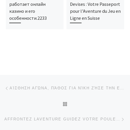
работает онлайн
Devises : Votre Passeport
казино и его
pour l’Aventure du Jeu en
особенности.2233
Ligne en Suisse
Navegación de entradas
Entrada anterior
ΑΊΣΘΗΣΗ ΑΓΏΝΑ, ΠΆΘΟΣ ΓΙΑ ΝΊΚΗ ΖΉΣΕ ΤΗΝ ΕΜΠΕΙΡΊΑ PAME STOIXIMA LIVE ΚΑΙ ΚΥΡΙΆΡΧΗΣΕ ΣΤΑ ΣΠΟΡ.
VOLVER A LA LISTA DE 
En
AFFRONTEZ LAVENTURE GUIDEZ VOTRE POULE À TRAVERS LES DÉFIS DE CHICKEN ROAD, UN PARCOURS PÉRILLEUX S