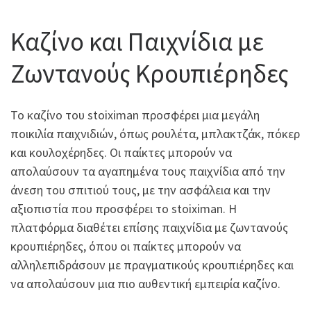
Καζίνο και Παιχνίδια με
Ζωντανούς Κρουπιέρηδες
Το καζίνο του stoiximan προσφέρει μια μεγάλη
ποικιλία παιχνιδιών, όπως ρουλέτα, μπλακτζάκ, πόκερ
και κουλοχέρηδες. Οι παίκτες μπορούν να
απολαύσουν τα αγαπημένα τους παιχνίδια από την
άνεση του σπιτιού τους, με την ασφάλεια και την
αξιοπιστία που προσφέρει το stoiximan. Η
πλατφόρμα διαθέτει επίσης παιχνίδια με ζωντανούς
κρουπιέρηδες, όπου οι παίκτες μπορούν να
αλληλεπιδράσουν με πραγματικούς κρουπιέρηδες και
να απολαύσουν μια πιο αυθεντική εμπειρία καζίνο.