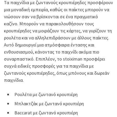
Τα παιχνίδια με ζωντανούς κρουπιέρηδες προσφέρουν
μια μοναδική εμπειρία, καθώς οι παίκτες μπορούν να
νιώσουν σαν να βρίσκονται σε ένα πραγματικό
καζίνο. Μπορούν να παρακολουθήσουν τους
κρουπιέρηδες να μοιράζουν τις κάρτες, να γυρίζουν τη
ρουλέτα και να αλληλεπιδράσουν με άλλους παίκτες.
Αυτό δημιουργεί μια ατμόσφαιρα έντασης και
ενθουσιασμού, κάνοντας το παιχνίδι ακόμα πιο
συναρπαστικό. Επιπλέον, το stoiximan προσφέρει
συχνά ειδικές προσφορές για τα παιχνίδια με
ζωντανούς κρουπιέρηδες, όπως μπόνους και δωρεάν
παιχνίδια.
Ρουλέτα με ζωντανό κρουπιέρη
Μπλακτζάκ με ζωντανό κρουπιέρη
Baccarat με ζωντανό κρουπιέρη