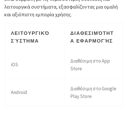
λειτουργικά συστήματα, εξασφαλίζοντας μια ομαλή
και αξιόπιστη εμπειρία χρήσης.
ΛΕΙΤΟΥΡΓΙΚΌ
ΔΙΑΘΕΣΙΜΌΤΗΤ
ΣΎΣΤΗΜΑ
Α ΕΦΑΡΜΟΓΉΣ
Διαθέσιμη στο App
iOS
Store
Διαθέσιμη στο Google
Android
Play Store