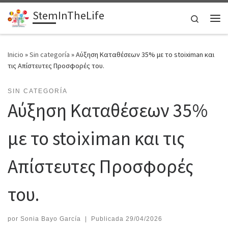
StemInTheLife
Saltar al contenido
Search
Me
Inicio
»
Sin categoría
»
Αύξηση Καταθέσεων 35% με το stoiximan και
τις Απίστευτες Προσφορές του.
SIN CATEGORÍA
Αύξηση Καταθέσεων 35%
με το stoiximan και τις
Απίστευτες Προσφορές
του.
por
Sonia Bayo García
|
Publicada
29/04/2026