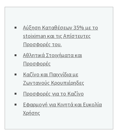
Αύξηση Καταθέσεων 35% με το
stoiximan και τις Απίστευτες
Προσφορές του.
Αθλητικά Στοιχήματα και
Προσφορές
Καζίνο και Παιχνίδια με
Ζωντανούς Κρουπιέρηδες
Προσφορές για το Καζίνο
Εφαρμογή για Κινητά και Ευκολία
Χρήσης