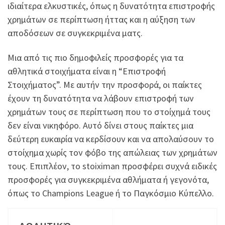
ιδιαίτερα ελκυστικές, όπως η δυνατότητα επιστροφής
χρημάτων σε περίπτωση ήττας και η αύξηση των
αποδόσεων σε συγκεκριμένα ματς.
Μια από τις πιο δημοφιλείς προσφορές για τα
αθλητικά στοιχήματα είναι η “Επιστροφή
Στοιχήματος”. Με αυτήν την προσφορά, οι παίκτες
έχουν τη δυνατότητα να λάβουν επιστροφή των
χρημάτων τους σε περίπτωση που το στοίχημά τους
δεν είναι νικηφόρο. Αυτό δίνει στους παίκτες μια
δεύτερη ευκαιρία να κερδίσουν και να απολαύσουν το
στοίχημα χωρίς τον φόβο της απώλειας των χρημάτων
τους. Επιπλέον, το stoiximan προσφέρει συχνά ειδικές
προσφορές για συγκεκριμένα αθλήματα ή γεγονότα,
όπως το Champions League ή το Παγκόσμιο Κύπελλο.