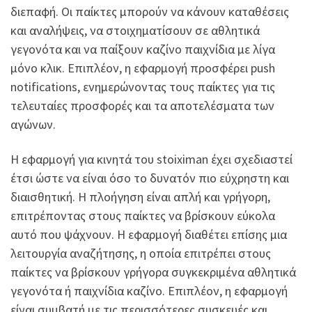
διεπαφή. Οι παίκτες μπορούν να κάνουν καταθέσεις
και αναλήψεις, να στοιχηματίσουν σε αθλητικά
γεγονότα και να παίξουν καζίνο παιχνίδια με λίγα
μόνο κλικ. Επιπλέον, η εφαρμογή προσφέρει push
notifications, ενημερώνοντας τους παίκτες για τις
τελευταίες προσφορές και τα αποτελέσματα των
αγώνων.
Η εφαρμογή για κινητά του stoiximan έχει σχεδιαστεί
έτσι ώστε να είναι όσο το δυνατόν πιο εύχρηστη και
διαισθητική. Η πλοήγηση είναι απλή και γρήγορη,
επιτρέποντας στους παίκτες να βρίσκουν εύκολα
αυτό που ψάχνουν. Η εφαρμογή διαθέτει επίσης μια
λειτουργία αναζήτησης, η οποία επιτρέπει στους
παίκτες να βρίσκουν γρήγορα συγκεκριμένα αθλητικά
γεγονότα ή παιχνίδια καζίνο. Επιπλέον, η εφαρμογή
είναι συμβατή με τις περισσότερες συσκευές και