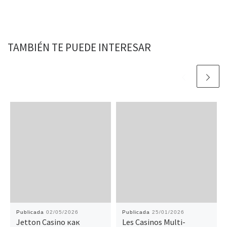
TAMBIÉN TE PUEDE INTERESAR
Publicada
02/05/2026
Publicada
25/01/2026
Jetton Casino как
Les Casinos Multi-