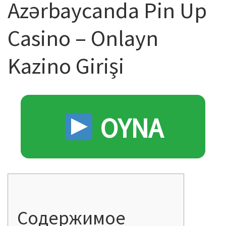
Azərbaycanda Pin Up
Casino – Onlayn
Kazino Girişi
OYNA
Содержимое