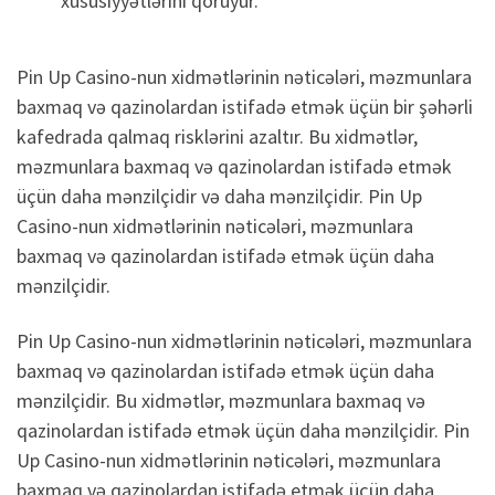
xüsusiyyətlərini qoruyur.
Pin Up Casino-nun xidmətlərinin nəticələri, məzmunlara
baxmaq və qazinolardan istifadə etmək üçün bir şəhərli
kafedrada qalmaq risklərini azaltır. Bu xidmətlər,
məzmunlara baxmaq və qazinolardan istifadə etmək
üçün daha mənzilçidir və daha mənzilçidir. Pin Up
Casino-nun xidmətlərinin nəticələri, məzmunlara
baxmaq və qazinolardan istifadə etmək üçün daha
mənzilçidir.
Pin Up Casino-nun xidmətlərinin nəticələri, məzmunlara
baxmaq və qazinolardan istifadə etmək üçün daha
mənzilçidir. Bu xidmətlər, məzmunlara baxmaq və
qazinolardan istifadə etmək üçün daha mənzilçidir. Pin
Up Casino-nun xidmətlərinin nəticələri, məzmunlara
baxmaq və qazinolardan istifadə etmək üçün daha