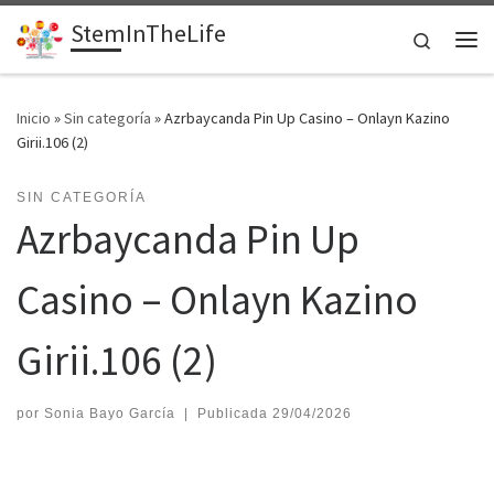
StemInTheLife
Saltar al contenido
Search
Me
Inicio
»
Sin categoría
»
Azrbaycanda Pin Up Casino – Onlayn Kazino
Girii.106 (2)
SIN CATEGORÍA
Azrbaycanda Pin Up
Casino – Onlayn Kazino
Girii.106 (2)
por
Sonia Bayo García
|
Publicada
29/04/2026