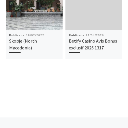
Publicada
19/02/2022
Publicada
21/04/2026
Skopje (North
Betify Casino Avis Bonus
Macedonia)
exclusif 2026.1317
Navegación de entradas
Entrada anterior