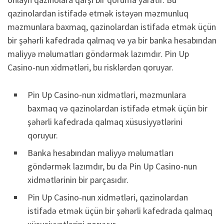
qazinolardan istifadə etmək istəyən məzmunluq
məzmunlara baxmaq, qazinolardan istifadə etmək üçün
bir şəhərli kafedrada qalmaq və ya bir banka hesabından
maliyyə məlumatları göndərmək lazımdır. Pin Up
Casino-nun xidmətləri, bu risklərdən qoruyar.
Pin Up Casino-nun xidmətləri, məzmunlara
baxmaq və qazinolardan istifadə etmək üçün bir
şəhərli kafedrada qalmaq xüsusiyyətlərini
qoruyur.
Banka hesabından maliyyə məlumatları
göndərmək lazımdır, bu da Pin Up Casino-nun
xidmətlərinin bir parçasıdır.
Pin Up Casino-nun xidmətləri, qazinolardan
istifadə etmək üçün bir şəhərli kafedrada qalmaq