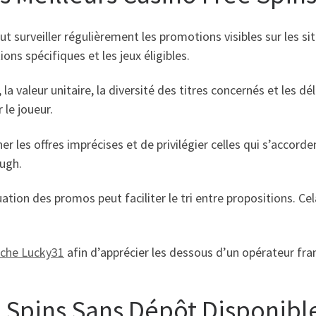
ut surveiller régulièrement les promotions visibles sur les sit
ions spécifiques et les jeux éligibles.
 la valeur unitaire, la diversité des titres concernés et les dé
 le joueur.
les offres imprécises et de privilégier celles qui s’accordent
ough.
ation des promos peut faciliter le tri entre propositions. Ce
iche Lucky31
afin d’apprécier les dessous d’un opérateur fra
 Spins Sans Dépôt Disponibl