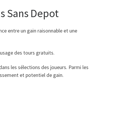
ns Sans Depot
nce entre un gain raisonnable et une
’usage des tours gratuits.
ns les sélections des joueurs. Parmi les
ssement et potentiel de gain.