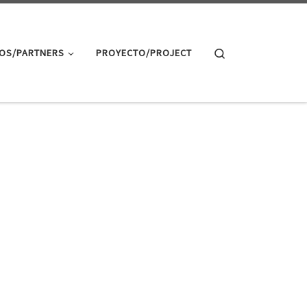
Search
OS/PARTNERS
PROYECTO/PROJECT