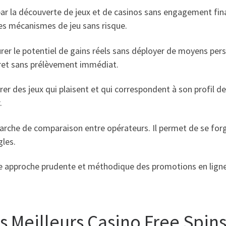
r la découverte de jeux et de casinos sans engagement finan
des mécanismes de jeu sans risque.
surer le potentiel de gains réels sans déployer de moyens per
cret sans prélèvement immédiat.
rer des jeux qui plaisent et qui correspondent à son profil de
.
marche de comparaison entre opérateurs. Il permet de se forg
gles.
 approche prudente et méthodique des promotions en ligne, 
 Meilleurs Casino Free Spin