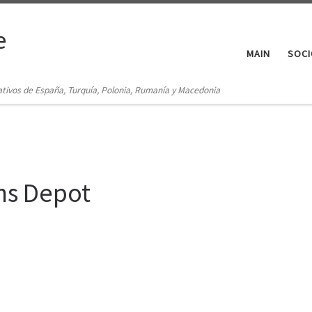
e
MAIN
SOCI
ativos de España, Turquía, Polonia, Rumanía y Macedonia
ns Depot