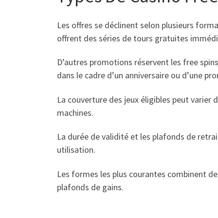
Les offres se déclinent selon plusieurs for
offrent des séries de tours gratuites immédi
D’autres promotions réservent les free spins
dans le cadre d’un anniversaire ou d’une pr
La couverture des jeux éligibles peut varier 
machines.
La durée de validité et les plafonds de retra
utilisation.
Les formes les plus courantes combinent des
plafonds de gains.