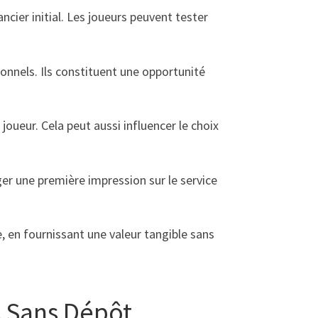
cier initial. Les joueurs peuvent tester
sonnels. Ils constituent une opportunité
 joueur. Cela peut aussi influencer le choix
er une première impression sur le service
en fournissant une valeur tangible sans
s Sans Dépôt