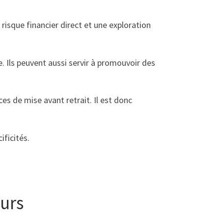
 risque financier direct et une exploration
. Ils peuvent aussi servir à promouvoir des
ces de mise avant retrait. Il est donc
ificités.
eurs