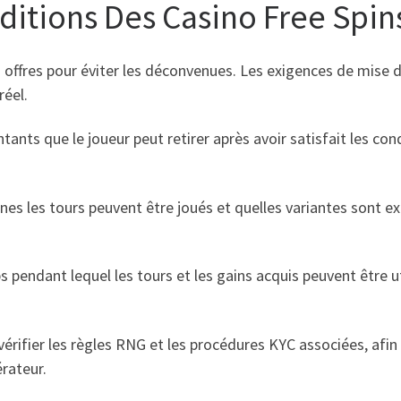
itions Des Casino Free Spin
s offres pour éviter les déconvenues. Les exigences de mise 
réel.
tants que le joueur peut retirer après avoir satisfait les condi
hines les tours peuvent être joués et quelles variantes sont
s pendant lequel les tours et les gains acquis peuvent être ut
e vérifier les règles RNG et les procédures KYC associées, af
érateur.