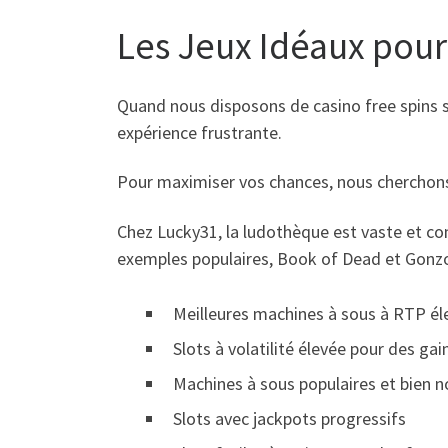
Les Jeux Idéaux pour
Quand nous disposons de casino free spins sa
expérience frustrante.
Pour maximiser vos chances, nous cherchons d
Chez Lucky31, la ludothèque est vaste et co
exemples populaires, Book of Dead et Gonzo’
Meilleures machines à sous à RTP él
Slots à volatilité élevée pour des ga
Machines à sous populaires et bien n
Slots avec jackpots progressifs