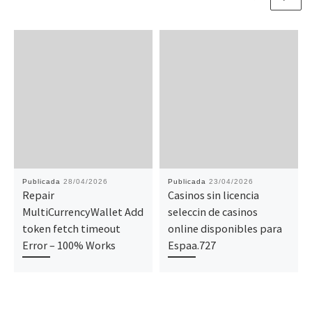
Publicada
28/04/2026
Publicada
23/04/2026
Repair
Casinos sin licencia
MultiCurrencyWallet Add
seleccin de casinos
token fetch timeout
online disponibles para
Error – 100% Works
Espaa.727