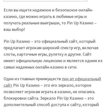
Если вы ищете надежное и безопасное онлайн-
казино, где можно играть в любимые игры и
получать реальные выигрыши, то Pin Up Казино –
ваш выбор!
Pin Up Казино – это официальный сайт, который
предлагает игрокам широкий спектр игр, включая
слоты, карточные игры, рулетку и другие. Сайт
имеет официальную лицензию и является одним из
самых надежных онлайн-казино в сети.
Один из главных преимуществ
пин ап официальный
сайт
Pin Up Казино – это его зеркало, которое
позволяет игрокам играть в казино, не опасаясь
блокировки сайта. Зеркало Pin Up Казино – это
дополнительный способ доступа к сайту, который