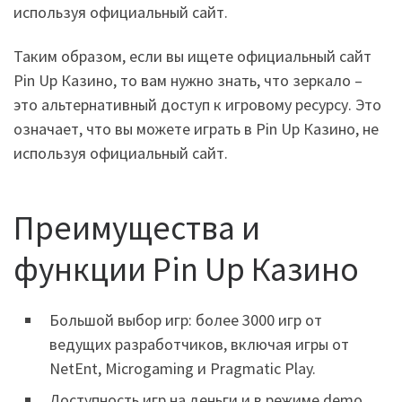
используя официальный сайт.
Таким образом, если вы ищете официальный сайт
Pin Up Казино, то вам нужно знать, что зеркало –
это альтернативный доступ к игровому ресурсу. Это
означает, что вы можете играть в Pin Up Казино, не
используя официальный сайт.
Преимущества и
функции Pin Up Казино
Большой выбор игр: более 3000 игр от
ведущих разработчиков, включая игры от
NetEnt, Microgaming и Pragmatic Play.
Доступность игр на деньги и в режиме demo.