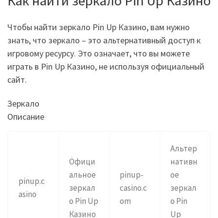
Как найти зеркало Pin Up Казино
Чтобы найти зеркало Pin Up Казино, вам нужно
знать, что зеркало – это альтернативный доступ к
игровому ресурсу. Это означает, что вы можете
играть в Pin Up Казино, не используя официальный
сайт.
Зеркало
Описание
Альтер
Офици
нативн
альное
pinup-
ое
pinup.c
зеркал
casino.c
зеркал
asino
о Pin Up
om
о Pin
Казино
Up