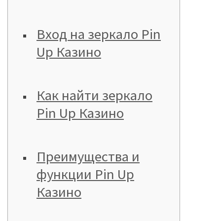
Вход на зеркало Pin
Up Казино
Как найти зеркало
Pin Up Казино
Преимущества и
функции Pin Up
Казино