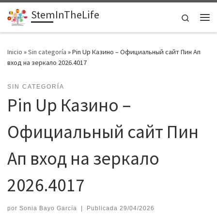
StemInTheLife
Saltar al contenido
Search
Me
Inicio
»
Sin categoría
»
Pin Up Казино – Официальный сайт Пин Ап
вход на зеркало 2026.4017
SIN CATEGORÍA
Pin Up Казино –
Официальный сайт Пин
Ап вход на зеркало
2026.4017
por
Sonia Bayo García
|
Publicada
29/04/2026