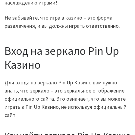
наслаждению играми!
Не забывайте, что игра в казино – это форма
развлечения, и вы должны играть ответственно.
Вход на зеркало Pin Up
Казино
Для входа на зеркало Pin Up Казино вам нужно
знать, что зеркало – это зеркальное отображение
официального сайта. Это означает, что вы можете
играть в Pin Up Казино, не используя официальный
сайт.