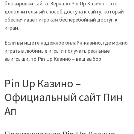
блокировки сайта. Зеркало Pin Up Казино – это
дополнительный способ доступа к сайту, который
обеспечивает игрокам бесперебойный доступ к
играм.
Если вы ищете надежное онлайн-казино, где можно
играть в любимые игры и получать реальные
выигрыши, то Pin Up Казино – ваш выбор!
Pin Up Казино –
Официальный сайт Пин
Ап