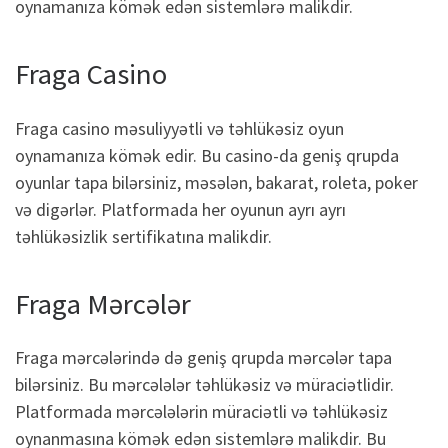
oynamanıza kömək edən sistemlərə malikdir.
Fraga Casino
Fraga casino məsuliyyətli və təhlükəsiz oyun
oynamanıza kömək edir. Bu casino-da geniş qrupda
oyunlar tapa bilərsiniz, məsələn, bakarat, roleta, poker
və digərlər. Platformada her oyunun ayrı ayrı
təhlükəsizlik sertifikatına malikdir.
Fraga Mərcələr
Fraga mərcələrində də geniş qrupda mərcələr tapa
bilərsiniz. Bu mərcələlər təhlükəsiz və müraciətlidir.
Platformada mərcələlərin müraciətli və təhlükəsiz
oynanmasına kömək edən sistemlərə malikdir. Bu