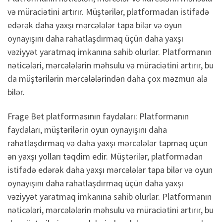
və müraciətini artırır. Müştərilər, platformadan istifadə
edərək daha yaxşı mərcələlər tapa bilər və oyun
oynayışını daha rahatlaşdırmaq üçün daha yaxşı
vəziyyət yaratmaq imkanına sahib olurlar. Platformanın
nəticələri, mərcələlərin məhsulu və müraciətini artırır, bu
da müştərilərin mərcələlərindən daha çox məzmun ala
bilər.
Frage Bet platformasının faydaları: Platformanın
faydaları, müştərilərin oyun oynayışını daha
rahatlaşdırmaq və daha yaxşı mərcələlər tapmaq üçün
ən yaxşı yolları təqdim edir. Müştərilər, platformadan
istifadə edərək daha yaxşı mərcələlər tapa bilər və oyun
oynayışını daha rahatlaşdırmaq üçün daha yaxşı
vəziyyət yaratmaq imkanına sahib olurlar. Platformanın
nəticələri, mərcələlərin məhsulu və müraciətini artırır, bu