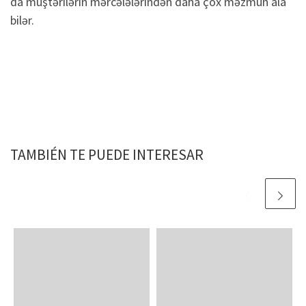
da müştərilərin mərcələlərindən daha çox məzmun ala
bilər.
TAMBIÉN TE PUEDE INTERESAR